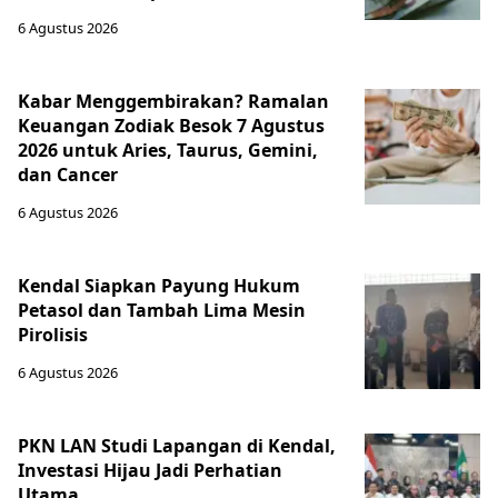
6 Agustus 2026
Kabar Menggembirakan? Ramalan
Keuangan Zodiak Besok 7 Agustus
2026 untuk Aries, Taurus, Gemini,
dan Cancer
6 Agustus 2026
Kendal Siapkan Payung Hukum
Petasol dan Tambah Lima Mesin
Pirolisis
6 Agustus 2026
PKN LAN Studi Lapangan di Kendal,
Investasi Hijau Jadi Perhatian
Utama