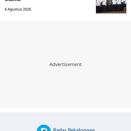
6 Agustus 2026