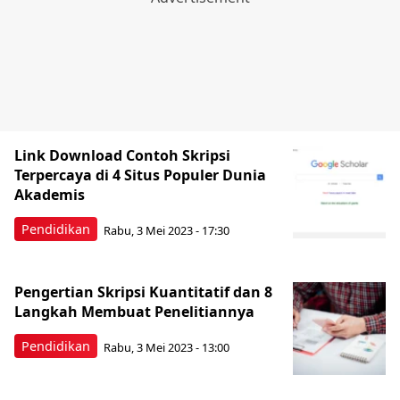
Link Download Contoh Skripsi
Terpercaya di 4 Situs Populer Dunia
Akademis
Pendidikan
Rabu, 3 Mei 2023 - 17:30
Pengertian Skripsi Kuantitatif dan 8
Langkah Membuat Penelitiannya
Pendidikan
Rabu, 3 Mei 2023 - 13:00