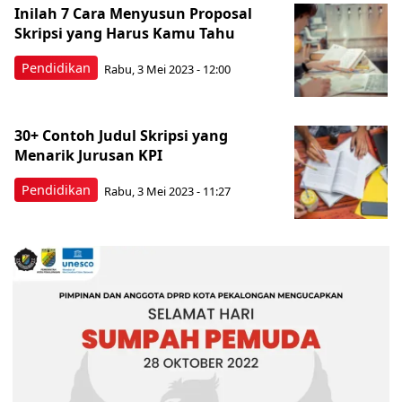
Inilah 7 Cara Menyusun Proposal
Skripsi yang Harus Kamu Tahu
Pendidikan
Rabu, 3 Mei 2023 - 12:00
30+ Contoh Judul Skripsi yang
Menarik Jurusan KPI
Pendidikan
Rabu, 3 Mei 2023 - 11:27