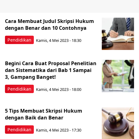
Cara Membuat Judul Skripsi Hukum
dengan Benar dan 10 Contohnya
Pendidikan
Kamis, 4 Mei 2023 - 18:30
Begini Cara Buat Proposal Penelitian
dan Sistematika dari Bab 1 Sampai
3, Gampang Banget!
Pendidikan
Kamis, 4 Mei 2023 - 18:00
5 Tips Membuat Skripsi Hukum
dengan Baik dan Benar
Pendidikan
Kamis, 4 Mei 2023 - 17:30