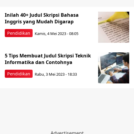
Inilah 40+ Judul Skripsi Bahasa
Inggris yang Mudah Digarap
Pendidikan
Kamis, 4 Mei 2023 - 08:05
5 Tips Membuat Judul Skripsi Teknik
Informatika dan Contohnya
Pendidikan
Rabu, 3 Mei 2023 - 18:33