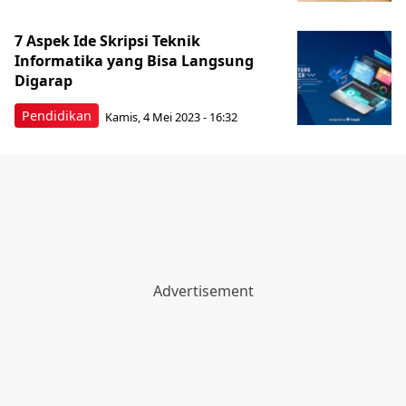
7 Aspek Ide Skripsi Teknik
Informatika yang Bisa Langsung
Digarap
Pendidikan
Kamis, 4 Mei 2023 - 16:32