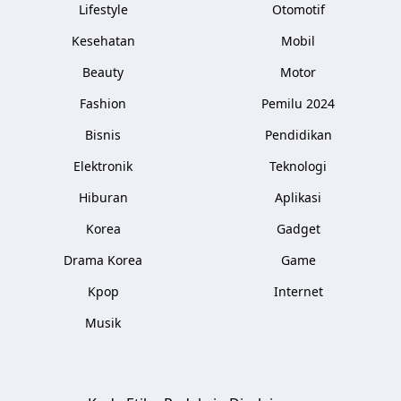
Lifestyle
Otomotif
Kesehatan
Mobil
Beauty
Motor
Fashion
Pemilu 2024
Bisnis
Pendidikan
Elektronik
Teknologi
Hiburan
Aplikasi
Korea
Gadget
Drama Korea
Game
Kpop
Internet
Musik