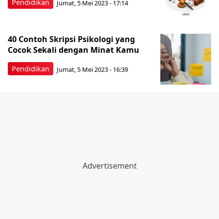
Pendidikan
Jumat, 5 Mei 2023 - 17:14
40 Contoh Skripsi Psikologi yang
Cocok Sekali dengan Minat Kamu
Pendidikan
Jumat, 5 Mei 2023 - 16:39