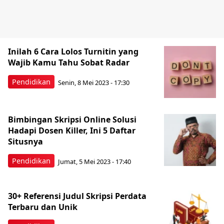
Inilah 6 Cara Lolos Turnitin yang
Wajib Kamu Tahu Sobat Radar
Pendidikan
Senin, 8 Mei 2023 - 17:30
Bimbingan Skripsi Online Solusi
Hadapi Dosen Killer, Ini 5 Daftar
Situsnya
Pendidikan
Jumat, 5 Mei 2023 - 17:40
30+ Referensi Judul Skripsi Perdata
Terbaru dan Unik