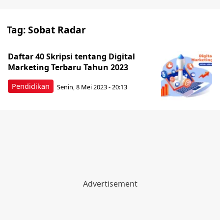
Tag:
Sobat Radar
Daftar 40 Skripsi tentang Digital
Marketing Terbaru Tahun 2023
Pendidikan
Senin, 8 Mei 2023 - 20:13