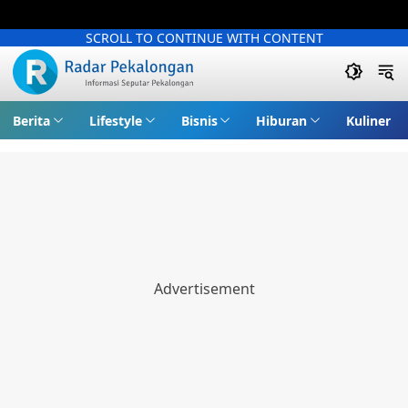
SCROLL TO CONTINUE WITH CONTENT
Berita
Lifestyle
Bisnis
Hiburan
Kuliner