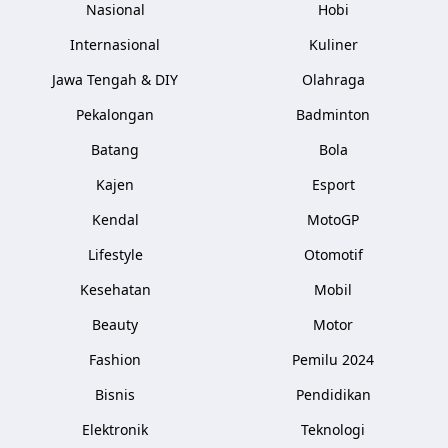
Nasional
Hobi
Internasional
Kuliner
Jawa Tengah & DIY
Olahraga
Pekalongan
Badminton
Batang
Bola
Kajen
Esport
Kendal
MotoGP
Lifestyle
Otomotif
Kesehatan
Mobil
Beauty
Motor
Fashion
Pemilu 2024
Bisnis
Pendidikan
Elektronik
Teknologi