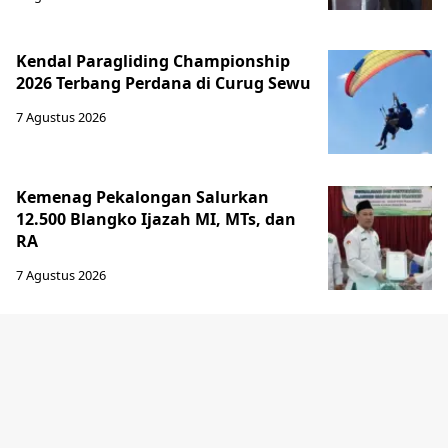
Kendal Paragliding Championship
2026 Terbang Perdana di Curug Sewu
7 Agustus 2026
Kemenag Pekalongan Salurkan
12.500 Blangko Ijazah MI, MTs, dan
RA
7 Agustus 2026