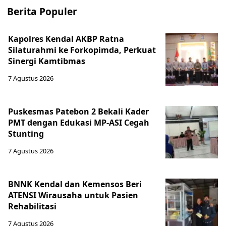
Berita Populer
Kapolres Kendal AKBP Ratna
Silaturahmi ke Forkopimda, Perkuat
Sinergi Kamtibmas
7 Agustus 2026
Puskesmas Patebon 2 Bekali Kader
PMT dengan Edukasi MP-ASI Cegah
Stunting
7 Agustus 2026
BNNK Kendal dan Kemensos Beri
ATENSI Wirausaha untuk Pasien
Rehabilitasi
7 Agustus 2026