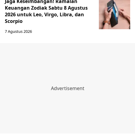
Jaga Keseimbangan! Ramalan
Keuangan Zodiak Sabtu 8 Agustus
2026 untuk Leo, Virgo, Libra, dan
Scorpio
7 Agustus 2026