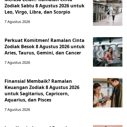
Zodiak Sabtu 8 Agustus 2026 untuk
Leo, Virgo, Libra, dan Scorpio
7 Agustus 2026
Perkuat Komitmen! Ramalan Cinta
Zodiak Besok 8 Agustus 2026 untuk
Aries, Taurus, Gemini, dan Cancer
7 Agustus 2026
Finansial Membaik? Ramalan
Keuangan Zodiak 8 Agustus 2026
untuk Sagitarius, Capricorn,
Aquarius, dan Pisces
7 Agustus 2026