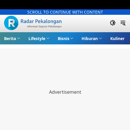
SCROLL TO CONTINUE WITH CONTENT
Berita
Lifestyle
Bisnis
Hiburan
Kuliner