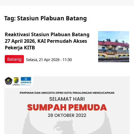
Tag:
Stasiun Plabuan Batang
Reaktivasi Stasiun Plabuan Batang
27 April 2026, KAI Permudah Akses
Pekerja KITB
Batang
Selasa, 21 Apr 2026 - 11:30