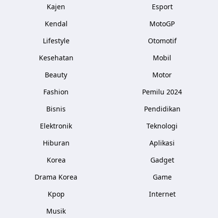
Kajen
Esport
Kendal
MotoGP
Lifestyle
Otomotif
Kesehatan
Mobil
Beauty
Motor
Fashion
Pemilu 2024
Bisnis
Pendidikan
Elektronik
Teknologi
Hiburan
Aplikasi
Korea
Gadget
Drama Korea
Game
Kpop
Internet
Musik