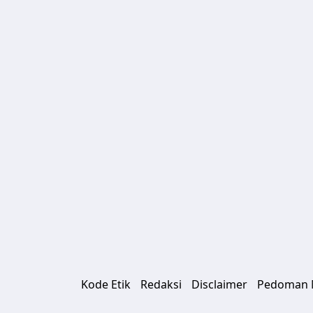
Kode Etik
Redaksi
Disclaimer
Pedoman M