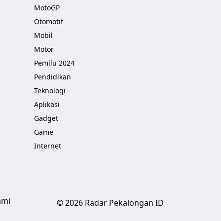
MotoGP
Otomotif
Mobil
Motor
Pemilu 2024
Pendidikan
Teknologi
Aplikasi
Gadget
Game
Internet
ami
© 2026 Radar Pekalongan ID