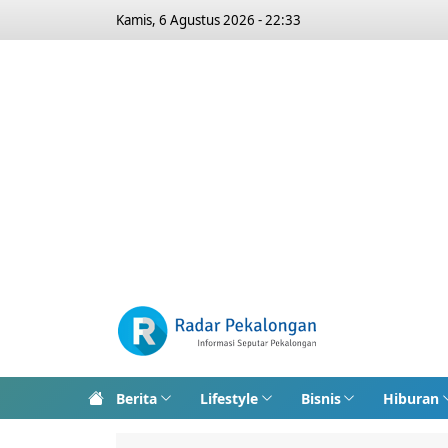
Kamis, 6 Agustus 2026 - 22:33
Berita
Lifestyle
Bisnis
Hiburan