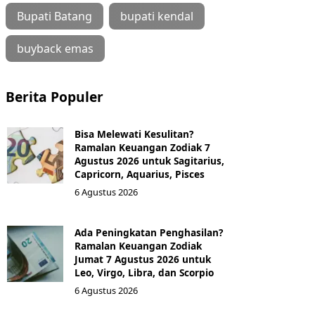
Bupati Batang
bupati kendal
buyback emas
Berita Populer
Bisa Melewati Kesulitan?
Ramalan Keuangan Zodiak 7
Agustus 2026 untuk Sagitarius,
Capricorn, Aquarius, Pisces
6 Agustus 2026
Ada Peningkatan Penghasilan?
Ramalan Keuangan Zodiak
Jumat 7 Agustus 2026 untuk
Leo, Virgo, Libra, dan Scorpio
6 Agustus 2026