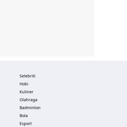
Selebriti
Hobi
Kuliner
Olahraga
Badminton
Bola
Esport