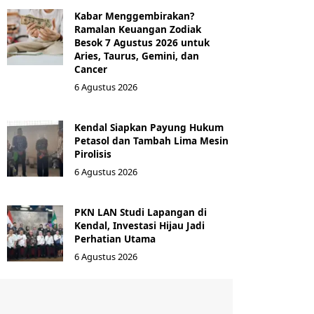
Kabar Menggembirakan?
Ramalan Keuangan Zodiak
Besok 7 Agustus 2026 untuk
Aries, Taurus, Gemini, dan
Cancer
6 Agustus 2026
Kendal Siapkan Payung Hukum
Petasol dan Tambah Lima Mesin
Pirolisis
6 Agustus 2026
PKN LAN Studi Lapangan di
Kendal, Investasi Hijau Jadi
Perhatian Utama
6 Agustus 2026