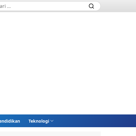
endidikan
Teknologi