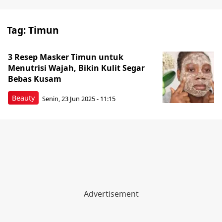
Tag:
Timun
3 Resep Masker Timun untuk
Menutrisi Wajah, Bikin Kulit Segar
Bebas Kusam
Beauty
Senin, 23 Jun 2025 - 11:15