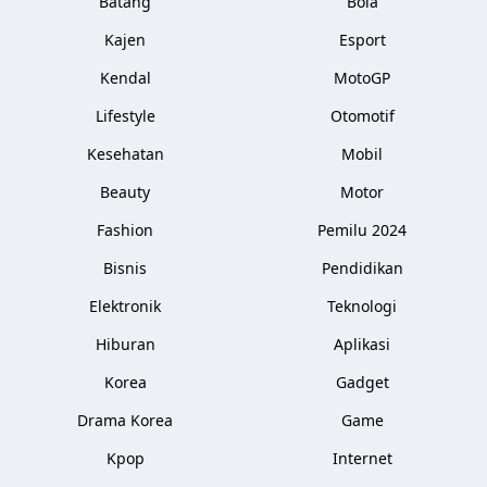
Batang
Bola
Kajen
Esport
Kendal
MotoGP
Lifestyle
Otomotif
Kesehatan
Mobil
Beauty
Motor
Fashion
Pemilu 2024
Bisnis
Pendidikan
Elektronik
Teknologi
Hiburan
Aplikasi
Korea
Gadget
Drama Korea
Game
Kpop
Internet