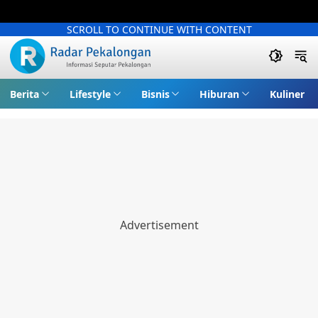
SCROLL TO CONTINUE WITH CONTENT
Berita
Lifestyle
Bisnis
Hiburan
Kuliner