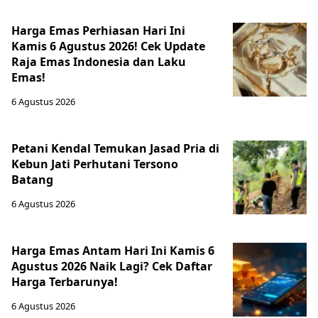
Harga Emas Perhiasan Hari Ini
Kamis 6 Agustus 2026! Cek Update
Raja Emas Indonesia dan Laku
Emas!
6 Agustus 2026
Petani Kendal Temukan Jasad Pria di
Kebun Jati Perhutani Tersono
Batang
6 Agustus 2026
Harga Emas Antam Hari Ini Kamis 6
Agustus 2026 Naik Lagi? Cek Daftar
Harga Terbarunya!
6 Agustus 2026