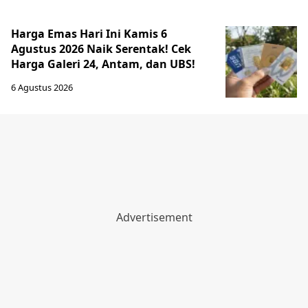
Harga Emas Hari Ini Kamis 6
Agustus 2026 Naik Serentak! Cek
Harga Galeri 24, Antam, dan UBS!
6 Agustus 2026