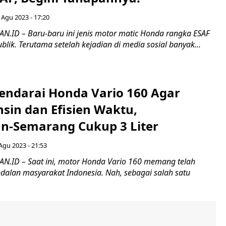
 Agu 2023 - 17:20
ID – Baru-baru ini jenis motor matic Honda rangka ESAF
ublik. Terutama setelah kejadian di media sosial banyak...
endarai Honda Vario 160 Agar
sin dan Efisien Waktu,
n-Semarang Cukup 3 Liter
Agu 2023 - 21:53
.ID – Saat ini, motor Honda Vario 160 memang telah
dalan masyarakat Indonesia. Nah, sebagai salah satu