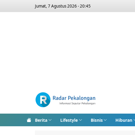
Jumat, 7 Agustus 2026 - 20:45
Berita
Lifestyle
Bisnis
Hiburan