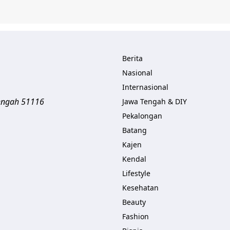
Berita
Nasional
Internasional
engah
51116
Jawa Tengah & DIY
Pekalongan
Batang
Kajen
Kendal
Lifestyle
Kesehatan
Beauty
Fashion