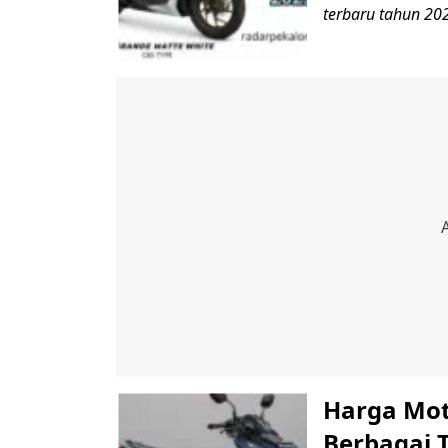
terbaru tahun 202
Harga Mot
Berbagai T