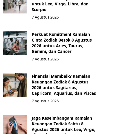
untuk Leo, Virgo, Libra, dan
Scorpio
7 Agustus 2026
Perkuat Komitmen! Ramalan
Cinta Zodiak Besok 8 Agustus
2026 untuk Aries, Taurus,
Gemini, dan Cancer
7 Agustus 2026
Finansial Membaik? Ramalan
Keuangan Zodiak 8 Agustus
2026 untuk Sagitarius,
Capricorn, Aquarius, dan Pisces
7 Agustus 2026
Jaga Keseimbangan! Ramalan
Keuangan Zodiak Sabtu 8
Agustus 2026 untuk Leo, Virgo,