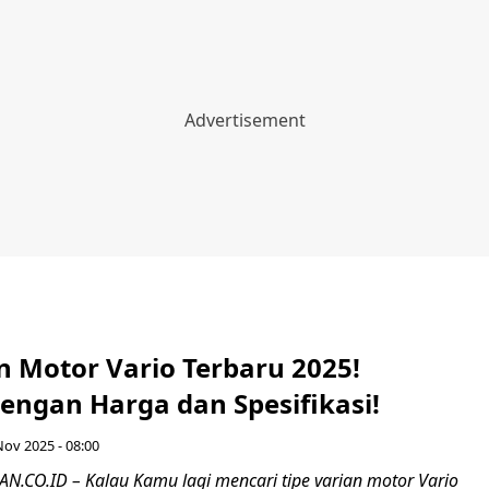
n Motor Vario Terbaru 2025!
engan Harga dan Spesifikasi!
Nov 2025 - 08:00
CO.ID – Kalau Kamu lagi mencari tipe varian motor Vario