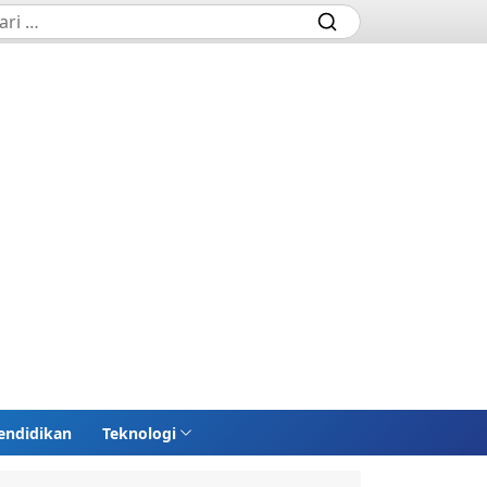
endidikan
Teknologi