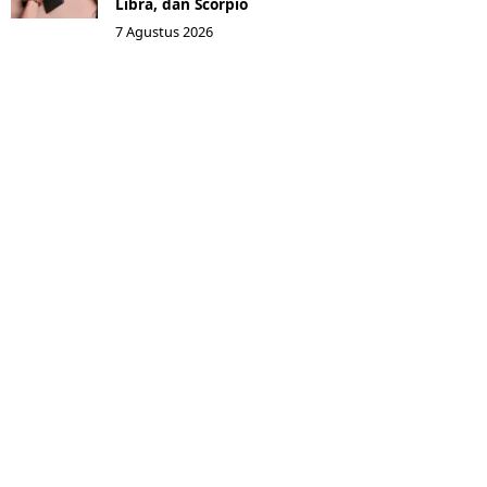
Libra, dan Scorpio
7 Agustus 2026