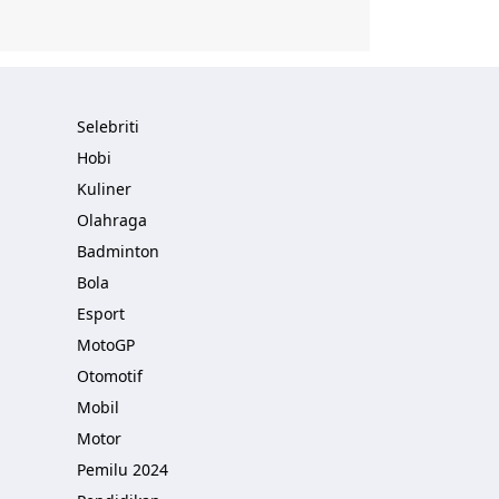
Selebriti
Hobi
Kuliner
Olahraga
Badminton
Bola
Esport
MotoGP
Otomotif
Mobil
Motor
Pemilu 2024