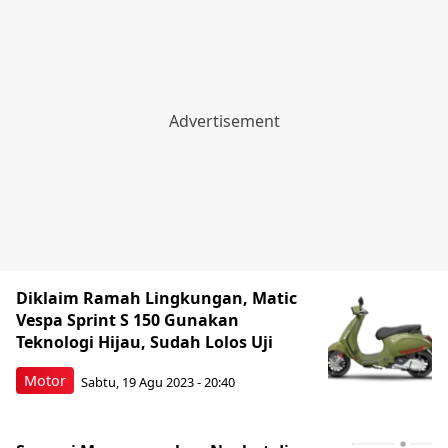
Diklaim Ramah Lingkungan, Matic
Vespa Sprint S 150 Gunakan
Teknologi Hijau, Sudah Lolos Uji
Motor
Sabtu, 19 Agu 2023 - 20:40