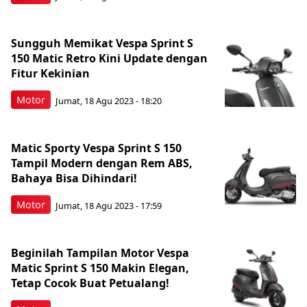
Sungguh Memikat Vespa Sprint S
150 Matic Retro Kini Update dengan
Fitur Kekinian
Motor
Jumat, 18 Agu 2023 - 18:20
Matic Sporty Vespa Sprint S 150
Tampil Modern dengan Rem ABS,
Bahaya Bisa Dihindari!
Motor
Jumat, 18 Agu 2023 - 17:59
Beginilah Tampilan Motor Vespa
Matic Sprint S 150 Makin Elegan,
Tetap Cocok Buat Petualang!