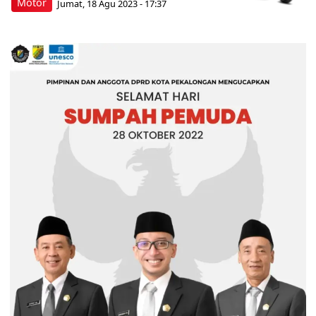
Motor
Jumat, 18 Agu 2023 - 17:37