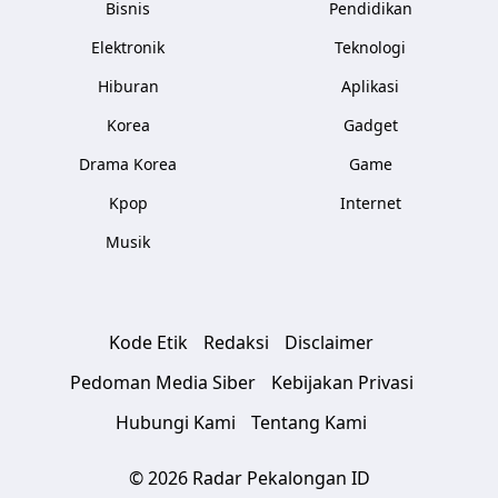
Bisnis
Pendidikan
Elektronik
Teknologi
Hiburan
Aplikasi
Korea
Gadget
Drama Korea
Game
Kpop
Internet
Musik
Kode Etik
Redaksi
Disclaimer
Pedoman Media Siber
Kebijakan Privasi
Hubungi Kami
Tentang Kami
© 2026 Radar Pekalongan ID