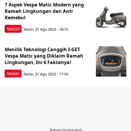
7 Aspek Vespa Matic Modern yang
Ramah Lingkungan dan Anti
Kemebul
Motor
Senin, 21 Agu 2023 - 18:15
Menilik Teknologi Canggih I-GET
Vespa Matic yang Diklaim Ramah
Lingkungan, Ini 6 Faktanya!
Motor
Senin, 21 Agu 2023 - 17:50