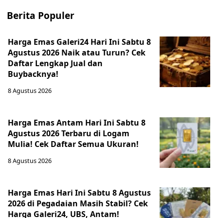
Berita Populer
Harga Emas Galeri24 Hari Ini Sabtu 8
Agustus 2026 Naik atau Turun? Cek
Daftar Lengkap Jual dan
Buybacknya!
8 Agustus 2026
Harga Emas Antam Hari Ini Sabtu 8
Agustus 2026 Terbaru di Logam
Mulia! Cek Daftar Semua Ukuran!
8 Agustus 2026
Harga Emas Hari Ini Sabtu 8 Agustus
2026 di Pegadaian Masih Stabil? Cek
Harga Galeri24, UBS, Antam!