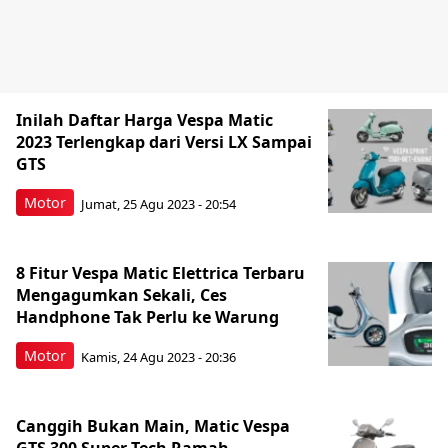
Inilah Daftar Harga Vespa Matic
2023 Terlengkap dari Versi LX Sampai
GTS
Motor
Jumat, 25 Agu 2023 - 20:54
8 Fitur Vespa Matic Elettrica Terbaru
Mengagumkan Sekali, Ces
Handphone Tak Perlu ke Warung
Motor
Kamis, 24 Agu 2023 - 20:36
Canggih Bukan Main, Matic Vespa