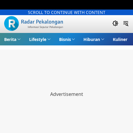
SCROLL TO CONTINUE WITH CONTENT
Berita
Lifestyle
Bisnis
Hiburan
Kuliner