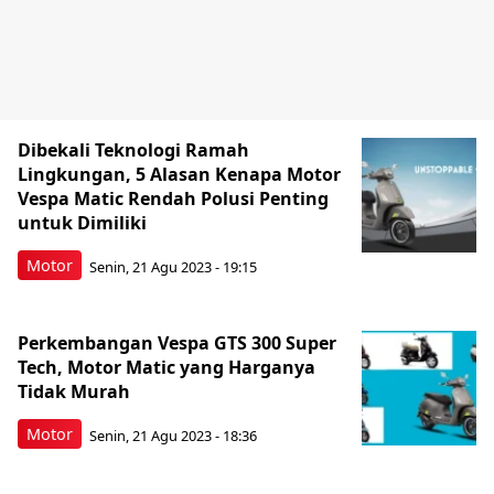
Dibekali Teknologi Ramah
Lingkungan, 5 Alasan Kenapa Motor
Vespa Matic Rendah Polusi Penting
untuk Dimiliki
Motor
Senin, 21 Agu 2023 - 19:15
Perkembangan Vespa GTS 300 Super
Tech, Motor Matic yang Harganya
Tidak Murah
Motor
Senin, 21 Agu 2023 - 18:36