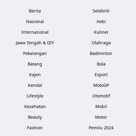
Berita
Selebriti
Nasional
Hobi
Internasional
Kuliner
Jawa Tengah & DIY
Olahraga
Pekalongan
Badminton
Batang
Bola
Kajen
Esport
Kendal
MotoGP
Lifestyle
Otomotif
Kesehatan
Mobil
Beauty
Motor
Fashion
Pemilu 2024