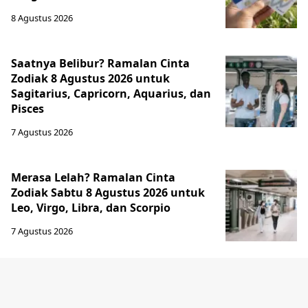
8 Agustus 2026
Saatnya Belibur? Ramalan Cinta
Zodiak 8 Agustus 2026 untuk
Sagitarius, Capricorn, Aquarius, dan
Pisces
7 Agustus 2026
Merasa Lelah? Ramalan Cinta
Zodiak Sabtu 8 Agustus 2026 untuk
Leo, Virgo, Libra, dan Scorpio
7 Agustus 2026