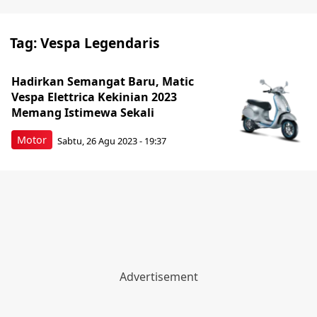
Tag:
Vespa Legendaris
Hadirkan Semangat Baru, Matic
Vespa Elettrica Kekinian 2023
Memang Istimewa Sekali
Motor
Sabtu, 26 Agu 2023 - 19:37