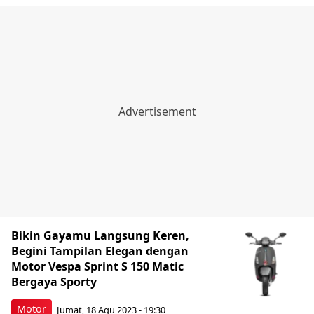
Bikin Gayamu Langsung Keren,
Begini Tampilan Elegan dengan
Motor Vespa Sprint S 150 Matic
Bergaya Sporty
Motor
Jumat, 18 Agu 2023 - 19:30