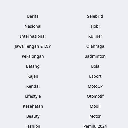
Berita
Selebriti
Nasional
Hobi
Internasional
Kuliner
Jawa Tengah & DIY
Olahraga
Pekalongan
Badminton
Batang
Bola
Kajen
Esport
Kendal
MotoGP
Lifestyle
Otomotif
Kesehatan
Mobil
Beauty
Motor
Fashion
Pemilu 2024