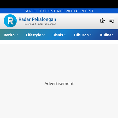
SCROLL TO CONTINUE WITH CONTENT
Berita
Lifestyle
Bisnis
Hiburan
Kuliner