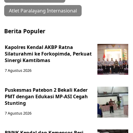
Atlet Paralayang Internasional
Berita Populer
Kapolres Kendal AKBP Ratna
Silaturahmi ke Forkopimda, Perkuat
Sinergi Kamtibmas
7 Agustus 2026
Puskesmas Patebon 2 Bekali Kader
PMT dengan Edukasi MP-ASI Cegah
Stunting
7 Agustus 2026
BNNK Kendal dan Kemensos Beri