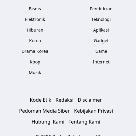
Bisnis
Pendidikan
Elektronik
Teknologi
Hiburan
Aplikasi
Korea
Gadget
Drama Korea
Game
Kpop
Internet
Musik
Kode Etik
Redaksi
Disclaimer
Pedoman Media Siber
Kebijakan Privasi
Hubungi Kami
Tentang Kami