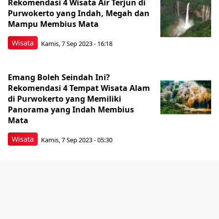
Rekomendasi 4 Wisata Air Terjun di
Purwokerto yang Indah, Megah dan
Mampu Membius Mata
Wisata
Kamis, 7 Sep 2023 - 16:18
Emang Boleh Seindah Ini?
Rekomendasi 4 Tempat Wisata Alam
di Purwokerto yang Memiliki
Panorama yang Indah Membius
Mata
Wisata
Kamis, 7 Sep 2023 - 05:30