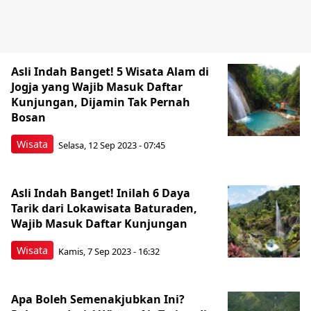
Asli Indah Banget! 5 Wisata Alam di
Jogja yang Wajib Masuk Daftar
Kunjungan, Dijamin Tak Pernah
Bosan
Wisata
Selasa, 12 Sep 2023 - 07:45
Asli Indah Banget! Inilah 6 Daya
Tarik dari Lokawisata Baturaden,
Wajib Masuk Daftar Kunjungan
Wisata
Kamis, 7 Sep 2023 - 16:32
Apa Boleh Semenakjubkan Ini?