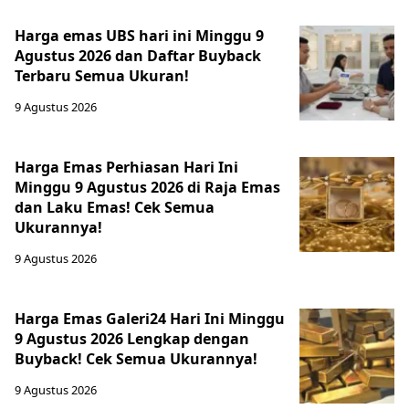
Harga emas UBS hari ini Minggu 9
Agustus 2026 dan Daftar Buyback
Terbaru Semua Ukuran!
9 Agustus 2026
Harga Emas Perhiasan Hari Ini
Minggu 9 Agustus 2026 di Raja Emas
dan Laku Emas! Cek Semua
Ukurannya!
9 Agustus 2026
Harga Emas Galeri24 Hari Ini Minggu
9 Agustus 2026 Lengkap dengan
Buyback! Cek Semua Ukurannya!
9 Agustus 2026