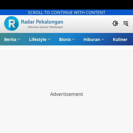
SCROLL TO CONTINUE WITH CONTENT
Berita
Lifestyle
Bisnis
Hiburan
Kuliner