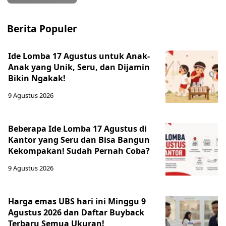
Berita Populer
Ide Lomba 17 Agustus untuk Anak-
Anak yang Unik, Seru, dan Dijamin
Bikin Ngakak!
9 Agustus 2026
Beberapa Ide Lomba 17 Agustus di
Kantor yang Seru dan Bisa Bangun
Kekompakan! Sudah Pernah Coba?
9 Agustus 2026
Harga emas UBS hari ini Minggu 9
Agustus 2026 dan Daftar Buyback
Terbaru Semua Ukuran!