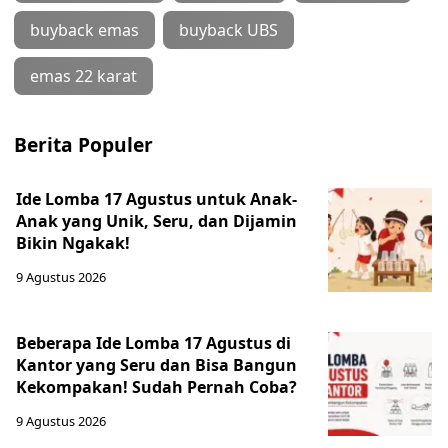
buyback emas
buyback UBS
emas 22 karat
Berita Populer
Ide Lomba 17 Agustus untuk Anak-
Anak yang Unik, Seru, dan Dijamin
Bikin Ngakak!
9 Agustus 2026
Beberapa Ide Lomba 17 Agustus di
Kantor yang Seru dan Bisa Bangun
Kekompakan! Sudah Pernah Coba?
9 Agustus 2026