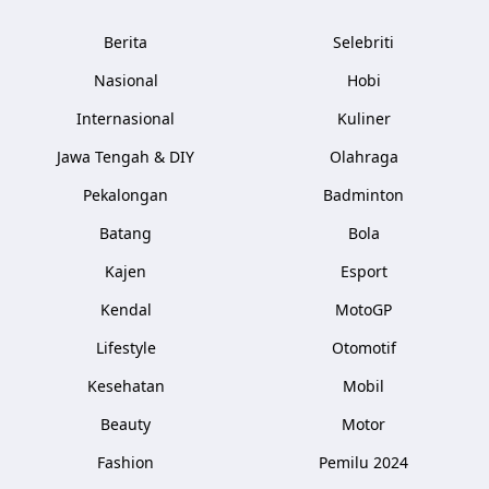
Berita
Selebriti
Nasional
Hobi
Internasional
Kuliner
Jawa Tengah & DIY
Olahraga
Pekalongan
Badminton
Batang
Bola
Kajen
Esport
Kendal
MotoGP
Lifestyle
Otomotif
Kesehatan
Mobil
Beauty
Motor
Fashion
Pemilu 2024