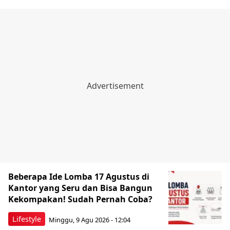
Beberapa Ide Lomba 17 Agustus di
Kantor yang Seru dan Bisa Bangun
Kekompakan! Sudah Pernah Coba?
Lifestyle
Minggu, 9 Agu 2026 - 12:04