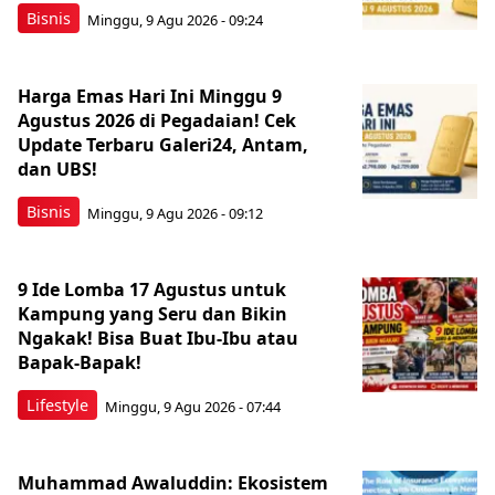
Bisnis
Minggu, 9 Agu 2026 - 09:24
Harga Emas Hari Ini Minggu 9
Agustus 2026 di Pegadaian! Cek
Update Terbaru Galeri24, Antam,
dan UBS!
Bisnis
Minggu, 9 Agu 2026 - 09:12
9 Ide Lomba 17 Agustus untuk
Kampung yang Seru dan Bikin
Ngakak! Bisa Buat Ibu-Ibu atau
Bapak-Bapak!
Lifestyle
Minggu, 9 Agu 2026 - 07:44
Muhammad Awaluddin: Ekosistem