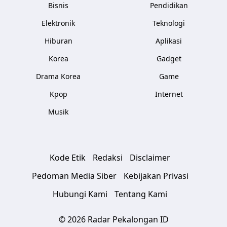
Bisnis
Pendidikan
Elektronik
Teknologi
Hiburan
Aplikasi
Korea
Gadget
Drama Korea
Game
Kpop
Internet
Musik
Kode Etik
Redaksi
Disclaimer
Pedoman Media Siber
Kebijakan Privasi
Hubungi Kami
Tentang Kami
© 2026 Radar Pekalongan ID