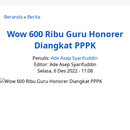
Beranda
»
Berita
Wow 600 Ribu Guru Honorer
Diangkat PPPK
Penulis:
Ade Asep Syarifuddin
Editor: Ade Asep Syarifuddin
Selasa, 6 Des 2022 - 11:08