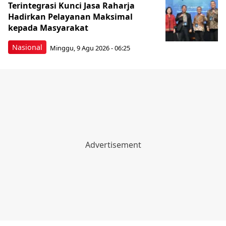
Terintegrasi Kunci Jasa Raharja
Hadirkan Pelayanan Maksimal
kepada Masyarakat
Nasional
Minggu, 9 Agu 2026 - 06:25