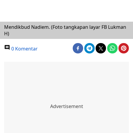
Mendikbud Nadiem. (Foto tangkapan layar FB Lukman
H)
0 Komentar