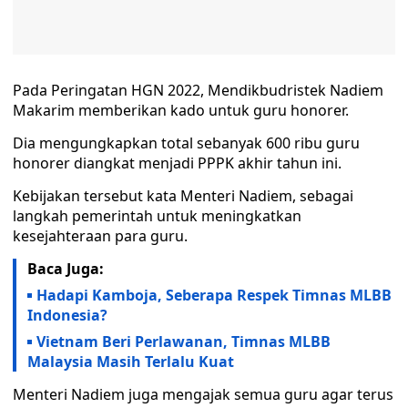
Pada Peringatan HGN 2022, Mendikbudristek Nadiem
Makarim memberikan kado untuk guru honorer.
Dia mengungkapkan total sebanyak 600 ribu guru
honorer diangkat menjadi PPPK akhir tahun ini.
Kebijakan tersebut kata Menteri Nadiem, sebagai
langkah pemerintah untuk meningkatkan
kesejahteraan para guru.
Baca Juga:
Hadapi Kamboja, Seberapa Respek Timnas MLBB
Indonesia?
Vietnam Beri Perlawanan, Timnas MLBB
Malaysia Masih Terlalu Kuat
Menteri Nadiem juga mengajak semua guru agar terus