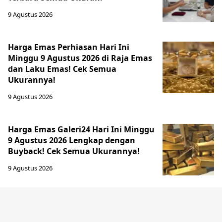
9 Agustus 2026
Harga Emas Perhiasan Hari Ini
Minggu 9 Agustus 2026 di Raja Emas
dan Laku Emas! Cek Semua
Ukurannya!
9 Agustus 2026
Harga Emas Galeri24 Hari Ini Minggu
9 Agustus 2026 Lengkap dengan
Buyback! Cek Semua Ukurannya!
9 Agustus 2026