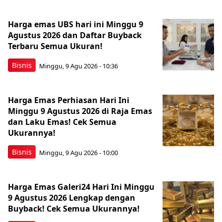
Harga emas UBS hari ini Minggu 9
Agustus 2026 dan Daftar Buyback
Terbaru Semua Ukuran!
Bisnis
Minggu, 9 Agu 2026 - 10:36
Harga Emas Perhiasan Hari Ini
Minggu 9 Agustus 2026 di Raja Emas
dan Laku Emas! Cek Semua
Ukurannya!
Bisnis
Minggu, 9 Agu 2026 - 10:00
Harga Emas Galeri24 Hari Ini Minggu
9 Agustus 2026 Lengkap dengan
Buyback! Cek Semua Ukurannya!