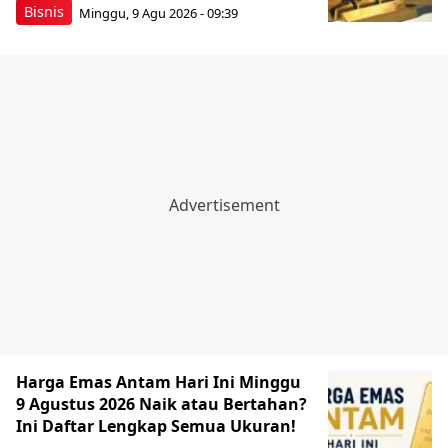
Bisnis
Minggu, 9 Agu 2026 - 09:39
Harga Emas Antam Hari Ini Minggu
9 Agustus 2026 Naik atau Bertahan?
Ini Daftar Lengkap Semua Ukuran!