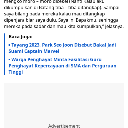
mengko moro – moro dicekel (Nanti Kalau aku
dikumpulkan di Batang tiba – tiba ditangkap). Sampai
saya bilang pada mereka kalau mau ditangkap
dipenjara biar saya dulu. Saya ini Bapakmu, sehingga
mereka pada sadar dan mau kita kumpulkan,” jelasnya.
Baca Juga:
Tayang 2023, Park Seo Joon Disebut Bakal Jadi
Suami Captain Marvel
Warga Penghayat Minta Fasilitasi Guru
Penghayat Kepercayaan di SMA dan Perguruan
Tinggi