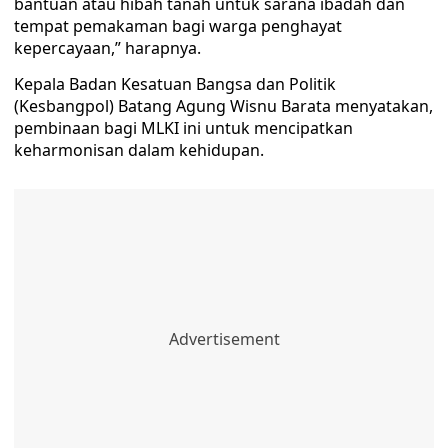
bantuan atau hibah tanah untuk sarana ibadah dan
tempat pemakaman bagi warga penghayat
kepercayaan,” harapnya.
Kepala Badan Kesatuan Bangsa dan Politik
(Kesbangpol) Batang Agung Wisnu Barata menyatakan,
pembinaan bagi MLKI ini untuk mencipatkan
keharmonisan dalam kehidupan.