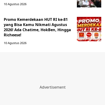
10 Agustus 2026
Promo Kemerdekaan HUT RI ke-81
yang Bisa Kamu Nikmati Agustus
2026! Ada Chatime, HokBen, Hingga
Richeese!
10 Agustus 2026