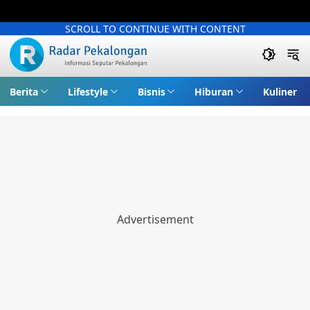
SCROLL TO CONTINUE WITH CONTENT
Berita
Lifestyle
Bisnis
Hiburan
Kuliner