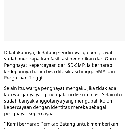
Dikatakannya, di Batang sendiri warga penghayat
sudah mendapatkan fasilitasi pendidikan dari Guru
Penghayat Kepercayaan dari SD-SMP. Ia berharap
kedepannya hal ini bisa difasilitasi hingga SMA dan
Perguruan Tinggi.
Selain itu, warga penghayat mengaku jika tidak ada
lagi warganya yang mengalami diskriminasi. Selain itu
sudah banyak anggotanya yang mengubah kolom
kepercayaan dengan identitas mereka sebagai
penghayat kepercayaan.
” Kami berharap Pemkab Batang untuk memberikan