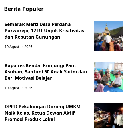
Berita Populer
Semarak Merti Desa Perdana
Purworejo, 12 RT Unjuk Kreativitas
dan Rebutan Gunungan
10 Agustus 2026
Kapolres Kendal Kunjungi Panti
Asuhan, Santuni 50 Anak Yatim dan
Beri Motivasi Belajar
10 Agustus 2026
DPRD Pekalongan Dorong UMKM
Naik Kelas, Ketua Dewan Aktif
Promosi Produk Lokal