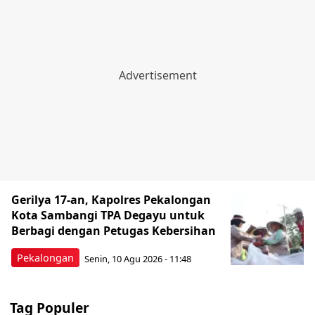
Gerilya 17-an, Kapolres Pekalongan
Kota Sambangi TPA Degayu untuk
Berbagi dengan Petugas Kebersihan
Pekalongan
Senin, 10 Agu 2026 - 11:48
Tag Populer