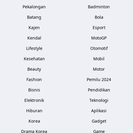
Pekalongan
Badminton
Batang
Bola
Kajen
Esport
Kendal
MotoGP
Lifestyle
Otomotif
Kesehatan
Mobil
Beauty
Motor
Fashion
Pemilu 2024
Bisnis
Pendidikan
Elektronik
Teknologi
Hiburan
Aplikasi
Korea
Gadget
Drama Korea
Game