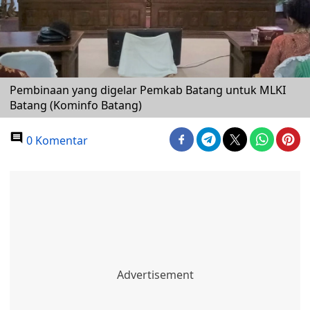
Pembinaan yang digelar Pemkab Batang untuk MLKI
Batang (Kominfo Batang)
0 Komentar