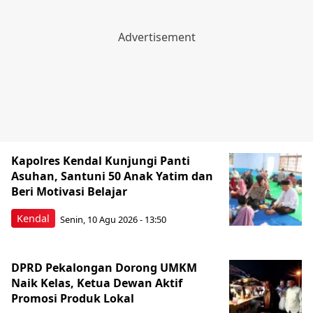
Kapolres Kendal Kunjungi Panti
Asuhan, Santuni 50 Anak Yatim dan
Beri Motivasi Belajar
Kendal
Senin, 10 Agu 2026 - 13:50
DPRD Pekalongan Dorong UMKM
Naik Kelas, Ketua Dewan Aktif
Promosi Produk Lokal