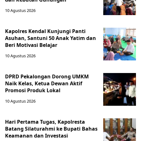
10 Agustus 2026
Kapolres Kendal Kunjungi Panti
Asuhan, Santuni 50 Anak Yatim dan
Beri Motivasi Belajar
10 Agustus 2026
DPRD Pekalongan Dorong UMKM
Naik Kelas, Ketua Dewan Aktif
Promosi Produk Lokal
10 Agustus 2026
Hari Pertama Tugas, Kapolresta
Batang Silaturahmi ke Bupati Bahas
Keamanan dan Investasi