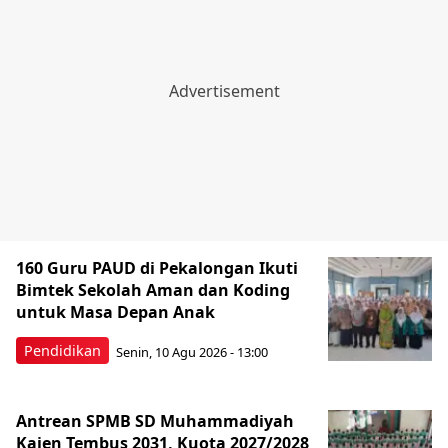
160 Guru PAUD di Pekalongan Ikuti
Bimtek Sekolah Aman dan Koding
untuk Masa Depan Anak
Pendidikan
Senin, 10 Agu 2026 - 13:00
Antrean SPMB SD Muhammadiyah
Kajen Tembus 2031, Kuota 2027/2028