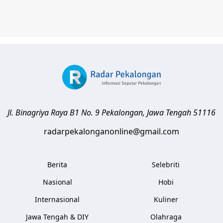
Jl. Binagriya Raya B1 No. 9
Pekalongan
,
Jawa Tengah
51116
radarpekalonganonline@gmail.com
Berita
Selebriti
Nasional
Hobi
Internasional
Kuliner
Jawa Tengah & DIY
Olahraga