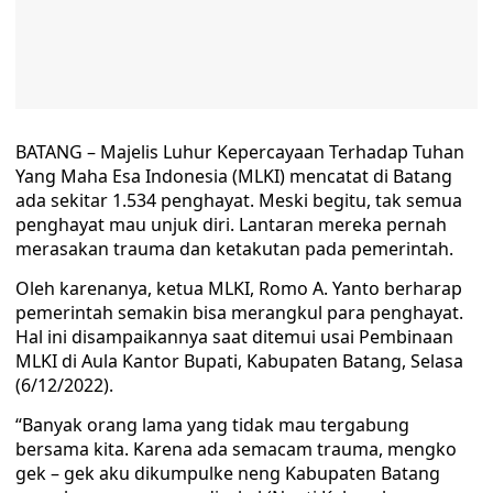
BATANG – Majelis Luhur Kepercayaan Terhadap Tuhan
Yang Maha Esa Indonesia (MLKI) mencatat di Batang
ada sekitar 1.534 penghayat. Meski begitu, tak semua
penghayat mau unjuk diri. Lantaran mereka pernah
merasakan trauma dan ketakutan pada pemerintah.
Oleh karenanya, ketua MLKI, Romo A. Yanto berharap
pemerintah semakin bisa merangkul para penghayat.
Hal ini disampaikannya saat ditemui usai Pembinaan
MLKI di Aula Kantor Bupati, Kabupaten Batang, Selasa
(6/12/2022).
“Banyak orang lama yang tidak mau tergabung
bersama kita. Karena ada semacam trauma, mengko
gek – gek aku dikumpulke neng Kabupaten Batang