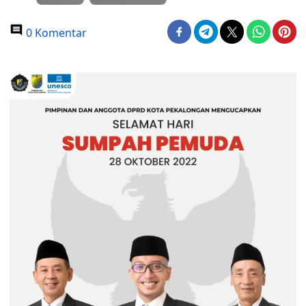
0 Komentar