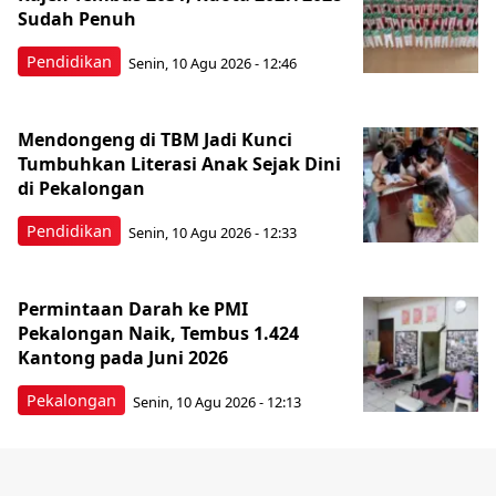
Sudah Penuh
Pendidikan
Senin, 10 Agu 2026 - 12:46
Mendongeng di TBM Jadi Kunci
Tumbuhkan Literasi Anak Sejak Dini
di Pekalongan
Pendidikan
Senin, 10 Agu 2026 - 12:33
Permintaan Darah ke PMI
Pekalongan Naik, Tembus 1.424
Kantong pada Juni 2026
Pekalongan
Senin, 10 Agu 2026 - 12:13