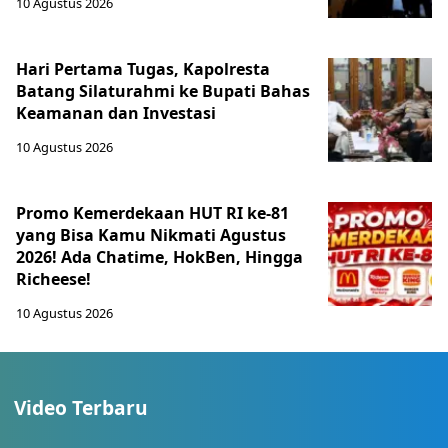
10 Agustus 2026
Hari Pertama Tugas, Kapolresta
Batang Silaturahmi ke Bupati Bahas
Keamanan dan Investasi
10 Agustus 2026
Promo Kemerdekaan HUT RI ke-81
yang Bisa Kamu Nikmati Agustus
2026! Ada Chatime, HokBen, Hingga
Richeese!
10 Agustus 2026
Video Terbaru