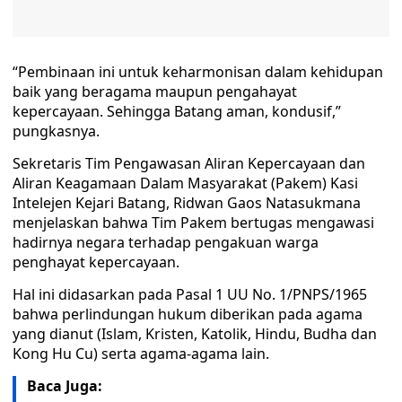
“Pembinaan ini untuk keharmonisan dalam kehidupan
baik yang beragama maupun pengahayat
kepercayaan. Sehingga Batang aman, kondusif,”
pungkasnya.
Sekretaris Tim Pengawasan Aliran Kepercayaan dan
Aliran Keagamaan Dalam Masyarakat (Pakem) Kasi
Intelejen Kejari Batang, Ridwan Gaos Natasukmana
menjelaskan bahwa Tim Pakem bertugas mengawasi
hadirnya negara terhadap pengakuan warga
penghayat kepercayaan.
Hal ini didasarkan pada Pasal 1 UU No. 1/PNPS/1965
bahwa perlindungan hukum diberikan pada agama
yang dianut (Islam, Kristen, Katolik, Hindu, Budha dan
Kong Hu Cu) serta agama-agama lain.
Baca Juga: