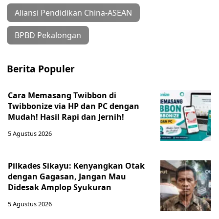
Aliansi Pendidikan China-ASEAN
BPBD Pekalongan
Berita Populer
Cara Memasang Twibbon di
Twibbonize via HP dan PC dengan
Mudah! Hasil Rapi dan Jernih!
5 Agustus 2026
Pilkades Sikayu: Kenyangkan Otak
dengan Gagasan, Jangan Mau
Didesak Amplop Syukuran
5 Agustus 2026