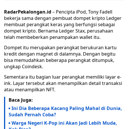
RadarPekalongan.id
– Pencipta iPod, Tony Fadell
bekerja sama dengan pembuat dompet kripto Ledger
membuat perangkat keras yang berfungsi sebagai
dompet kripto. Bernama Ledger Stax, perusahaan
telah membeberkan penampakan wallet itu.
Dompet itu merupakan perangkat berukuran kartu
kredit dengan magnet di dalamnya. Dengan begitu
bisa memudahkan beberapa perangkat ditumpuk,
ungkap Coindesk.
Sementara itu bagian luar perangkat memiliki layar e-
ink. Layar tersebut akan menampilkan detail transaksi
atau menampilkan NFT.
Baca Juga:
Ini Dia Beberapa Kacang Paling Mahal di Dunia,
Sudah Pernah Coba?
Warga Negeri K-Pop ini Akan Jadi Lebih Muda,