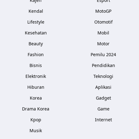
Kajen
Esport
Kendal
MotoGP
Lifestyle
Otomotif
Kesehatan
Mobil
Beauty
Motor
Fashion
Pemilu 2024
Bisnis
Pendidikan
Elektronik
Teknologi
Hiburan
Aplikasi
Korea
Gadget
Drama Korea
Game
Kpop
Internet
Musik