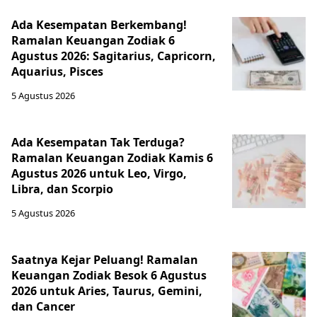
Ada Kesempatan Berkembang!
Ramalan Keuangan Zodiak 6
Agustus 2026: Sagitarius, Capricorn,
Aquarius, Pisces
5 Agustus 2026
Ada Kesempatan Tak Terduga?
Ramalan Keuangan Zodiak Kamis 6
Agustus 2026 untuk Leo, Virgo,
Libra, dan Scorpio
5 Agustus 2026
Saatnya Kejar Peluang! Ramalan
Keuangan Zodiak Besok 6 Agustus
2026 untuk Aries, Taurus, Gemini,
dan Cancer