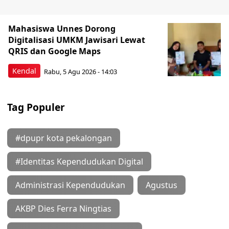
Mahasiswa Unnes Dorong
Digitalisasi UMKM Jawisari Lewat
QRIS dan Google Maps
Kendal
Rabu, 5 Agu 2026 - 14:03
Tag Populer
#dpupr kota pekalongan
#Identitas Kependudukan Digital
Administrasi Kependudukan
Agustus
AKBP Dies Ferra Ningtias