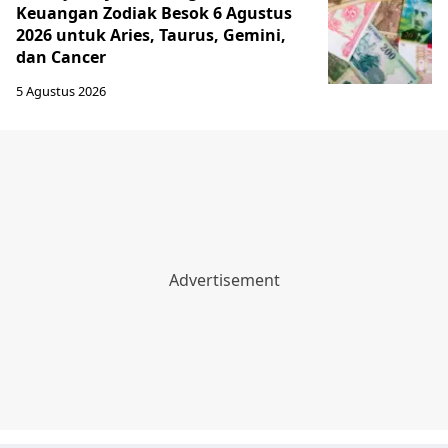
Keuangan Zodiak Besok 6 Agustus
2026 untuk Aries, Taurus, Gemini,
dan Cancer
5 Agustus 2026