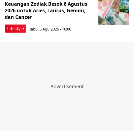
Keuangan Zodiak Besok 6 Agustus
2026 untuk Aries, Taurus, Gemini,
dan Cancer
Lifestyle
Rabu, 5 Agu 2026 - 16:00