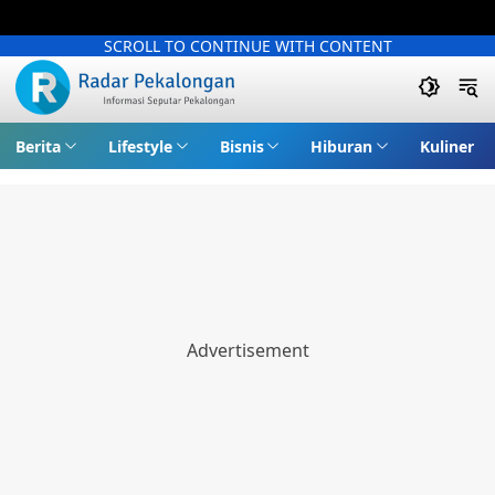
SCROLL TO CONTINUE WITH CONTENT
Berita
Lifestyle
Bisnis
Hiburan
Kuliner