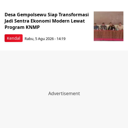
Desa Gempolsewu Siap Transformasi
Jadi Sentra Ekonomi Modern Lewat
Program KNMP
Kendal
Rabu, 5 Agu 2026 - 14:19