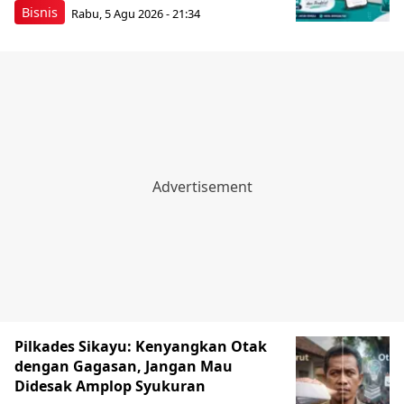
Bisnis
Rabu, 5 Agu 2026 - 21:34
Pilkades Sikayu: Kenyangkan Otak
dengan Gagasan, Jangan Mau
Didesak Amplop Syukuran