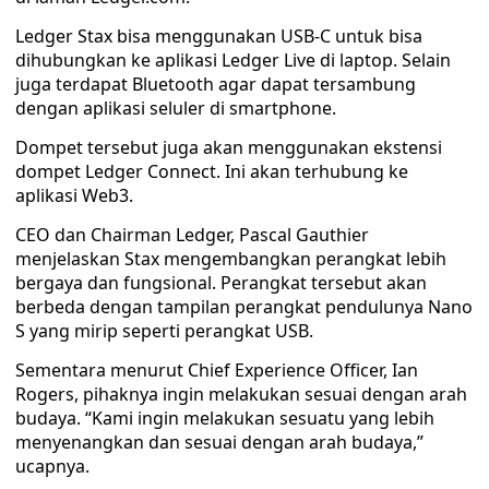
Ledger Stax bisa menggunakan USB-C untuk bisa
dihubungkan ke aplikasi Ledger Live di laptop. Selain
juga terdapat Bluetooth agar dapat tersambung
dengan aplikasi seluler di smartphone.
Dompet tersebut juga akan menggunakan ekstensi
dompet Ledger Connect. Ini akan terhubung ke
aplikasi Web3.
CEO dan Chairman Ledger, Pascal Gauthier
menjelaskan Stax mengembangkan perangkat lebih
bergaya dan fungsional. Perangkat tersebut akan
berbeda dengan tampilan perangkat pendulunya Nano
S yang mirip seperti perangkat USB.
Sementara menurut Chief Experience Officer, Ian
Rogers, pihaknya ingin melakukan sesuai dengan arah
budaya. “Kami ingin melakukan sesuatu yang lebih
menyenangkan dan sesuai dengan arah budaya,”
ucapnya.