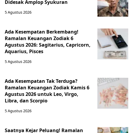
Didesak Amplop Syukuran
5 Agustus 2026
Ada Kesempatan Berkembang!
Ramalan Keuangan Zodiak 6
Agustus 2026: Sagitarius, Capricorn,
Aquarius, Pisces
5 Agustus 2026
Ada Kesempatan Tak Terduga?
Ramalan Keuangan Zodiak Kamis 6
Agustus 2026 untuk Leo, Virgo,
Libra, dan Scorpio
5 Agustus 2026
Saatnya Kejar Peluang! Ramalan