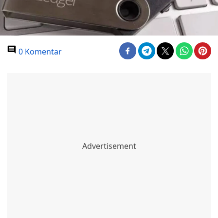
0 Komentar