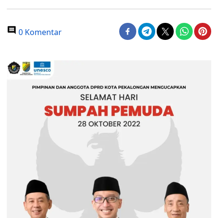
0 Komentar