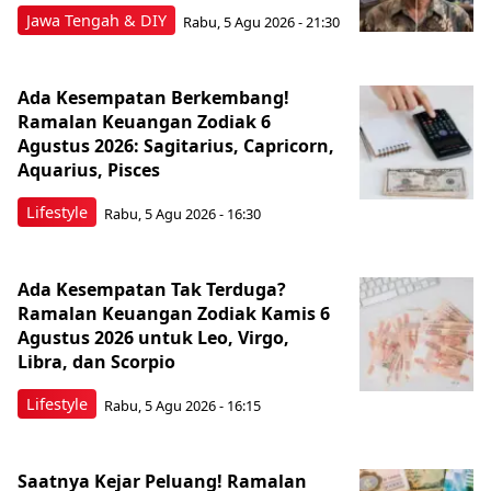
Jawa Tengah & DIY
Rabu, 5 Agu 2026 - 21:30
Ada Kesempatan Berkembang!
Ramalan Keuangan Zodiak 6
Agustus 2026: Sagitarius, Capricorn,
Aquarius, Pisces
Lifestyle
Rabu, 5 Agu 2026 - 16:30
Ada Kesempatan Tak Terduga?
Ramalan Keuangan Zodiak Kamis 6
Agustus 2026 untuk Leo, Virgo,
Libra, dan Scorpio
Lifestyle
Rabu, 5 Agu 2026 - 16:15
Saatnya Kejar Peluang! Ramalan