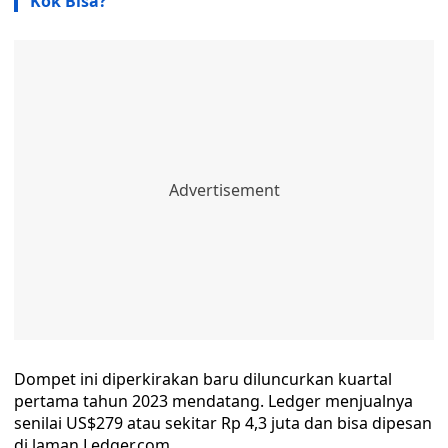
Kok Bisa?
Dompet ini diperkirakan baru diluncurkan kuartal
pertama tahun 2023 mendatang. Ledger menjualnya
senilai US$279 atau sekitar Rp 4,3 juta dan bisa dipesan
di laman Ledger.com.