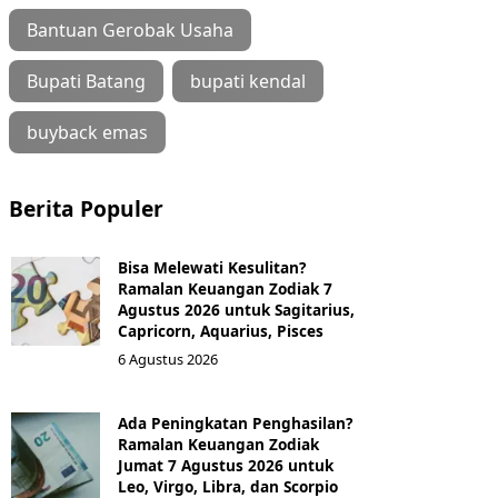
Bantuan Gerobak Usaha
Bupati Batang
bupati kendal
buyback emas
Berita Populer
Bisa Melewati Kesulitan?
Ramalan Keuangan Zodiak 7
Agustus 2026 untuk Sagitarius,
Capricorn, Aquarius, Pisces
6 Agustus 2026
Ada Peningkatan Penghasilan?
Ramalan Keuangan Zodiak
Jumat 7 Agustus 2026 untuk
Leo, Virgo, Libra, dan Scorpio