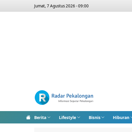
Jumat, 7 Agustus 2026 - 09:00
Berita
Lifestyle
Bisnis
Hiburan