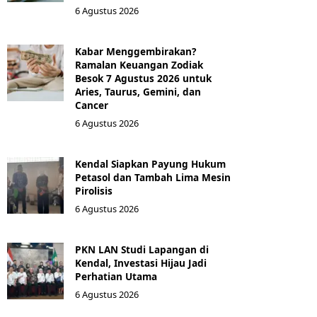
6 Agustus 2026
Kabar Menggembirakan?
Ramalan Keuangan Zodiak
Besok 7 Agustus 2026 untuk
Aries, Taurus, Gemini, dan
Cancer
6 Agustus 2026
Kendal Siapkan Payung Hukum
Petasol dan Tambah Lima Mesin
Pirolisis
6 Agustus 2026
PKN LAN Studi Lapangan di
Kendal, Investasi Hijau Jadi
Perhatian Utama
6 Agustus 2026