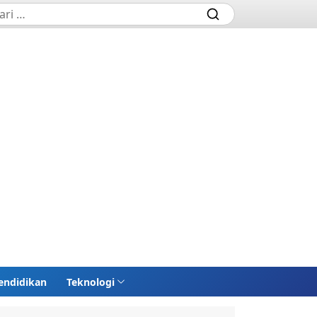
endidikan
Teknologi