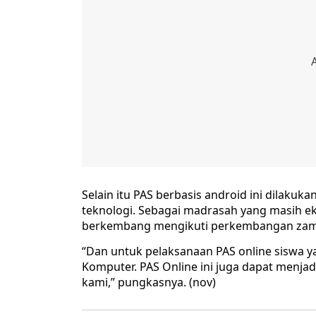
Selain itu PAS berbasis android ini dilaku
teknologi. Sebagai madrasah yang masih e
berkembang mengikuti perkembangan zam
“Dan untuk pelaksanaan PAS online siswa ya
Komputer. PAS Online ini juga dapat menja
kami,” pungkasnya. (nov)