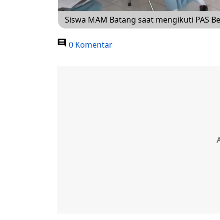
Siswa MAM Batang saat mengikuti PAS Be
0 Komentar