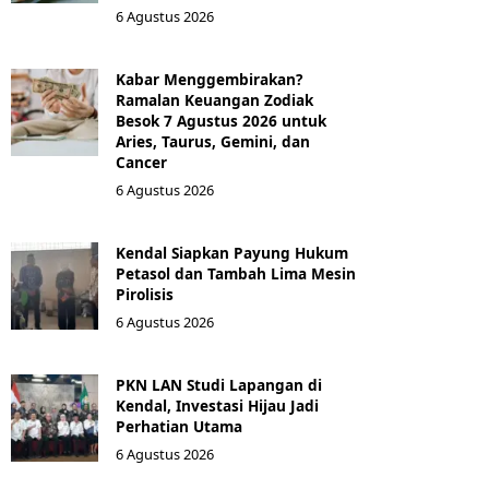
6 Agustus 2026
Kabar Menggembirakan?
Ramalan Keuangan Zodiak
Besok 7 Agustus 2026 untuk
Aries, Taurus, Gemini, dan
Cancer
6 Agustus 2026
Kendal Siapkan Payung Hukum
Petasol dan Tambah Lima Mesin
Pirolisis
6 Agustus 2026
PKN LAN Studi Lapangan di
Kendal, Investasi Hijau Jadi
Perhatian Utama
6 Agustus 2026