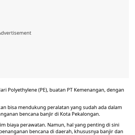
ari Polyethylene (PE), buatan PT Kemenangan, dengan
kan bisa mendukung peralatan yang sudah ada dalam
anganan bencana banjir di Kota Pekalongan.
nim biaya perawatan. Namun, hal yang penting di sini
penanganan bencana di daerah, khususnya banjir dan