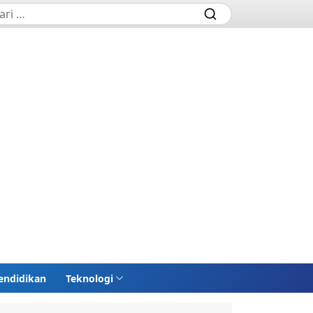
endidikan
Teknologi