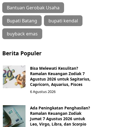
Bantuan Gerobak Usaha
Bupati Batang
bupati kendal
buyback emas
Berita Populer
Bisa Melewati Kesulitan?
Ramalan Keuangan Zodiak 7
Agustus 2026 untuk Sagitarius,
Capricorn, Aquarius, Pisces
6 Agustus 2026
Ada Peningkatan Penghasilan?
Ramalan Keuangan Zodiak
Jumat 7 Agustus 2026 untuk
Leo, Virgo, Libra, dan Scorpio