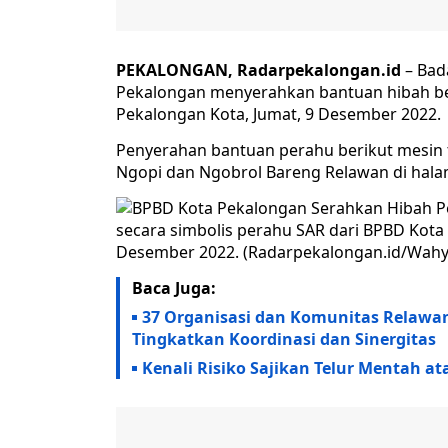
PEKALONGAN, Radarpekalongan.id
– Bad
Pekalongan menyerahkan bantuan hibah ber
Pekalongan Kota, Jumat, 9 Desember 2022.
Penyerahan bantuan perahu berikut mesin 
Ngopi dan Ngobrol Bareng Relawan di hal
secara simbolis perahu SAR dari BPBD Kota
Desember 2022. (Radarpekalongan.id/Wahy
Baca Juga:
37 Organisasi dan Komunitas Relawa
Tingkatkan Koordinasi dan Sinergitas
Kenali Risiko Sajikan Telur Mentah 