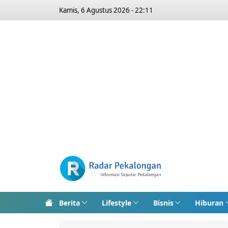
Kamis, 6 Agustus 2026 - 22:11
Berita
Lifestyle
Bisnis
Hiburan