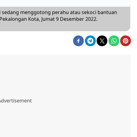
si sedang menggotong perahu atau sekoci bantuan
 Pekalongan Kota, Jumat 9 Desember 2022.