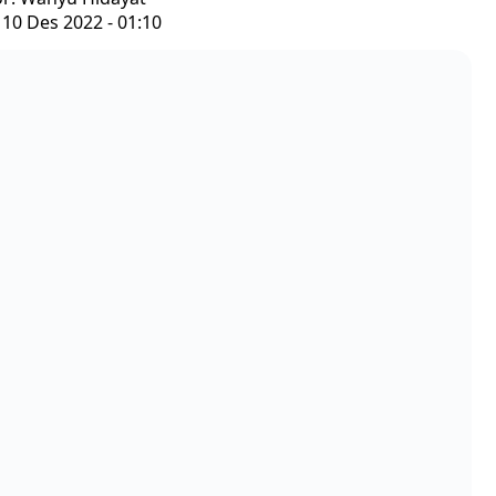
 10 Des 2022 - 01:10