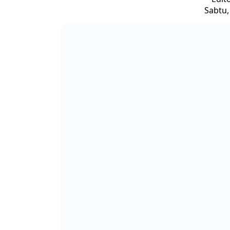
Sabtu,