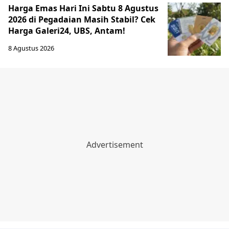
Harga Emas Hari Ini Sabtu 8 Agustus
2026 di Pegadaian Masih Stabil? Cek
Harga Galeri24, UBS, Antam!
8 Agustus 2026