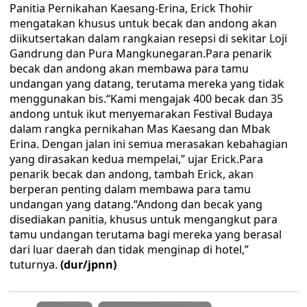
Panitia Pernikahan Kaesang-Erina, Erick Thohir
mengatakan khusus untuk becak dan andong akan
diikutsertakan dalam rangkaian resepsi di sekitar Loji
Gandrung dan Pura Mangkunegaran.Para penarik
becak dan andong akan membawa para tamu
undangan yang datang, terutama mereka yang tidak
menggunakan bis.“Kami mengajak 400 becak dan 35
andong untuk ikut menyemarakan Festival Budaya
dalam rangka pernikahan Mas Kaesang dan Mbak
Erina. Dengan jalan ini semua merasakan kebahagian
yang dirasakan kedua mempelai,” ujar Erick.Para
penarik becak dan andong, tambah Erick, akan
berperan penting dalam membawa para tamu
undangan yang datang.“Andong dan becak yang
disediakan panitia, khusus untuk mengangkut para
tamu undangan terutama bagi mereka yang berasal
dari luar daerah dan tidak menginap di hotel,”
tuturnya.
(dur/jpnn)