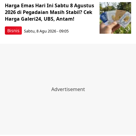
Harga Emas Hari Ini Sabtu 8 Agustus
2026 di Pegadaian Masih Stabil? Cek
Harga Galeri24, UBS, Antam!
Bisnis
Sabtu, 8 Agu 2026 - 09:05