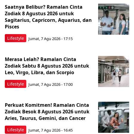
Saatnya Belibur? Ramalan Cinta
Zodiak 8 Agustus 2026 untuk
Sagitarius, Capricorn, Aquarius, dan
Pisces
Lifestyle
Jumat, 7 Agu 2026 - 17:15
Merasa Lelah? Ramalan Cinta
Zodiak Sabtu 8 Agustus 2026 untuk
Leo, Virgo, Libra, dan Scorpio
Lifestyle
Jumat, 7 Agu 2026 - 17:00
Perkuat Komitmen! Ramalan Cinta
Zodiak Besok 8 Agustus 2026 untuk
Aries, Taurus, Gemini, dan Cancer
Lifestyle
Jumat, 7 Agu 2026 - 16:45