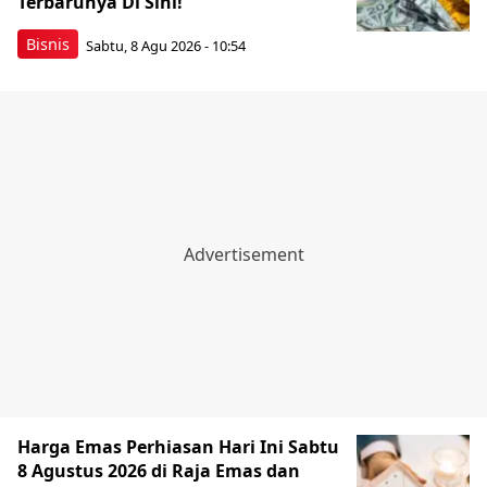
Terbarunya Di Sini!
Bisnis
Sabtu, 8 Agu 2026 - 10:54
Harga Emas Perhiasan Hari Ini Sabtu
8 Agustus 2026 di Raja Emas dan