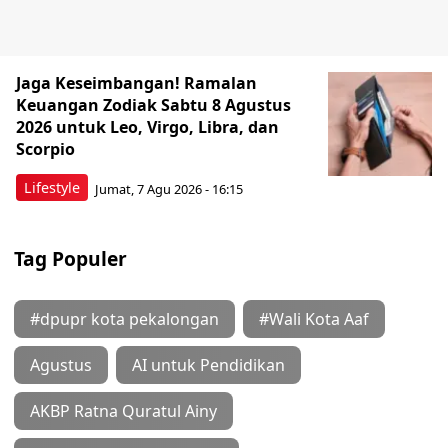
Jaga Keseimbangan! Ramalan
Keuangan Zodiak Sabtu 8 Agustus
2026 untuk Leo, Virgo, Libra, dan
Scorpio
Lifestyle
Jumat, 7 Agu 2026 - 16:15
Tag Populer
#dpupr kota pekalongan
#Wali Kota Aaf
Agustus
AI untuk Pendidikan
AKBP Ratna Quratul Ainy