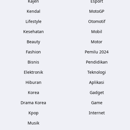
Kajen
Esport
Kendal
MotoGP
Lifestyle
Otomotif
Kesehatan
Mobil
Beauty
Motor
Fashion
Pemilu 2024
Bisnis
Pendidikan
Elektronik
Teknologi
Hiburan
Aplikasi
Korea
Gadget
Drama Korea
Game
Kpop
Internet
Musik