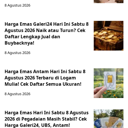
8 Agustus 2026
Harga Emas Galeri24 Hari Ini Sabtu 8
Agustus 2026 Naik atau Turun? Cek
Daftar Lengkap Jual dan
Buybacknya!
8 Agustus 2026
Harga Emas Antam Hari Ini Sabtu 8
Agustus 2026 Terbaru di Logam
Mulia! Cek Daftar Semua Ukuran!
8 Agustus 2026
Harga Emas Hari Ini Sabtu 8 Agustus
2026 di Pegadaian Masih Stabil? Cek
Harga Galeri24, UBS, Antam!