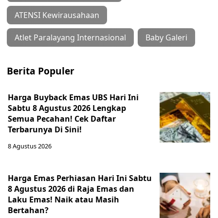
ATENSI Kewirausahaan
Atlet Paralayang Internasional
Baby Galeri
Berita Populer
Harga Buyback Emas UBS Hari Ini
Sabtu 8 Agustus 2026 Lengkap
Semua Pecahan! Cek Daftar
Terbarunya Di Sini!
8 Agustus 2026
Harga Emas Perhiasan Hari Ini Sabtu
8 Agustus 2026 di Raja Emas dan
Laku Emas! Naik atau Masih
Bertahan?