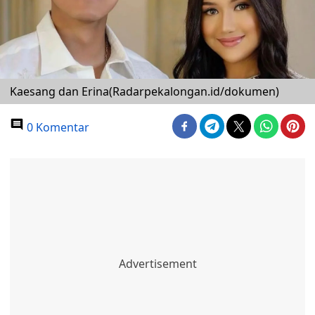
Kaesang dan Erina(Radarpekalongan.id/dokumen)
0 Komentar