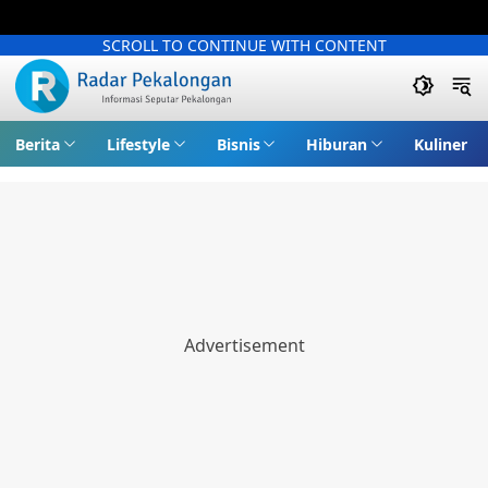
SCROLL TO CONTINUE WITH CONTENT
Berita
Lifestyle
Bisnis
Hiburan
Kuliner