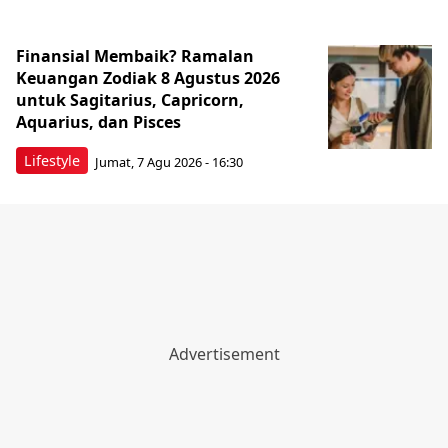
Finansial Membaik? Ramalan
Keuangan Zodiak 8 Agustus 2026
untuk Sagitarius, Capricorn,
Aquarius, dan Pisces
Lifestyle
Jumat, 7 Agu 2026 - 16:30