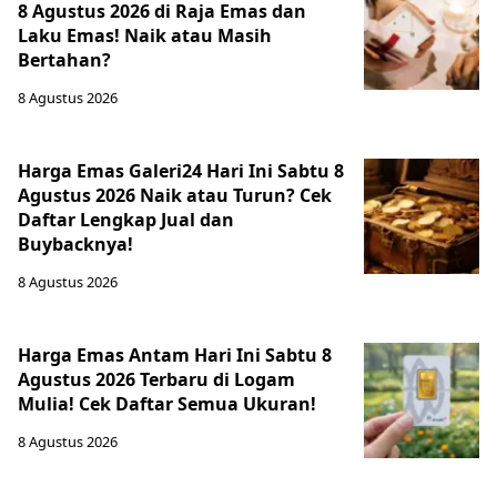
8 Agustus 2026 di Raja Emas dan
Laku Emas! Naik atau Masih
Bertahan?
8 Agustus 2026
Harga Emas Galeri24 Hari Ini Sabtu 8
Agustus 2026 Naik atau Turun? Cek
Daftar Lengkap Jual dan
Buybacknya!
8 Agustus 2026
Harga Emas Antam Hari Ini Sabtu 8
Agustus 2026 Terbaru di Logam
Mulia! Cek Daftar Semua Ukuran!
8 Agustus 2026