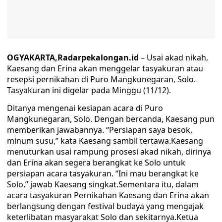
OGYAKARTA,Radarpekalongan.id
– Usai akad nikah,
Kaesang dan Erina akan menggelar tasyakuran atau
resepsi pernikahan di Puro Mangkunegaran, Solo.
Tasyakuran ini digelar pada Minggu (11/12).
Ditanya mengenai kesiapan acara di Puro
Mangkunegaran, Solo. Dengan bercanda, Kaesang pun
memberikan jawabannya. “Persiapan saya besok,
minum susu,” kata Kaesang sambil tertawa.Kaesang
menuturkan usai rampung prosesi akad nikah, dirinya
dan Erina akan segera berangkat ke Solo untuk
persiapan acara tasyakuran. “Ini mau berangkat ke
Solo,” jawab Kaesang singkat.Sementara itu, dalam
acara tasyakuran Pernikahan Kaesang dan Erina akan
berlangsung dengan festival budaya yang mengajak
keterlibatan masyarakat Solo dan sekitarnya.Ketua