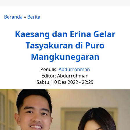
Beranda
»
Berita
Kaesang dan Erina Gelar
Tasyakuran di Puro
Mangkunegaran
Penulis:
Abdurrohman
Editor: Abdurrohman
Sabtu, 10 Des 2022 - 22:29