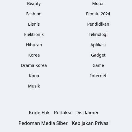
Beauty
Motor
Fashion
Pemilu 2024
Bisnis
Pendidikan
Elektronik
Teknologi
Hiburan
Aplikasi
Korea
Gadget
Drama Korea
Game
Kpop
Internet
Musik
Kode Etik
Redaksi
Disclaimer
Pedoman Media Siber
Kebijakan Privasi