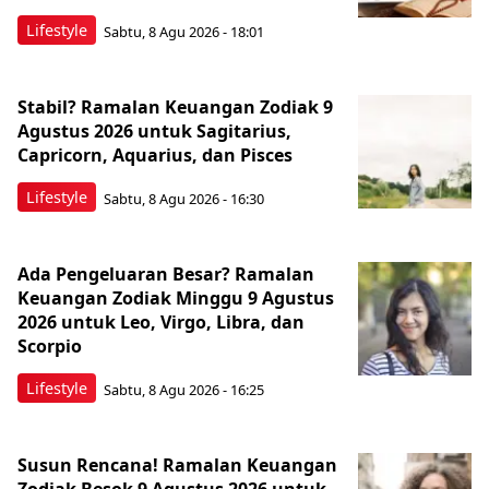
Lifestyle
Sabtu, 8 Agu 2026 - 18:01
Stabil? Ramalan Keuangan Zodiak 9
Agustus 2026 untuk Sagitarius,
Capricorn, Aquarius, dan Pisces
Lifestyle
Sabtu, 8 Agu 2026 - 16:30
Ada Pengeluaran Besar? Ramalan
Keuangan Zodiak Minggu 9 Agustus
2026 untuk Leo, Virgo, Libra, dan
Scorpio
Lifestyle
Sabtu, 8 Agu 2026 - 16:25
Susun Rencana! Ramalan Keuangan