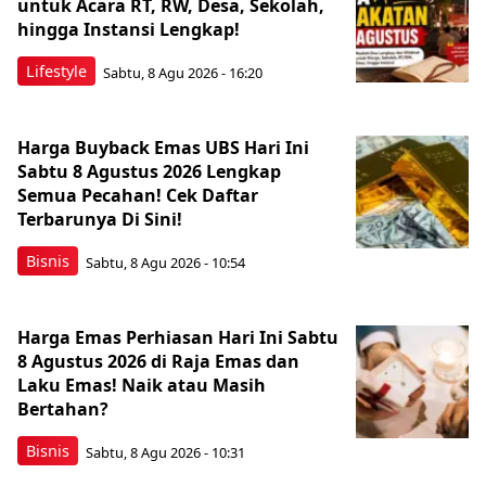
untuk Acara RT, RW, Desa, Sekolah,
hingga Instansi Lengkap!
Lifestyle
Sabtu, 8 Agu 2026 - 16:20
Harga Buyback Emas UBS Hari Ini
Sabtu 8 Agustus 2026 Lengkap
Semua Pecahan! Cek Daftar
Terbarunya Di Sini!
Bisnis
Sabtu, 8 Agu 2026 - 10:54
Harga Emas Perhiasan Hari Ini Sabtu
8 Agustus 2026 di Raja Emas dan
Laku Emas! Naik atau Masih
Bertahan?
Bisnis
Sabtu, 8 Agu 2026 - 10:31