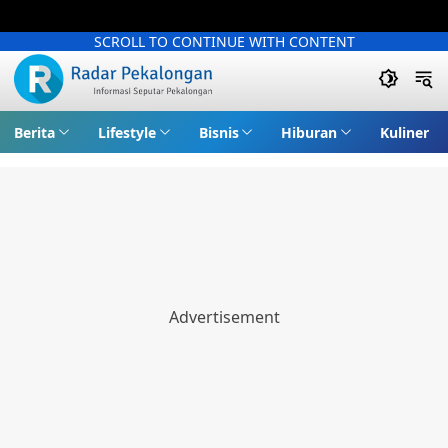
SCROLL TO CONTINUE WITH CONTENT
Berita
Lifestyle
Bisnis
Hiburan
Kuliner