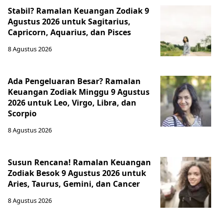
Stabil? Ramalan Keuangan Zodiak 9
Agustus 2026 untuk Sagitarius,
Capricorn, Aquarius, dan Pisces
8 Agustus 2026
Ada Pengeluaran Besar? Ramalan
Keuangan Zodiak Minggu 9 Agustus
2026 untuk Leo, Virgo, Libra, dan
Scorpio
8 Agustus 2026
Susun Rencana! Ramalan Keuangan
Zodiak Besok 9 Agustus 2026 untuk
Aries, Taurus, Gemini, dan Cancer
8 Agustus 2026