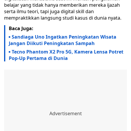
belajar yang tidak hanya memberikan mereka ijazah
serta ilmu teori, tapi juga digital skill dan
mempraktikkan langsung studi kasus di dunia nyata.
Baca Juga:
Sandiaga Uno Ingatkan Peningkatan Wisata
Jangan Diikuti Peningkatan Sampah
Tecno Phantom X2 Pro 5G, Kamera Lensa Potret
Pop-Up Pertama di Dunia