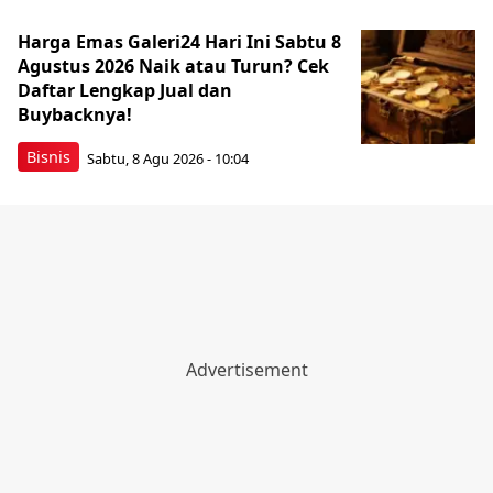
Harga Emas Galeri24 Hari Ini Sabtu 8
Agustus 2026 Naik atau Turun? Cek
Daftar Lengkap Jual dan
Buybacknya!
Bisnis
Sabtu, 8 Agu 2026 - 10:04