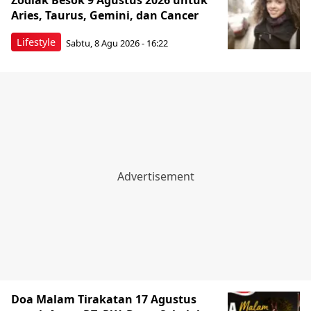
Zodiak Besok 9 Agustus 2026 untuk
Aries, Taurus, Gemini, dan Cancer
Lifestyle
Sabtu, 8 Agu 2026 - 16:22
Doa Malam Tirakatan 17 Agustus