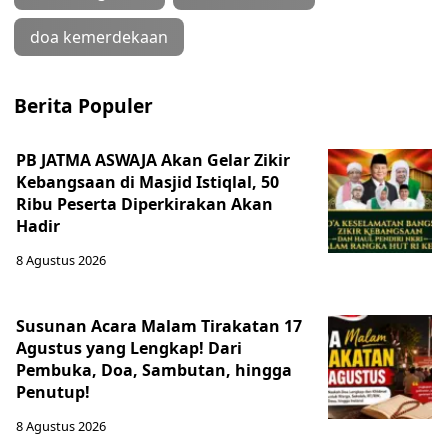
doa kemerdekaan
Berita Populer
PB JATMA ASWAJA Akan Gelar Zikir
Kebangsaan di Masjid Istiqlal, 50
Ribu Peserta Diperkirakan Akan
Hadir
8 Agustus 2026
Susunan Acara Malam Tirakatan 17
Agustus yang Lengkap! Dari
Pembuka, Doa, Sambutan, hingga
Penutup!
8 Agustus 2026