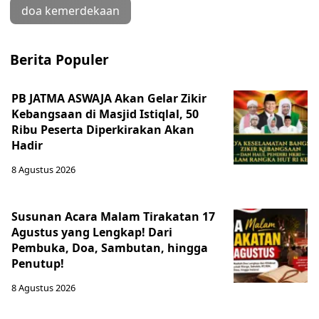
doa kemerdekaan
Berita Populer
PB JATMA ASWAJA Akan Gelar Zikir
Kebangsaan di Masjid Istiqlal, 50
Ribu Peserta Diperkirakan Akan
Hadir
8 Agustus 2026
Susunan Acara Malam Tirakatan 17
Agustus yang Lengkap! Dari
Pembuka, Doa, Sambutan, hingga
Penutup!
8 Agustus 2026