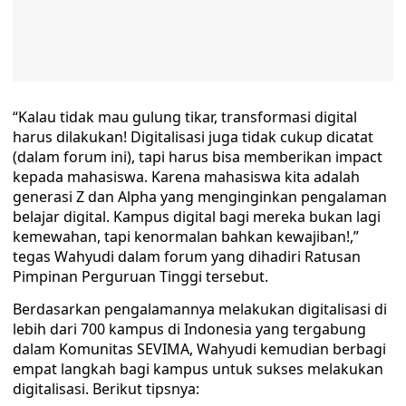
“Kalau tidak mau gulung tikar, transformasi digital
harus dilakukan! Digitalisasi juga tidak cukup dicatat
(dalam forum ini), tapi harus bisa memberikan impact
kepada mahasiswa. Karena mahasiswa kita adalah
generasi Z dan Alpha yang menginginkan pengalaman
belajar digital. Kampus digital bagi mereka bukan lagi
kemewahan, tapi kenormalan bahkan kewajiban!,”
tegas Wahyudi dalam forum yang dihadiri Ratusan
Pimpinan Perguruan Tinggi tersebut.
Berdasarkan pengalamannya melakukan digitalisasi di
lebih dari 700 kampus di Indonesia yang tergabung
dalam Komunitas SEVIMA, Wahyudi kemudian berbagi
empat langkah bagi kampus untuk sukses melakukan
digitalisasi. Berikut tipsnya: