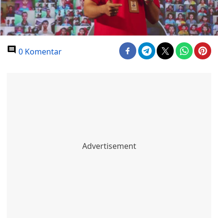
0 Komentar