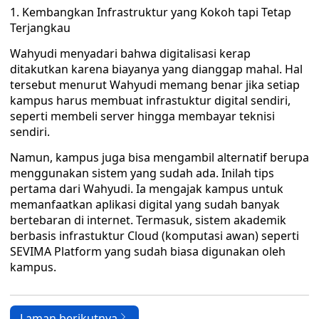
Kembangkan Infrastruktur yang Kokoh tapi Tetap
Terjangkau
Wahyudi menyadari bahwa digitalisasi kerap
ditakutkan karena biayanya yang dianggap mahal. Hal
tersebut menurut Wahyudi memang benar jika setiap
kampus harus membuat infrastuktur digital sendiri,
seperti membeli server hingga membayar teknisi
sendiri.
Namun, kampus juga bisa mengambil alternatif berupa
menggunakan sistem yang sudah ada. Inilah tips
pertama dari Wahyudi. Ia mengajak kampus untuk
memanfaatkan aplikasi digital yang sudah banyak
bertebaran di internet. Termasuk, sistem akademik
berbasis infrastuktur Cloud (komputasi awan) seperti
SEVIMA Platform yang sudah biasa digunakan oleh
kampus.
Laman berikutnya