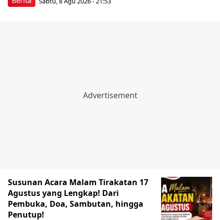
Berita
Sabtu, 8 Agu 2026 - 21:53
Susunan Acara Malam Tirakatan 17
Agustus yang Lengkap! Dari
Pembuka, Doa, Sambutan, hingga
Penutup!