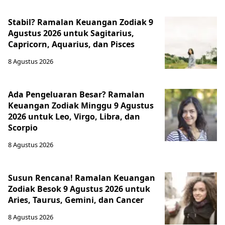
Stabil? Ramalan Keuangan Zodiak 9
Agustus 2026 untuk Sagitarius,
Capricorn, Aquarius, dan Pisces
8 Agustus 2026
Ada Pengeluaran Besar? Ramalan
Keuangan Zodiak Minggu 9 Agustus
2026 untuk Leo, Virgo, Libra, dan
Scorpio
8 Agustus 2026
Susun Rencana! Ramalan Keuangan
Zodiak Besok 9 Agustus 2026 untuk
Aries, Taurus, Gemini, dan Cancer
8 Agustus 2026