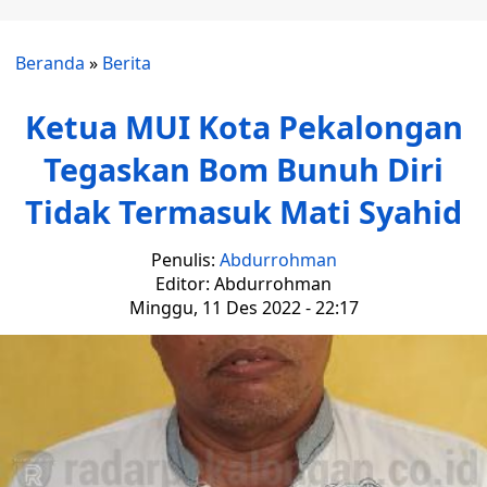
Beranda
»
Berita
Ketua MUI Kota Pekalongan
Tegaskan Bom Bunuh Diri
Tidak Termasuk Mati Syahid
Penulis:
Abdurrohman
Editor: Abdurrohman
Minggu, 11 Des 2022 - 22:17