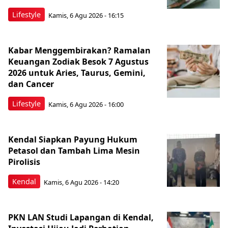
Lifestyle
Kamis, 6 Agu 2026 - 16:15
Kabar Menggembirakan? Ramalan
Keuangan Zodiak Besok 7 Agustus
2026 untuk Aries, Taurus, Gemini,
dan Cancer
Lifestyle
Kamis, 6 Agu 2026 - 16:00
Kendal Siapkan Payung Hukum
Petasol dan Tambah Lima Mesin
Pirolisis
Kendal
Kamis, 6 Agu 2026 - 14:20
PKN LAN Studi Lapangan di Kendal,