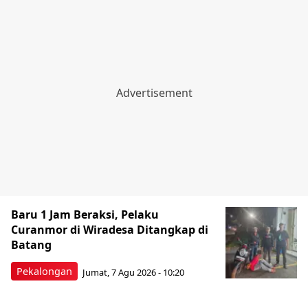
Baru 1 Jam Beraksi, Pelaku
Curanmor di Wiradesa Ditangkap di
Batang
Pekalongan
Jumat, 7 Agu 2026 - 10:20