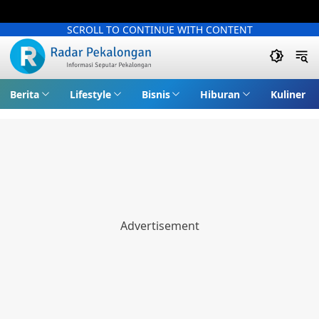
SCROLL TO CONTINUE WITH CONTENT
Berita
Lifestyle
Bisnis
Hiburan
Kuliner