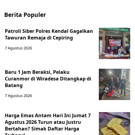
Berita Populer
Patroli Siber Polres Kendal Gagalkan
Tawuran Remaja di Cepiring
7 Agustus 2026
Baru 1 Jam Beraksi, Pelaku
Curanmor di Wiradesa Ditangkap di
Batang
7 Agustus 2026
Harga Emas Antam Hari Ini Jumat 7
Agustus 2026 Turun atau Justru
Bertahan? Simak Daftar Harga