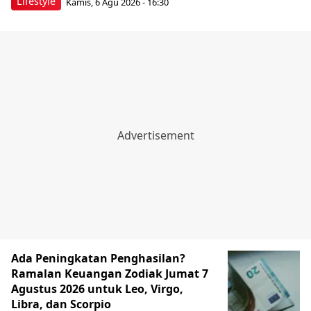
Lifestyle
Kamis, 6 Agu 2026 - 16:30
Ada Peningkatan Penghasilan?
Ramalan Keuangan Zodiak Jumat 7
Agustus 2026 untuk Leo, Virgo,
Libra, dan Scorpio