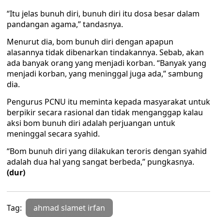
“Itu jelas bunuh diri, bunuh diri itu dosa besar dalam
pandangan agama,” tandasnya.
Menurut dia, bom bunuh diri dengan apapun
alasannya tidak dibenarkan tindakannya. Sebab, akan
ada banyak orang yang menjadi korban. “Banyak yang
menjadi korban, yang meninggal juga ada,” sambung
dia.
Pengurus PCNU itu meminta kepada masyarakat untuk
berpikir secara rasional dan tidak menganggap kalau
aksi bom bunuh diri adalah perjuangan untuk
meninggal secara syahid.
“Bom bunuh diri yang dilakukan teroris dengan syahid
adalah dua hal yang sangat berbeda,” pungkasnya.
(dur)
Tag:
ahmad slamet irfan