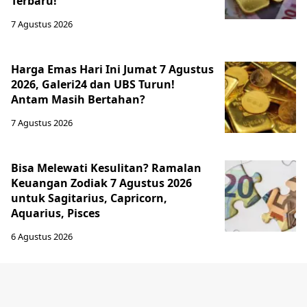
Terbaru!
7 Agustus 2026
Harga Emas Hari Ini Jumat 7 Agustus
2026, Galeri24 dan UBS Turun!
Antam Masih Bertahan?
7 Agustus 2026
Bisa Melewati Kesulitan? Ramalan
Keuangan Zodiak 7 Agustus 2026
untuk Sagitarius, Capricorn,
Aquarius, Pisces
6 Agustus 2026