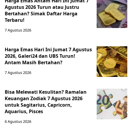
Harga Emas Antam Hari Ini Jumat 7
Agustus 2026 Turun atau Justru
Bertahan? Simak Daftar Harga
Terbaru!
7 Agustus 2026
Harga Emas Hari Ini Jumat 7 Agustus
2026, Galeri24 dan UBS Turun!
Antam Masih Bertahan?
7 Agustus 2026
Bisa Melewati Kesulitan? Ramalan
Keuangan Zodiak 7 Agustus 2026
untuk Sagitarius, Capricorn,
Aquarius, Pisces
6 Agustus 2026