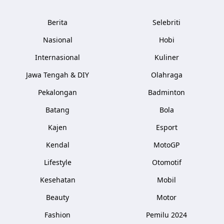
Berita
Selebriti
Nasional
Hobi
Internasional
Kuliner
Jawa Tengah & DIY
Olahraga
Pekalongan
Badminton
Batang
Bola
Kajen
Esport
Kendal
MotoGP
Lifestyle
Otomotif
Kesehatan
Mobil
Beauty
Motor
Fashion
Pemilu 2024