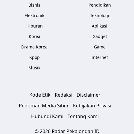
Bisnis
Pendidikan
Elektronik
Teknologi
Hiburan
Aplikasi
Korea
Gadget
Drama Korea
Game
Kpop
Internet
Musik
Kode Etik
Redaksi
Disclaimer
Pedoman Media Siber
Kebijakan Privasi
Hubungi Kami
Tentang Kami
© 2026 Radar Pekalongan ID