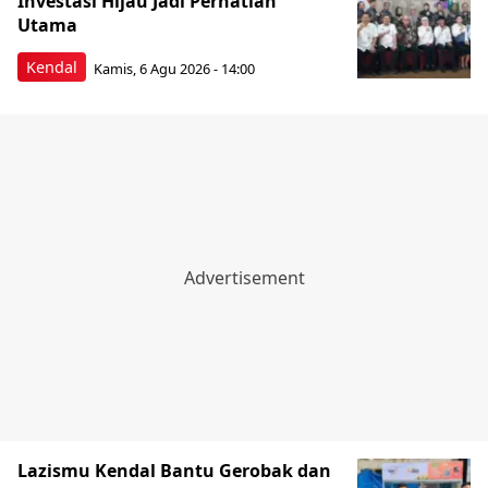
Investasi Hijau Jadi Perhatian
Utama
Kendal
Kamis, 6 Agu 2026 - 14:00
Lazismu Kendal Bantu Gerobak dan