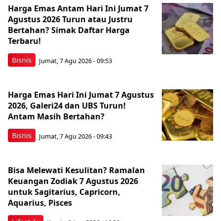
Harga Emas Antam Hari Ini Jumat 7
Agustus 2026 Turun atau Justru
Bertahan? Simak Daftar Harga
Terbaru!
Bisnis
Jumat, 7 Agu 2026 - 09:53
Harga Emas Hari Ini Jumat 7 Agustus
2026, Galeri24 dan UBS Turun!
Antam Masih Bertahan?
Bisnis
Jumat, 7 Agu 2026 - 09:43
Bisa Melewati Kesulitan? Ramalan
Keuangan Zodiak 7 Agustus 2026
untuk Sagitarius, Capricorn,
Aquarius, Pisces