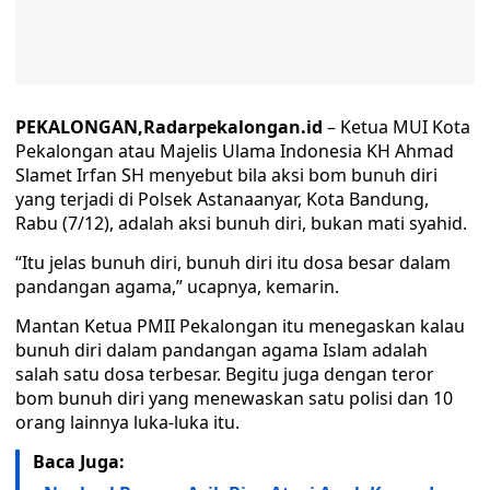
PEKALONGAN,Radarpekalongan.id
– Ketua MUI Kota
Pekalongan atau Majelis Ulama Indonesia KH Ahmad
Slamet Irfan SH menyebut bila aksi bom bunuh diri
yang terjadi di Polsek Astanaanyar, Kota Bandung,
Rabu (7/12), adalah aksi bunuh diri, bukan mati syahid.
“Itu jelas bunuh diri, bunuh diri itu dosa besar dalam
pandangan agama,” ucapnya, kemarin.
Mantan Ketua PMII Pekalongan itu menegaskan kalau
bunuh diri dalam pandangan agama Islam adalah
salah satu dosa terbesar. Begitu juga dengan teror
bom bunuh diri yang menewaskan satu polisi dan 10
orang lainnya luka-luka itu.
Baca Juga: