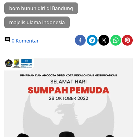
bom bunuh diri di Bandung
majelis ulama indonesia
0 Komentar