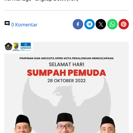
0 Komentar