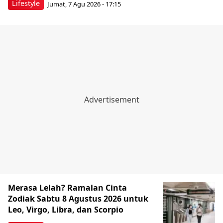
Lifestyle
Jumat, 7 Agu 2026 - 17:15
Merasa Lelah? Ramalan Cinta
Zodiak Sabtu 8 Agustus 2026 untuk
Leo, Virgo, Libra, dan Scorpio