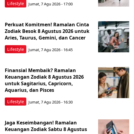
Lifestyle
Jumat, 7 Agu 2026 - 17:00
Perkuat Komitmen! Ramalan Cinta
Zodiak Besok 8 Agustus 2026 untuk
Aries, Taurus, Gemini, dan Cancer
Lifestyle
Jumat, 7 Agu 2026 - 16:45
Finansial Membaik? Ramalan
Keuangan Zodiak 8 Agustus 2026
untuk Sagitarius, Capricorn,
Aquarius, dan Pisces
Lifestyle
Jumat, 7 Agu 2026 - 16:30
Jaga Keseimbangan! Ramalan
Keuangan Zodiak Sabtu 8 Agustus