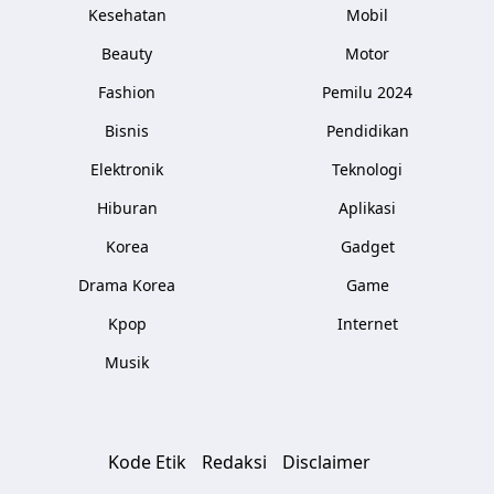
Kesehatan
Mobil
Beauty
Motor
Fashion
Pemilu 2024
Bisnis
Pendidikan
Elektronik
Teknologi
Hiburan
Aplikasi
Korea
Gadget
Drama Korea
Game
Kpop
Internet
Musik
Kode Etik
Redaksi
Disclaimer