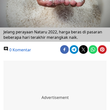
Jelang perayaan Nataru 2022, harga beras di pasaran
beberapa hari terakhir merangkak naik.
0 Komentar