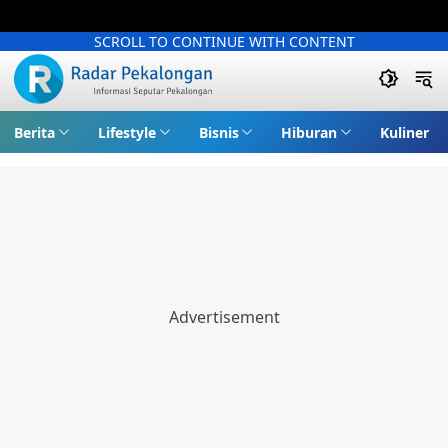
SCROLL TO CONTINUE WITH CONTENT
Berita
Lifestyle
Bisnis
Hiburan
Kuliner