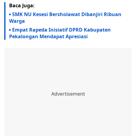
Baca Juga:
SMK NU Kesesi Bersholawat Dibanjiri Ribuan
Warga
Empat Rapeda Inisiatif DPRD Kabupaten
Pekalongan Mendapat Apresiasi