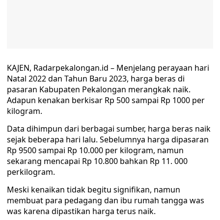
KAJEN, Radarpekalongan.id – Menjelang perayaan hari
Natal 2022 dan Tahun Baru 2023, harga beras di
pasaran Kabupaten Pekalongan merangkak naik.
Adapun kenakan berkisar Rp 500 sampai Rp 1000 per
kilogram.
Data dihimpun dari berbagai sumber, harga beras naik
sejak beberapa hari lalu. Sebelumnya harga dipasaran
Rp 9500 sampai Rp 10.000 per kilogram, namun
sekarang mencapai Rp 10.800 bahkan Rp 11. 000
perkilogram.
Meski kenaikan tidak begitu signifikan, namun
membuat para pedagang dan ibu rumah tangga was
was karena dipastikan harga terus naik.