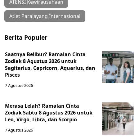
ATENSI Kewirausahaan
Atlet Paralayang Internasional
Berita Populer
Saatnya Belibur? Ramalan Cinta
Zodiak 8 Agustus 2026 untuk
Sagitarius, Capricorn, Aquarius, dan
Pisces
7 Agustus 2026
Merasa Lelah? Ramalan Cinta
Zodiak Sabtu 8 Agustus 2026 untuk
Leo, Virgo, Libra, dan Scorpio
7 Agustus 2026