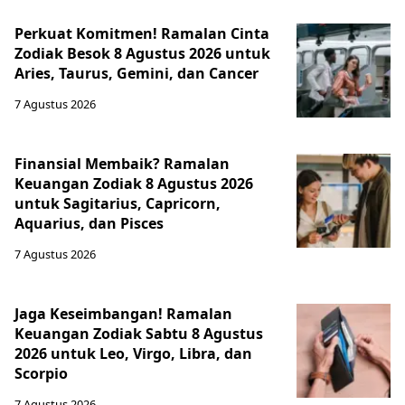
Perkuat Komitmen! Ramalan Cinta
Zodiak Besok 8 Agustus 2026 untuk
Aries, Taurus, Gemini, dan Cancer
7 Agustus 2026
Finansial Membaik? Ramalan
Keuangan Zodiak 8 Agustus 2026
untuk Sagitarius, Capricorn,
Aquarius, dan Pisces
7 Agustus 2026
Jaga Keseimbangan! Ramalan
Keuangan Zodiak Sabtu 8 Agustus
2026 untuk Leo, Virgo, Libra, dan
Scorpio
7 Agustus 2026