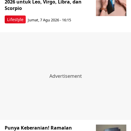
2026 untuk Leo, Virgo, Libra, dan
Scorpio
Lifestyle
Jumat, 7 Agu 2026 - 16:15
Punya Keberanian! Ramalan