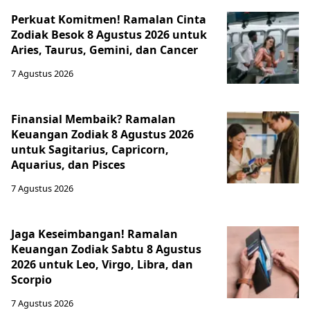
Perkuat Komitmen! Ramalan Cinta
Zodiak Besok 8 Agustus 2026 untuk
Aries, Taurus, Gemini, dan Cancer
7 Agustus 2026
Finansial Membaik? Ramalan
Keuangan Zodiak 8 Agustus 2026
untuk Sagitarius, Capricorn,
Aquarius, dan Pisces
7 Agustus 2026
Jaga Keseimbangan! Ramalan
Keuangan Zodiak Sabtu 8 Agustus
2026 untuk Leo, Virgo, Libra, dan
Scorpio
7 Agustus 2026