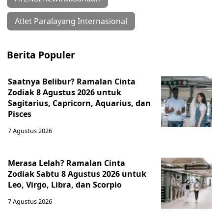
Atlet Paralayang Internasional
Berita Populer
Saatnya Belibur? Ramalan Cinta
Zodiak 8 Agustus 2026 untuk
Sagitarius, Capricorn, Aquarius, dan
Pisces
7 Agustus 2026
Merasa Lelah? Ramalan Cinta
Zodiak Sabtu 8 Agustus 2026 untuk
Leo, Virgo, Libra, dan Scorpio
7 Agustus 2026