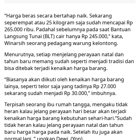
“Harga beras secara bertahap naik. Sekarang
seperempat atau 25 kilogram saja sudah mencapai Rp
265.000 ribu. Padahal sebelumnya pada saat Bantuan
Langsung Tunai (BLT) cair hanya Rp 245.000,” kata,
Winarsih seorang pedagang warung kelontong.
Menurutnya, setiap menjelang perayaan natal dan
tahun baru memang sudah seperti menjadi tradisi dan
bisa ditebak terjadi kenaikan harga barang.
“Biasanya akan diikuti oleh kenaikan harga barang
lainya, seperti telor saja yang tadinya Rp 27.000
sekarang sudah menjadi Rp 30.000,” imbuhnya.
Terpisah seorang ibu rumah tangga, mengaku tidak
heran kalau jelang perayaan hari besar akan terjadi
kenaikan harga barang kebutuhan sehari-hari.“Sudah
tidak heran kalau jelang perayaan natal dan tahun
baru harga harga pada naik. Setelah itu juga akan
normal lagi, ” ungkap Dewi. (Yon)