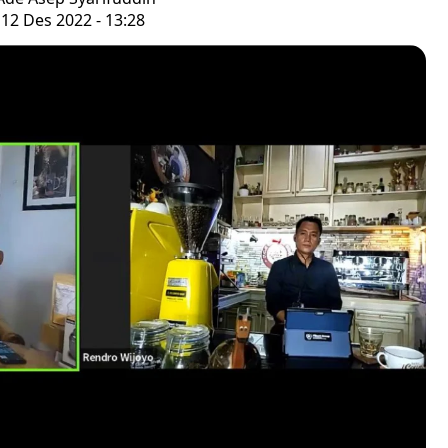
 12 Des 2022 - 13:28