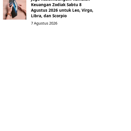
Keuangan Zodiak Sabtu 8
Agustus 2026 untuk Leo, Virgo,
Libra, dan Scorpio
7 Agustus 2026