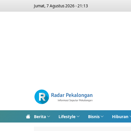
Jumat, 7 Agustus 2026 - 21:13
Berita
Lifestyle
Bisnis
Hiburan