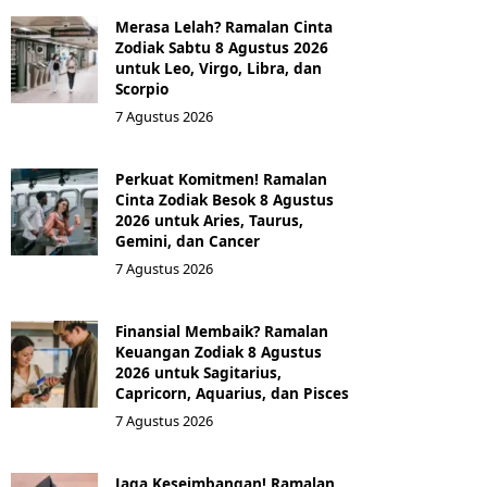
Merasa Lelah? Ramalan Cinta
Zodiak Sabtu 8 Agustus 2026
untuk Leo, Virgo, Libra, dan
Scorpio
7 Agustus 2026
Perkuat Komitmen! Ramalan
Cinta Zodiak Besok 8 Agustus
2026 untuk Aries, Taurus,
Gemini, dan Cancer
7 Agustus 2026
Finansial Membaik? Ramalan
Keuangan Zodiak 8 Agustus
2026 untuk Sagitarius,
Capricorn, Aquarius, dan Pisces
7 Agustus 2026
Jaga Keseimbangan! Ramalan