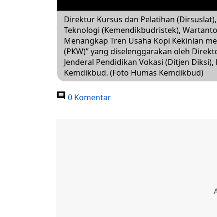
Direktur Kursus dan Pelatihan (Dirsuslat
Teknologi (Kemendikbudristek), Wartanto
Menangkap Tren Usaha Kopi Kekinian me
(PKW)” yang diselenggarakan oleh Direktor
Jenderal Pendidikan Vokasi (Ditjen Diksi),
Kemdikbud. (Foto Humas Kemdikbud)
0 Komentar