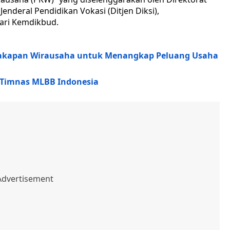
 Jenderal Pendidikan Vokasi (Ditjen Diksi),
dari Kemdikbud.
akapan Wirausaha untuk Menangkap Peluang Usaha
 Timnas MLBB Indonesia