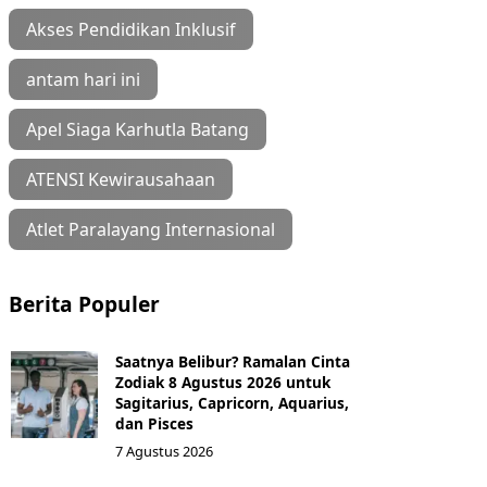
Akses Pendidikan Inklusif
antam hari ini
Apel Siaga Karhutla Batang
ATENSI Kewirausahaan
Atlet Paralayang Internasional
Berita Populer
Saatnya Belibur? Ramalan Cinta
Zodiak 8 Agustus 2026 untuk
Sagitarius, Capricorn, Aquarius,
dan Pisces
7 Agustus 2026