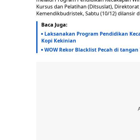
Kursus dan Pelatihan (Ditsuslat), Direktorat
Kemendikbudristek, Sabtu (10/12) dilansir 
Baca Juga:
Laksanakan Program Pendidikan Kec
Kopi Kekinian
WOW Rekor Blacklist Pecah di tangan