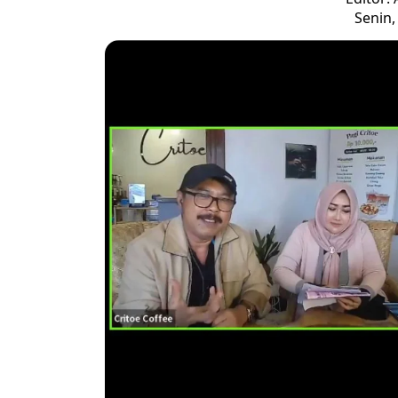
Senin,