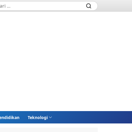
endidikan
Teknologi