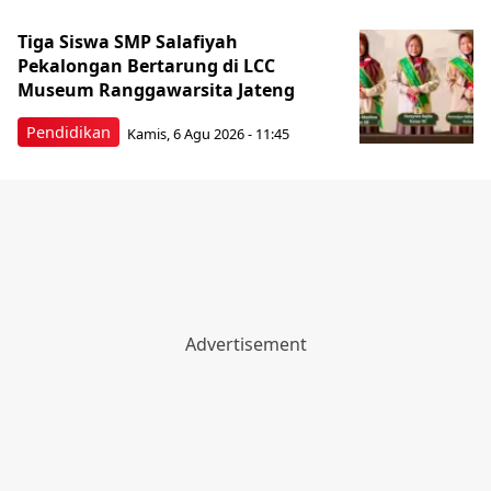
Tiga Siswa SMP Salafiyah
Pekalongan Bertarung di LCC
Museum Ranggawarsita Jateng
Pendidikan
Kamis, 6 Agu 2026 - 11:45