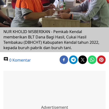
NUR KHOLID MSBERIKAN - Pemkab Kendal
memberikan BLT Dana Bagi Hasil, Cukai Hasil
Tembakau (DBHCHT) Kabupaten Kendal tahun 2022,
kepada buruh pabrik dan buruh tani.
0 Komentar