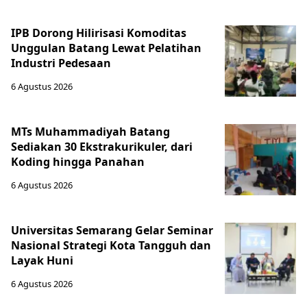
IPB Dorong Hilirisasi Komoditas
Unggulan Batang Lewat Pelatihan
Industri Pedesaan
6 Agustus 2026
MTs Muhammadiyah Batang
Sediakan 30 Ekstrakurikuler, dari
Koding hingga Panahan
6 Agustus 2026
Universitas Semarang Gelar Seminar
Nasional Strategi Kota Tangguh dan
Layak Huni
6 Agustus 2026