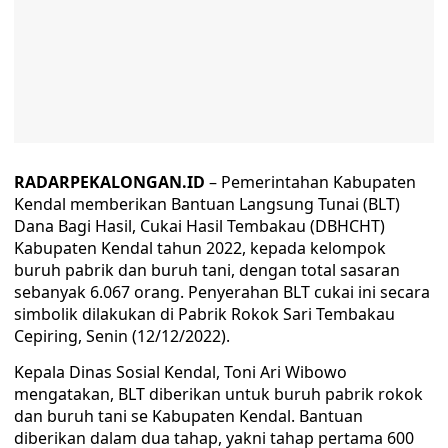
RADARPEKALONGAN.ID
– Pemerintahan Kabupaten
Kendal memberikan Bantuan Langsung Tunai (BLT)
Dana Bagi Hasil, Cukai Hasil Tembakau (DBHCHT)
Kabupaten Kendal tahun 2022, kepada kelompok
buruh pabrik dan buruh tani, dengan total sasaran
sebanyak 6.067 orang. Penyerahan BLT cukai ini secara
simbolik dilakukan di Pabrik Rokok Sari Tembakau
Cepiring, Senin (12/12/2022).
Kepala Dinas Sosial Kendal, Toni Ari Wibowo
mengatakan, BLT diberikan untuk buruh pabrik rokok
dan buruh tani se Kabupaten Kendal. Bantuan
diberikan dalam dua tahap, yakni tahap pertama 600