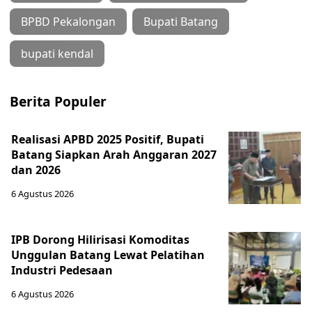
BPBD Pekalongan
Bupati Batang
bupati kendal
Berita Populer
Realisasi APBD 2025 Positif, Bupati
Batang Siapkan Arah Anggaran 2027
dan 2026
6 Agustus 2026
IPB Dorong Hilirisasi Komoditas
Unggulan Batang Lewat Pelatihan
Industri Pedesaan
6 Agustus 2026