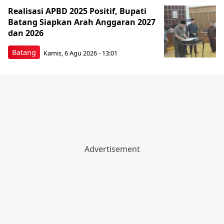
Realisasi APBD 2025 Positif, Bupati
Batang Siapkan Arah Anggaran 2027
dan 2026
Batang
Kamis, 6 Agu 2026 - 13:01