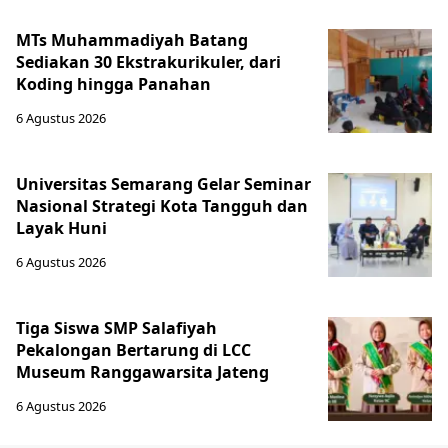
MTs Muhammadiyah Batang
Sediakan 30 Ekstrakurikuler, dari
Koding hingga Panahan
6 Agustus 2026
Universitas Semarang Gelar Seminar
Nasional Strategi Kota Tangguh dan
Layak Huni
6 Agustus 2026
Tiga Siswa SMP Salafiyah
Pekalongan Bertarung di LCC
Museum Ranggawarsita Jateng
6 Agustus 2026