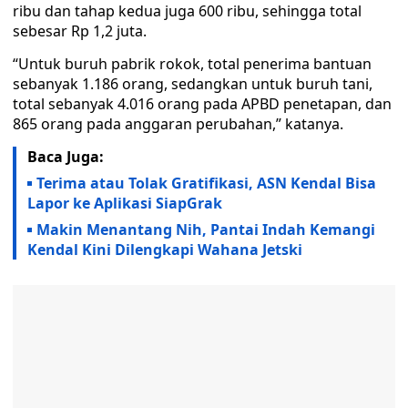
ribu dan tahap kedua juga 600 ribu, sehingga total
sebesar Rp 1,2 juta.
“Untuk buruh pabrik rokok, total penerima bantuan
sebanyak 1.186 orang, sedangkan untuk buruh tani,
total sebanyak 4.016 orang pada APBD penetapan, dan
865 orang pada anggaran perubahan,” katanya.
Baca Juga:
Terima atau Tolak Gratifikasi, ASN Kendal Bisa
Lapor ke Aplikasi SiapGrak
Makin Menantang Nih, Pantai Indah Kemangi
Kendal Kini Dilengkapi Wahana Jetski