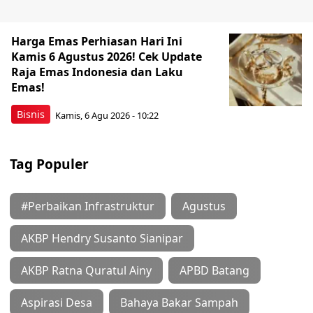
Harga Emas Perhiasan Hari Ini
Kamis 6 Agustus 2026! Cek Update
Raja Emas Indonesia dan Laku
Emas!
Bisnis
Kamis, 6 Agu 2026 - 10:22
Tag Populer
#Perbaikan Infrastruktur
Agustus
AKBP Hendry Susanto Sianipar
AKBP Ratna Quratul Ainy
APBD Batang
Aspirasi Desa
Bahaya Bakar Sampah