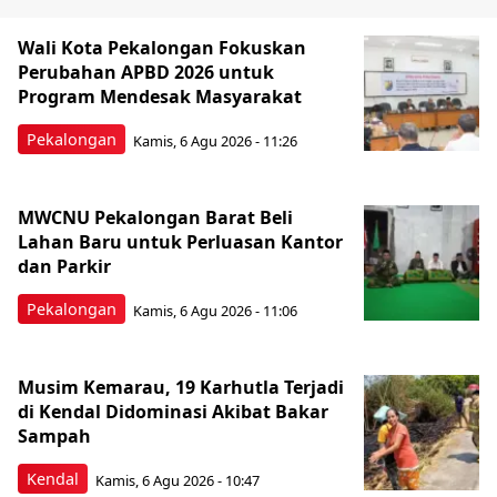
Wali Kota Pekalongan Fokuskan
Perubahan APBD 2026 untuk
Program Mendesak Masyarakat
Pekalongan
Kamis, 6 Agu 2026 - 11:26
MWCNU Pekalongan Barat Beli
Lahan Baru untuk Perluasan Kantor
dan Parkir
Pekalongan
Kamis, 6 Agu 2026 - 11:06
Musim Kemarau, 19 Karhutla Terjadi
di Kendal Didominasi Akibat Bakar
Sampah
Kendal
Kamis, 6 Agu 2026 - 10:47