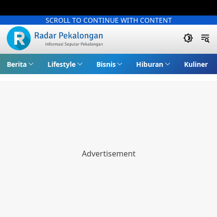
SCROLL TO CONTINUE WITH CONTENT
Berita
Lifestyle
Bisnis
Hiburan
Kuliner