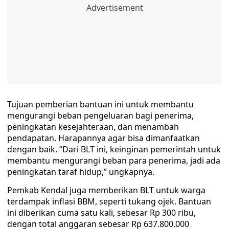
Tujuan pemberian bantuan ini untuk membantu
mengurangi beban pengeluaran bagi penerima,
peningkatan kesejahteraan, dan menambah
pendapatan. Harapannya agar bisa dimanfaatkan
dengan baik. “Dari BLT ini, keinginan pemerintah untuk
membantu mengurangi beban para penerima, jadi ada
peningkatan taraf hidup,” ungkapnya.
Pemkab Kendal juga memberikan BLT untuk warga
terdampak inflasi BBM, seperti tukang ojek. Bantuan
ini diberikan cuma satu kali, sebesar Rp 300 ribu,
dengan total anggaran sebesar Rp 637.800.000