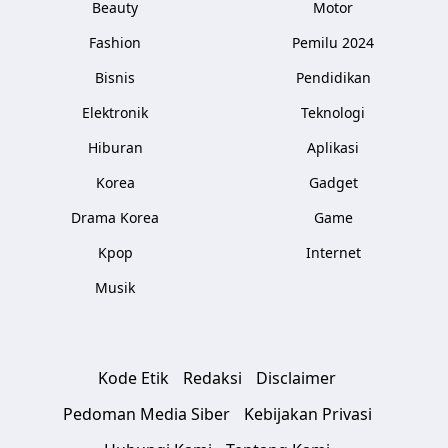
Beauty
Motor
Fashion
Pemilu 2024
Bisnis
Pendidikan
Elektronik
Teknologi
Hiburan
Aplikasi
Korea
Gadget
Drama Korea
Game
Kpop
Internet
Musik
Kode Etik
Redaksi
Disclaimer
Pedoman Media Siber
Kebijakan Privasi