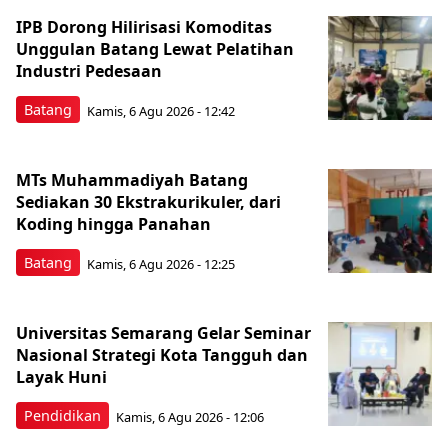
IPB Dorong Hilirisasi Komoditas
Unggulan Batang Lewat Pelatihan
Industri Pedesaan
Batang
Kamis, 6 Agu 2026 - 12:42
MTs Muhammadiyah Batang
Sediakan 30 Ekstrakurikuler, dari
Koding hingga Panahan
Batang
Kamis, 6 Agu 2026 - 12:25
Universitas Semarang Gelar Seminar
Nasional Strategi Kota Tangguh dan
Layak Huni
Pendidikan
Kamis, 6 Agu 2026 - 12:06