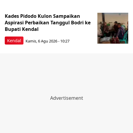
Kades Pidodo Kulon Sampaikan
Aspirasi Perbaikan Tanggul Bodri ke
Bupati Kendal
Kendal
Kamis, 6 Agu 2026 - 10:27