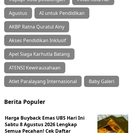
Agustus
AI untuk Pendidikan
AKBP Ratna Quratul Ainy
Akses Pendidikan Inklusif
Apel Siaga Karhutla Batang
ATENSI Kewirausahaan
Atlet Paralayang Internasional
Baby Galeri
Berita Populer
Harga Buyback Emas UBS Hari Ini
Sabtu 8 Agustus 2026 Lengkap
Semua Pecahan! Cek Daftar