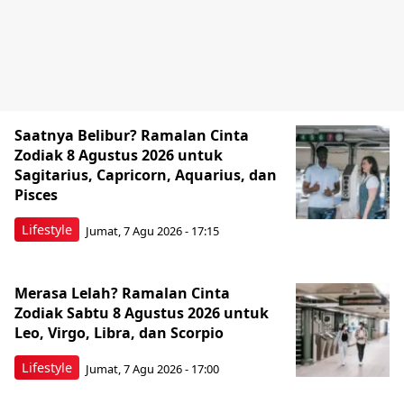
Saatnya Belibur? Ramalan Cinta
Zodiak 8 Agustus 2026 untuk
Sagitarius, Capricorn, Aquarius, dan
Pisces
Lifestyle
Jumat, 7 Agu 2026 - 17:15
Merasa Lelah? Ramalan Cinta
Zodiak Sabtu 8 Agustus 2026 untuk
Leo, Virgo, Libra, dan Scorpio
Lifestyle
Jumat, 7 Agu 2026 - 17:00