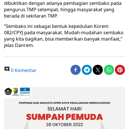
dibuktikan dengan adanya pembagian sembako pada
pengurus TMP setempat, hingga masyarakat yang
berada di sekitaran TMP.
“Sembako ini sebagai bentuk kepedulian Korem
082/CPYJ pada masyarakat. Mudah-mudahan sembako
yang kita bagikan, bisa memberikan banyak manfaat,”
jelas Danrem.
0 Komentar