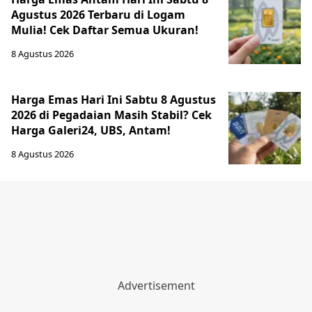
Agustus 2026 Terbaru di Logam
Mulia! Cek Daftar Semua Ukuran!
8 Agustus 2026
Harga Emas Hari Ini Sabtu 8 Agustus
2026 di Pegadaian Masih Stabil? Cek
Harga Galeri24, UBS, Antam!
8 Agustus 2026