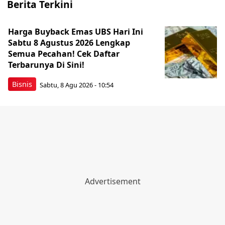
Berita Terkini
Harga Buyback Emas UBS Hari Ini
Sabtu 8 Agustus 2026 Lengkap
Semua Pecahan! Cek Daftar
Terbarunya Di Sini!
Bisnis
Sabtu, 8 Agu 2026 - 10:54