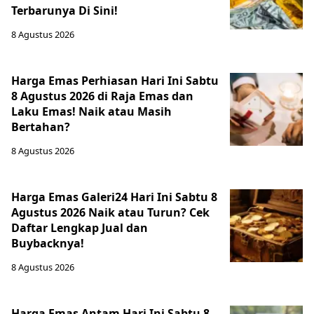
Terbarunya Di Sini!
8 Agustus 2026
Harga Emas Perhiasan Hari Ini Sabtu
8 Agustus 2026 di Raja Emas dan
Laku Emas! Naik atau Masih
Bertahan?
8 Agustus 2026
Harga Emas Galeri24 Hari Ini Sabtu 8
Agustus 2026 Naik atau Turun? Cek
Daftar Lengkap Jual dan
Buybacknya!
8 Agustus 2026
Harga Emas Antam Hari Ini Sabtu 8