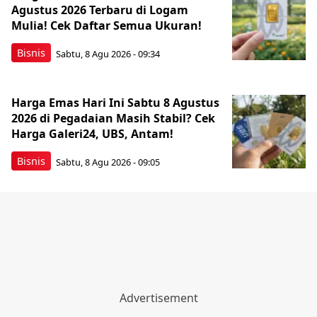
Agustus 2026 Terbaru di Logam
Mulia! Cek Daftar Semua Ukuran!
Bisnis
Sabtu, 8 Agu 2026 - 09:34
Harga Emas Hari Ini Sabtu 8 Agustus
2026 di Pegadaian Masih Stabil? Cek
Harga Galeri24, UBS, Antam!
Bisnis
Sabtu, 8 Agu 2026 - 09:05