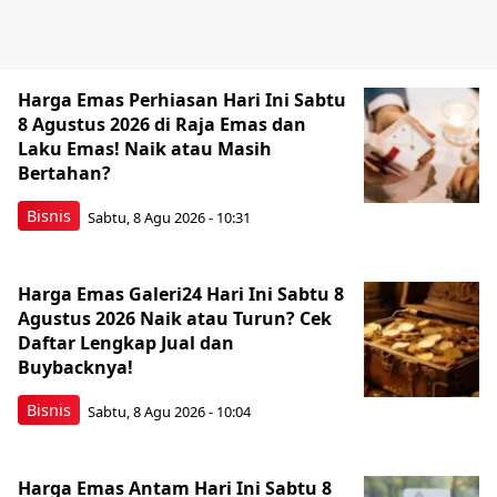
Harga Emas Perhiasan Hari Ini Sabtu
8 Agustus 2026 di Raja Emas dan
Laku Emas! Naik atau Masih
Bertahan?
Bisnis
Sabtu, 8 Agu 2026 - 10:31
Harga Emas Galeri24 Hari Ini Sabtu 8
Agustus 2026 Naik atau Turun? Cek
Daftar Lengkap Jual dan
Buybacknya!
Bisnis
Sabtu, 8 Agu 2026 - 10:04
Harga Emas Antam Hari Ini Sabtu 8