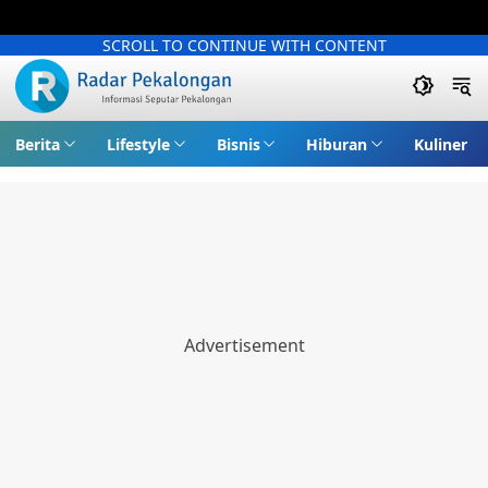
SCROLL TO CONTINUE WITH CONTENT
Berita
Lifestyle
Bisnis
Hiburan
Kuliner