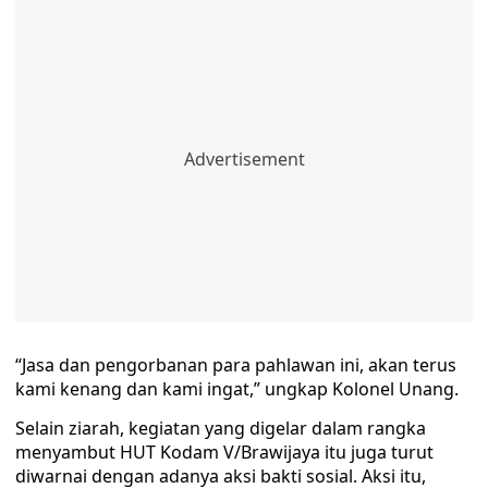
“Jasa dan pengorbanan para pahlawan ini, akan terus
kami kenang dan kami ingat,” ungkap Kolonel Unang.
Selain ziarah, kegiatan yang digelar dalam rangka
menyambut HUT Kodam V/Brawijaya itu juga turut
diwarnai dengan adanya aksi bakti sosial. Aksi itu,