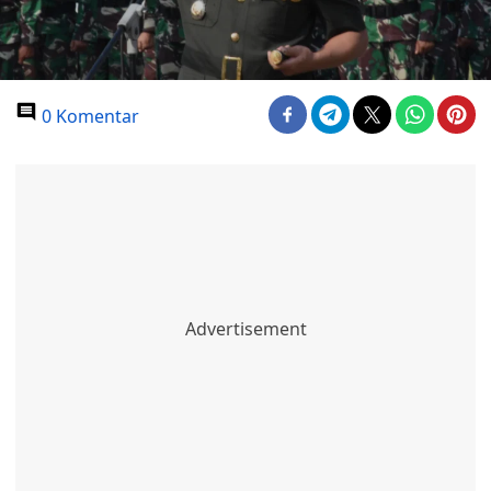
0 Komentar