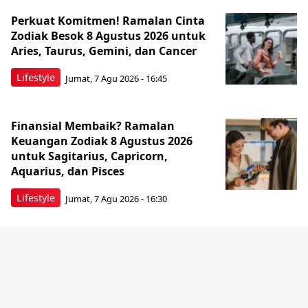
Perkuat Komitmen! Ramalan Cinta
Zodiak Besok 8 Agustus 2026 untuk
Aries, Taurus, Gemini, dan Cancer
Lifestyle
Jumat, 7 Agu 2026 - 16:45
Finansial Membaik? Ramalan
Keuangan Zodiak 8 Agustus 2026
untuk Sagitarius, Capricorn,
Aquarius, dan Pisces
Lifestyle
Jumat, 7 Agu 2026 - 16:30