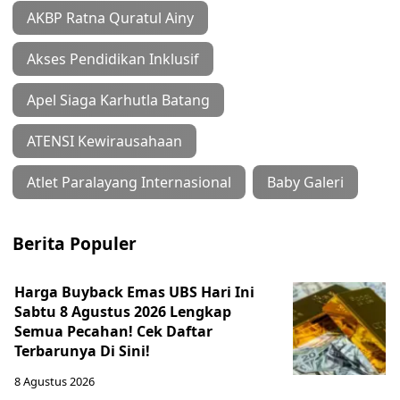
AKBP Ratna Quratul Ainy
Akses Pendidikan Inklusif
Apel Siaga Karhutla Batang
ATENSI Kewirausahaan
Atlet Paralayang Internasional
Baby Galeri
Berita Populer
Harga Buyback Emas UBS Hari Ini
Sabtu 8 Agustus 2026 Lengkap
Semua Pecahan! Cek Daftar
Terbarunya Di Sini!
8 Agustus 2026