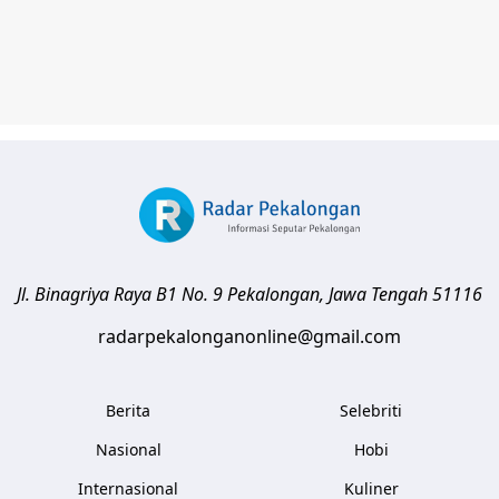
Jl. Binagriya Raya B1 No. 9
Pekalongan
,
Jawa Tengah
51116
radarpekalonganonline@gmail.com
Berita
Selebriti
Nasional
Hobi
Internasional
Kuliner