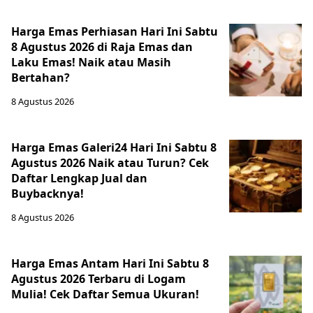
Harga Emas Perhiasan Hari Ini Sabtu
8 Agustus 2026 di Raja Emas dan
Laku Emas! Naik atau Masih
Bertahan?
8 Agustus 2026
Harga Emas Galeri24 Hari Ini Sabtu 8
Agustus 2026 Naik atau Turun? Cek
Daftar Lengkap Jual dan
Buybacknya!
8 Agustus 2026
Harga Emas Antam Hari Ini Sabtu 8
Agustus 2026 Terbaru di Logam
Mulia! Cek Daftar Semua Ukuran!