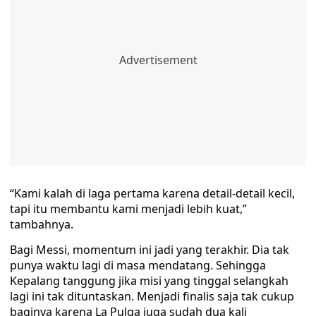
“Kami kalah di laga pertama karena detail-detail kecil,
tapi itu membantu kami menjadi lebih kuat,”
tambahnya.
Bagi Messi, momentum ini jadi yang terakhir. Dia tak
punya waktu lagi di masa mendatang. Sehingga
Kepalang tanggung jika misi yang tinggal selangkah
lagi ini tak dituntaskan. Menjadi finalis saja tak cukup
baginya karena La Pulga juga sudah dua kali