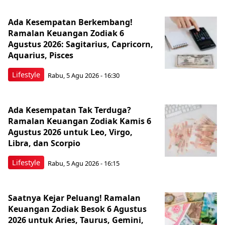
Ada Kesempatan Berkembang!
Ramalan Keuangan Zodiak 6
Agustus 2026: Sagitarius, Capricorn,
Aquarius, Pisces
Lifestyle
Rabu, 5 Agu 2026 - 16:30
Ada Kesempatan Tak Terduga?
Ramalan Keuangan Zodiak Kamis 6
Agustus 2026 untuk Leo, Virgo,
Libra, dan Scorpio
Lifestyle
Rabu, 5 Agu 2026 - 16:15
Saatnya Kejar Peluang! Ramalan
Keuangan Zodiak Besok 6 Agustus
2026 untuk Aries, Taurus, Gemini,