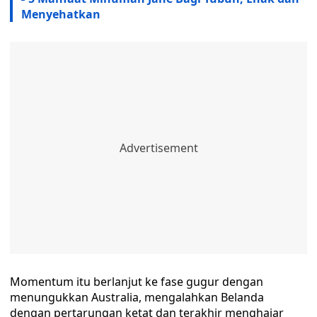
Menyehatkan
Momentum itu berlanjut ke fase gugur dengan
menungukkan Australia, mengalahkan Belanda
dengan pertarungan ketat dan terakhir menghajar