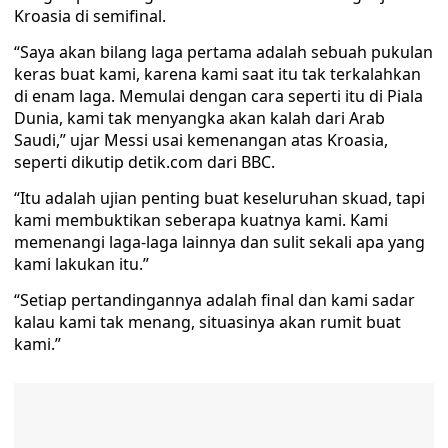
Kroasia di semifinal.
“Saya akan bilang laga pertama adalah sebuah pukulan
keras buat kami, karena kami saat itu tak terkalahkan
di enam laga. Memulai dengan cara seperti itu di Piala
Dunia, kami tak menyangka akan kalah dari Arab
Saudi,” ujar Messi usai kemenangan atas Kroasia,
seperti dikutip detik.com dari BBC.
“Itu adalah ujian penting buat keseluruhan skuad, tapi
kami membuktikan seberapa kuatnya kami. Kami
memenangi laga-laga lainnya dan sulit sekali apa yang
kami lakukan itu.”
“Setiap pertandingannya adalah final dan kami sadar
kalau kami tak menang, situasinya akan rumit buat
kami.”