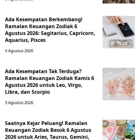
Ada Kesempatan Berkembang!
Ramalan Keuangan Zodiak 6
Agustus 2026: Sagitarius, Capricorn,
Aquarius, Pisces
5 Agustus 2026
Ada Kesempatan Tak Terduga?
Ramalan Keuangan Zodiak Kamis 6
Agustus 2026 untuk Leo, Virgo,
Libra, dan Scorpio
5 Agustus 2026
Saatnya Kejar Peluang! Ramalan
Keuangan Zodiak Besok 6 Agustus
2026 untuk Aries, Taurus, Gemini,