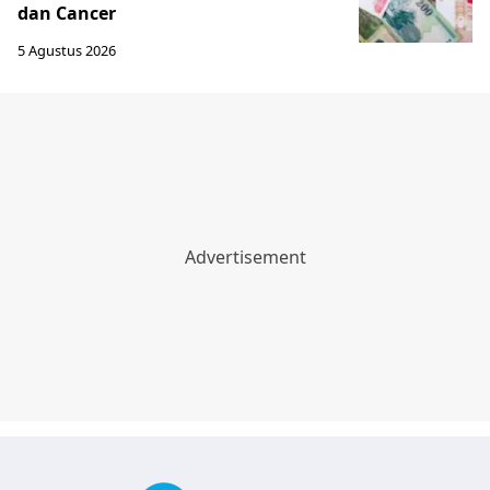
dan Cancer
5 Agustus 2026