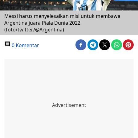
Messi harus menyelesaikan misi untuk membawa
Argentina juara Piala Dunia 2022.
(foto/twitter/@Argentina)
0 Komentar