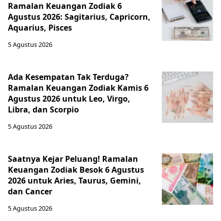
Ramalan Keuangan Zodiak 6
Agustus 2026: Sagitarius, Capricorn,
Aquarius, Pisces
5 Agustus 2026
Ada Kesempatan Tak Terduga?
Ramalan Keuangan Zodiak Kamis 6
Agustus 2026 untuk Leo, Virgo,
Libra, dan Scorpio
5 Agustus 2026
Saatnya Kejar Peluang! Ramalan
Keuangan Zodiak Besok 6 Agustus
2026 untuk Aries, Taurus, Gemini,
dan Cancer
5 Agustus 2026