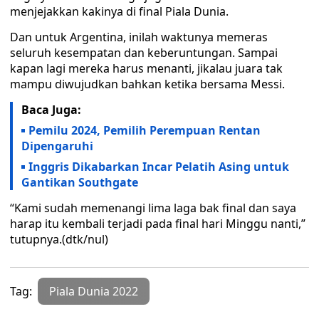
menjejakkan kakinya di final Piala Dunia.
Dan untuk Argentina, inilah waktunya memeras
seluruh kesempatan dan keberuntungan. Sampai
kapan lagi mereka harus menanti, jikalau juara tak
mampu diwujudkan bahkan ketika bersama Messi.
Baca Juga:
Pemilu 2024, Pemilih Perempuan Rentan
Dipengaruhi
Inggris Dikabarkan Incar Pelatih Asing untuk
Gantikan Southgate
“Kami sudah memenangi lima laga bak final dan saya
harap itu kembali terjadi pada final hari Minggu nanti,”
tutupnya.(dtk/nul)
Tag:
Piala Dunia 2022