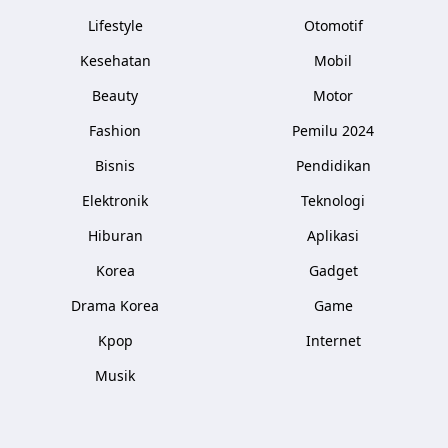
Lifestyle
Otomotif
Kesehatan
Mobil
Beauty
Motor
Fashion
Pemilu 2024
Bisnis
Pendidikan
Elektronik
Teknologi
Hiburan
Aplikasi
Korea
Gadget
Drama Korea
Game
Kpop
Internet
Musik