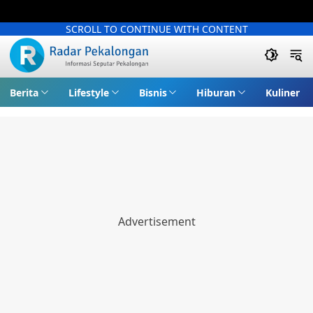
SCROLL TO CONTINUE WITH CONTENT
Berita
Lifestyle
Bisnis
Hiburan
Kuliner