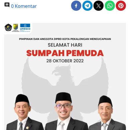
0 Komentar