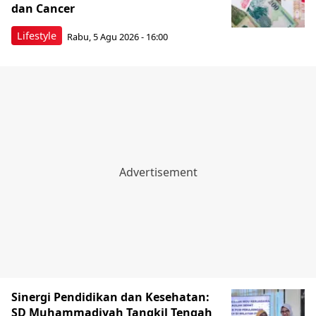
dan Cancer
Lifestyle
Rabu, 5 Agu 2026 - 16:00
Sinergi Pendidikan dan Kesehatan:
SD Muhammadiyah Tangkil Tengah