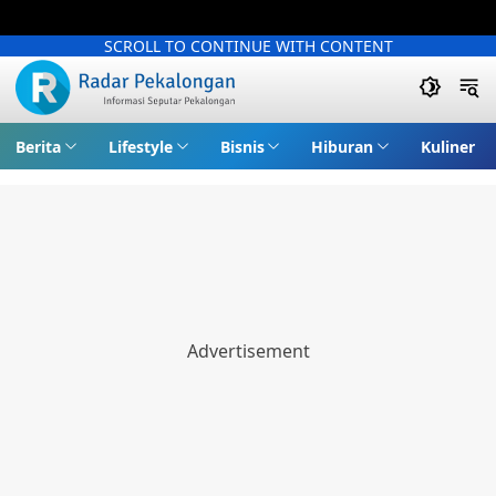
SCROLL TO CONTINUE WITH CONTENT
Berita
Lifestyle
Bisnis
Hiburan
Kuliner