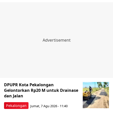
DPUPR Kota Pekalongan
Gelontorkan Rp20 M untuk Drainase
dan Jalan
Pekalongan
Jumat, 7 Agu 2026 - 11:40