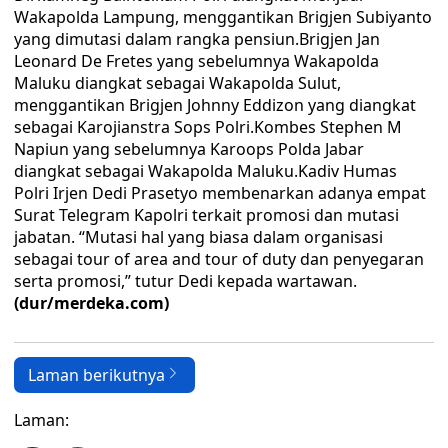
Wakapolda Lampung, menggantikan Brigjen Subiyanto
yang dimutasi dalam rangka pensiun.Brigjen Jan
Leonard De Fretes yang sebelumnya Wakapolda
Maluku diangkat sebagai Wakapolda Sulut,
menggantikan Brigjen Johnny Eddizon yang diangkat
sebagai Karojianstra Sops Polri.Kombes Stephen M
Napiun yang sebelumnya Karoops Polda Jabar
diangkat sebagai Wakapolda Maluku.Kadiv Humas
Polri Irjen Dedi Prasetyo membenarkan adanya empat
Surat Telegram Kapolri terkait promosi dan mutasi
jabatan. “Mutasi hal yang biasa dalam organisasi
sebagai tour of area and tour of duty dan penyegaran
serta promosi,” tutur Dedi kepada wartawan.
(dur/merdeka.com)
Laman berikutnya
Laman: