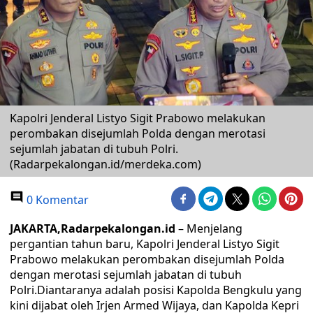
Kapolri Jenderal Listyo Sigit Prabowo melakukan
perombakan disejumlah Polda dengan merotasi
sejumlah jabatan di tubuh Polri.
(Radarpekalongan.id/merdeka.com)
0 Komentar
JAKARTA,Radarpekalongan.id
– Menjelang
pergantian tahun baru, Kapolri Jenderal Listyo Sigit
Prabowo melakukan perombakan disejumlah Polda
dengan merotasi sejumlah jabatan di tubuh
Polri.Diantaranya adalah posisi Kapolda Bengkulu yang
kini dijabat oleh Irjen Armed Wijaya, dan Kapolda Kepri