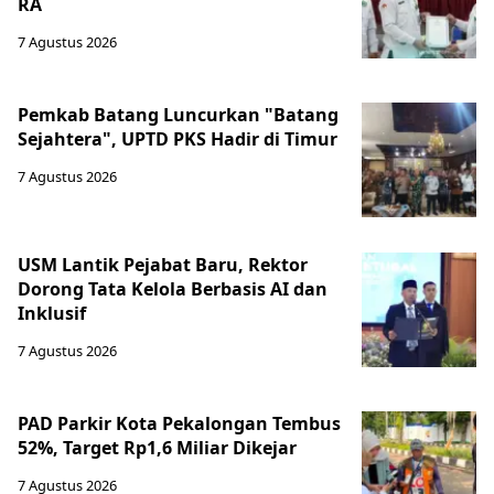
RA
7 Agustus 2026
Pemkab Batang Luncurkan "Batang
Sejahtera", UPTD PKS Hadir di Timur
7 Agustus 2026
USM Lantik Pejabat Baru, Rektor
Dorong Tata Kelola Berbasis AI dan
Inklusif
7 Agustus 2026
PAD Parkir Kota Pekalongan Tembus
52%, Target Rp1,6 Miliar Dikejar
7 Agustus 2026