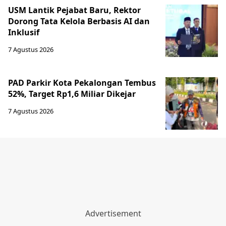
USM Lantik Pejabat Baru, Rektor
Dorong Tata Kelola Berbasis AI dan
Inklusif
7 Agustus 2026
PAD Parkir Kota Pekalongan Tembus
52%, Target Rp1,6 Miliar Dikejar
7 Agustus 2026