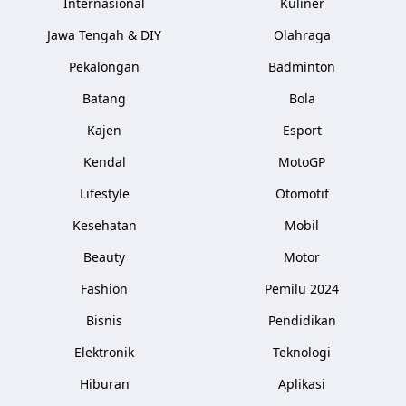
Internasional
Kuliner
Jawa Tengah & DIY
Olahraga
Pekalongan
Badminton
Batang
Bola
Kajen
Esport
Kendal
MotoGP
Lifestyle
Otomotif
Kesehatan
Mobil
Beauty
Motor
Fashion
Pemilu 2024
Bisnis
Pendidikan
Elektronik
Teknologi
Hiburan
Aplikasi