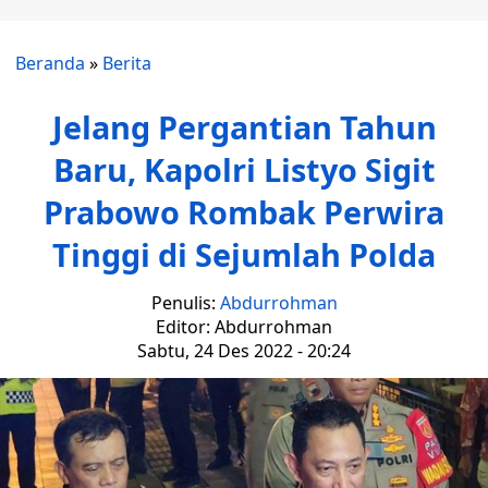
Beranda
»
Berita
Jelang Pergantian Tahun
Baru, Kapolri Listyo Sigit
Prabowo Rombak Perwira
Tinggi di Sejumlah Polda
Penulis:
Abdurrohman
Editor: Abdurrohman
Sabtu, 24 Des 2022 - 20:24