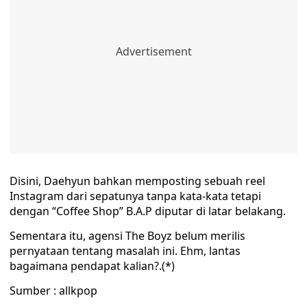
Disini, Daehyun bahkan memposting sebuah reel
Instagram dari sepatunya tanpa kata-kata tetapi
dengan “Coffee Shop” B.A.P diputar di latar belakang.
Sementara itu, agensi The Boyz belum merilis
pernyataan tentang masalah ini. Ehm, lantas
bagaimana pendapat kalian?.(*)
Sumber : allkpop