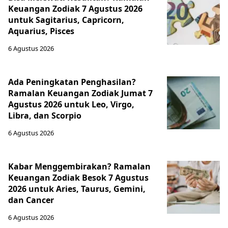
Keuangan Zodiak 7 Agustus 2026
untuk Sagitarius, Capricorn,
Aquarius, Pisces
6 Agustus 2026
Ada Peningkatan Penghasilan?
Ramalan Keuangan Zodiak Jumat 7
Agustus 2026 untuk Leo, Virgo,
Libra, dan Scorpio
6 Agustus 2026
Kabar Menggembirakan? Ramalan
Keuangan Zodiak Besok 7 Agustus
2026 untuk Aries, Taurus, Gemini,
dan Cancer
6 Agustus 2026