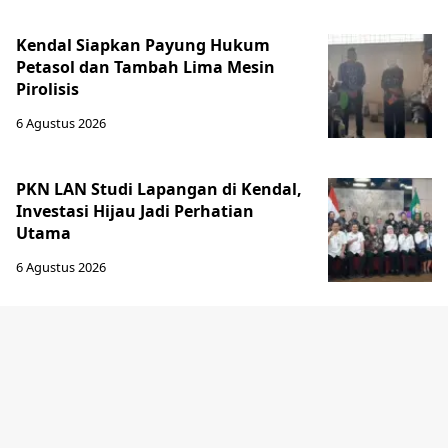
Kendal Siapkan Payung Hukum
Petasol dan Tambah Lima Mesin
Pirolisis
6 Agustus 2026
PKN LAN Studi Lapangan di Kendal,
Investasi Hijau Jadi Perhatian
Utama
6 Agustus 2026