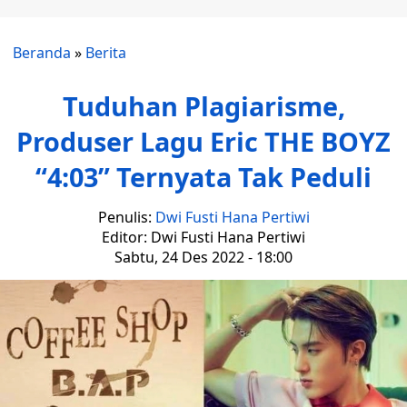
Beranda
»
Berita
Tuduhan Plagiarisme,
Produser Lagu Eric THE BOYZ
“4:03” Ternyata Tak Peduli
Penulis:
Dwi Fusti Hana Pertiwi
Editor: Dwi Fusti Hana Pertiwi
Sabtu, 24 Des 2022 - 18:00