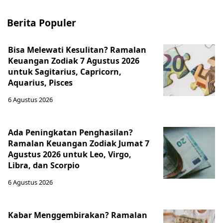
Berita Populer
Bisa Melewati Kesulitan? Ramalan
Keuangan Zodiak 7 Agustus 2026
untuk Sagitarius, Capricorn,
Aquarius, Pisces
6 Agustus 2026
Ada Peningkatan Penghasilan?
Ramalan Keuangan Zodiak Jumat 7
Agustus 2026 untuk Leo, Virgo,
Libra, dan Scorpio
6 Agustus 2026
Kabar Menggembirakan? Ramalan