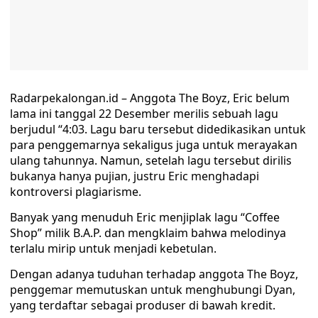
Radarpekalongan.id – Anggota The Boyz, Eric belum
lama ini tanggal 22 Desember merilis sebuah lagu
berjudul “4:03. Lagu baru tersebut didedikasikan untuk
para penggemarnya sekaligus juga untuk merayakan
ulang tahunnya. Namun, setelah lagu tersebut dirilis
bukanya hanya pujian, justru Eric menghadapi
kontroversi plagiarisme.
Banyak yang menuduh Eric menjiplak lagu “Coffee
Shop” milik B.A.P. dan mengklaim bahwa melodinya
terlalu mirip untuk menjadi kebetulan.
Dengan adanya tuduhan terhadap anggota The Boyz,
penggemar memutuskan untuk menghubungi Dyan,
yang terdaftar sebagai produser di bawah kredit.