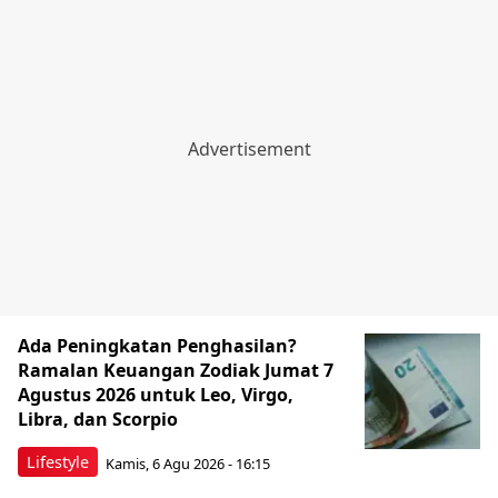
Ada Peningkatan Penghasilan?
Ramalan Keuangan Zodiak Jumat 7
Agustus 2026 untuk Leo, Virgo,
Libra, dan Scorpio
Lifestyle
Kamis, 6 Agu 2026 - 16:15