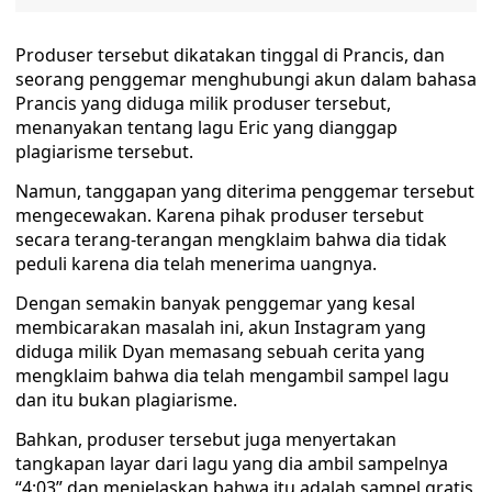
Produser tersebut dikatakan tinggal di Prancis, dan
seorang penggemar menghubungi akun dalam bahasa
Prancis yang diduga milik produser tersebut,
menanyakan tentang lagu Eric yang dianggap
plagiarisme tersebut.
Namun, tanggapan yang diterima penggemar tersebut
mengecewakan. Karena pihak produser tersebut
secara terang-terangan mengklaim bahwa dia tidak
peduli karena dia telah menerima uangnya.
Dengan semakin banyak penggemar yang kesal
membicarakan masalah ini, akun Instagram yang
diduga milik Dyan memasang sebuah cerita yang
mengklaim bahwa dia telah mengambil sampel lagu
dan itu bukan plagiarisme.
Bahkan, produser tersebut juga menyertakan
tangkapan layar dari lagu yang dia ambil sampelnya
“4:03” dan menjelaskan bahwa itu adalah sampel gratis