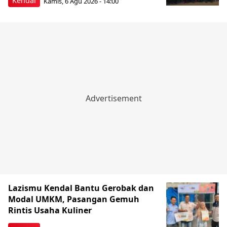
Kendal
Kamis, 6 Agu 2026 - 14:00
Lazismu Kendal Bantu Gerobak dan
Modal UMKM, Pasangan Gemuh
Rintis Usaha Kuliner