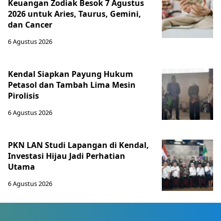
Keuangan Zodiak Besok 7 Agustus
2026 untuk Aries, Taurus, Gemini,
dan Cancer
6 Agustus 2026
Kendal Siapkan Payung Hukum
Petasol dan Tambah Lima Mesin
Pirolisis
6 Agustus 2026
PKN LAN Studi Lapangan di Kendal,
Investasi Hijau Jadi Perhatian
Utama
6 Agustus 2026