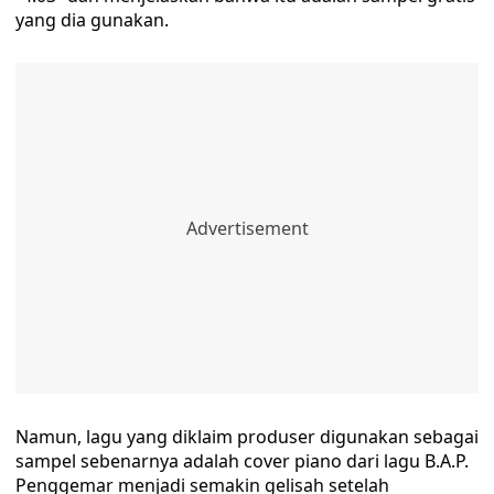
yang dia gunakan.
Namun, lagu yang diklaim produser digunakan sebagai
sampel sebenarnya adalah cover piano dari lagu B.A.P.
Penggemar menjadi semakin gelisah setelah