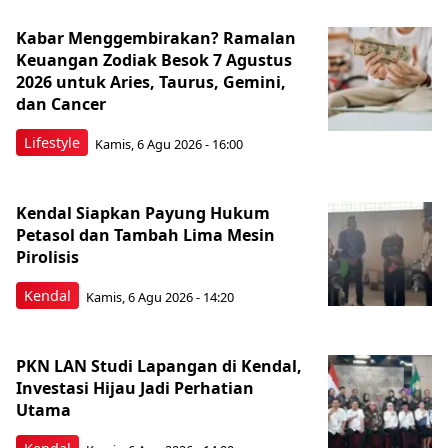
Kabar Menggembirakan? Ramalan
Keuangan Zodiak Besok 7 Agustus
2026 untuk Aries, Taurus, Gemini,
dan Cancer
Lifestyle
Kamis, 6 Agu 2026 - 16:00
Kendal Siapkan Payung Hukum
Petasol dan Tambah Lima Mesin
Pirolisis
Kendal
Kamis, 6 Agu 2026 - 14:20
PKN LAN Studi Lapangan di Kendal,
Investasi Hijau Jadi Perhatian
Utama