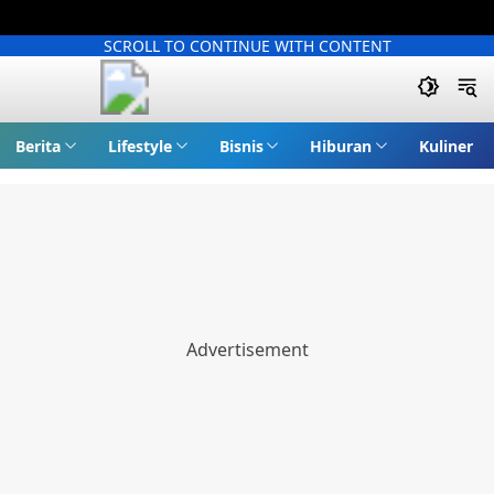
SCROLL TO CONTINUE WITH CONTENT
Berita
Lifestyle
Bisnis
Hiburan
Kuliner