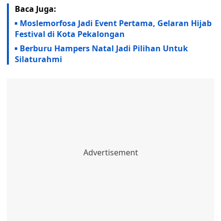
Baca Juga:
Moslemorfosa Jadi Event Pertama, Gelaran Hijab
Festival di Kota Pekalongan
Berburu Hampers Natal Jadi Pilihan Untuk
Silaturahmi