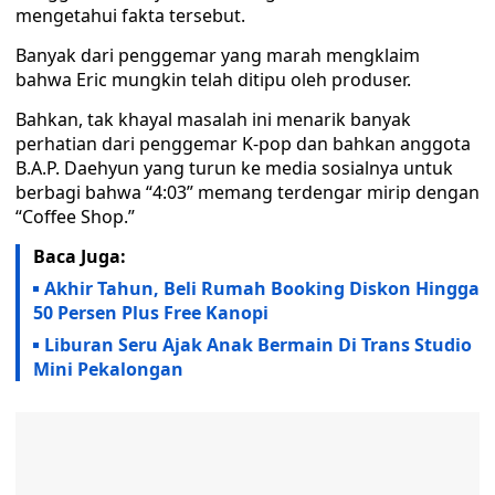
mengetahui fakta tersebut.
Banyak dari penggemar yang marah mengklaim
bahwa Eric mungkin telah ditipu oleh produser.
Bahkan, tak khayal masalah ini menarik banyak
perhatian dari penggemar K-pop dan bahkan anggota
B.A.P. Daehyun yang turun ke media sosialnya untuk
berbagi bahwa “4:03” memang terdengar mirip dengan
“Coffee Shop.”
Baca Juga:
Akhir Tahun, Beli Rumah Booking Diskon Hingga
50 Persen Plus Free Kanopi
Liburan Seru Ajak Anak Bermain Di Trans Studio
Mini Pekalongan