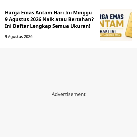
Harga Emas Antam Hari Ini Minggu
9 Agustus 2026 Naik atau Bertahan?
Ini Daftar Lengkap Semua Ukuran!
9 Agustus 2026