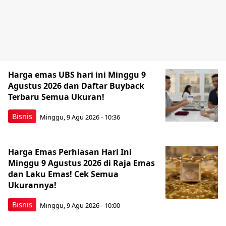
Harga emas UBS hari ini Minggu 9
Agustus 2026 dan Daftar Buyback
Terbaru Semua Ukuran!
Bisnis
Minggu, 9 Agu 2026 - 10:36
Harga Emas Perhiasan Hari Ini
Minggu 9 Agustus 2026 di Raja Emas
dan Laku Emas! Cek Semua
Ukurannya!
Bisnis
Minggu, 9 Agu 2026 - 10:00