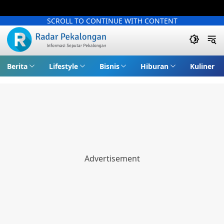
SCROLL TO CONTINUE WITH CONTENT
Berita
Lifestyle
Bisnis
Hiburan
Kuliner