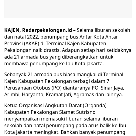
KAJEN, Radarpekalongan.id
– Selama liburan sekolah
dan natal 2022, penumpang bus Antar Kota Antar
Provinsi (AKAP) di Terminal Kajen Kabupaten
Pekalongan naik drastis. Adapun setiap hari setidaknya
ada 21 armada bus yang diberangkatkan untuk
membawa penumpang ke Ibu Kota Jakarta.
Sebanyak 21 armada bus biasa mangkal di Terminal
Kajen Kabupaten Pekalongan terbagi dalam 7
Perusahaan Otobus (PO) diantaranya PO. Sinar Jaya,
Arimbi, Haryanto, Kramat Jati, Agramas dan lainnya.
Ketua Organisasi Angkutan Darat (Organda)
Kabupaten Pekalongan Slamet Sutrisno
menyampaikan memasuki liburan selama liburan
sekolah dan natal penumpang pada arus balik ke Ibu
Kota Jakarta meningkat. Bahkan banyak penumpang