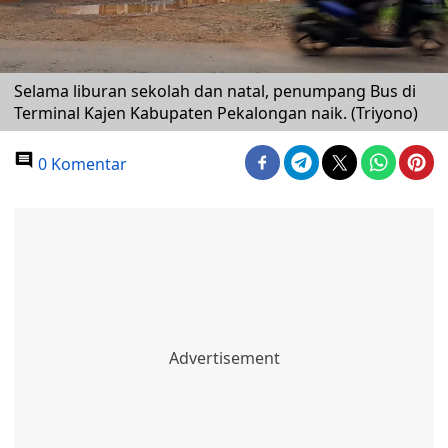
Selama liburan sekolah dan natal, penumpang Bus di
Terminal Kajen Kabupaten Pekalongan naik. (Triyono)
0 Komentar