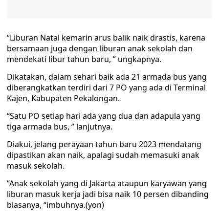
“Liburan Natal kemarin arus balik naik drastis, karena
bersamaan juga dengan liburan anak sekolah dan
mendekati libur tahun baru, ” ungkapnya.
Dikatakan, dalam sehari baik ada 21 armada bus yang
diberangkatkan terdiri dari 7 PO yang ada di Terminal
Kajen, Kabupaten Pekalongan.
“Satu PO setiap hari ada yang dua dan adapula yang
tiga armada bus, ” lanjutnya.
Diakui, jelang perayaan tahun baru 2023 mendatang
dipastikan akan naik, apalagi sudah memasuki anak
masuk sekolah.
“Anak sekolah yang di Jakarta ataupun karyawan yang
liburan masuk kerja jadi bisa naik 10 persen dibanding
biasanya, “imbuhnya.(yon)