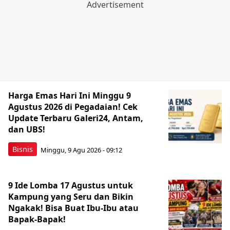
Harga Emas Hari Ini Minggu 9
Agustus 2026 di Pegadaian! Cek
Update Terbaru Galeri24, Antam,
dan UBS!
Bisnis
Minggu, 9 Agu 2026 - 09:12
9 Ide Lomba 17 Agustus untuk
Kampung yang Seru dan Bikin
Ngakak! Bisa Buat Ibu-Ibu atau
Bapak-Bapak!