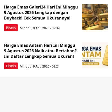
Harga Emas Galeri24 Hari Ini Minggu
9 Agustus 2026 Lengkap dengan
Buyback! Cek Semua Ukurannya!
Bisnis
Minggu, 9 Agu 2026 - 09:39
Harga Emas Antam Hari Ini Minggu
9 Agustus 2026 Naik atau Bertahan?
Ini Daftar Lengkap Semua Ukuran!
Bisnis
Minggu, 9 Agu 2026 - 09:24