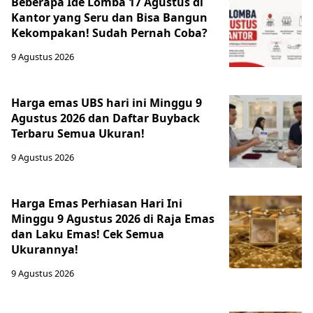
Beberapa Ide Lomba 17 Agustus di
Kantor yang Seru dan Bisa Bangun
Kekompakan! Sudah Pernah Coba?
9 Agustus 2026
Harga emas UBS hari ini Minggu 9
Agustus 2026 dan Daftar Buyback
Terbaru Semua Ukuran!
9 Agustus 2026
Harga Emas Perhiasan Hari Ini
Minggu 9 Agustus 2026 di Raja Emas
dan Laku Emas! Cek Semua
Ukurannya!
9 Agustus 2026