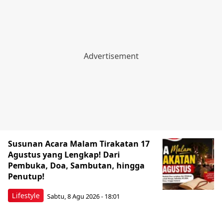
Susunan Acara Malam Tirakatan 17
Agustus yang Lengkap! Dari
Pembuka, Doa, Sambutan, hingga
Penutup!
Lifestyle
Sabtu, 8 Agu 2026 - 18:01