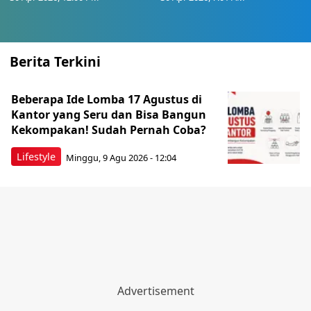
Berita Terkini
Beberapa Ide Lomba 17 Agustus di
Kantor yang Seru dan Bisa Bangun
Kekompakan! Sudah Pernah Coba?
Lifestyle
Minggu, 9 Agu 2026 - 12:04