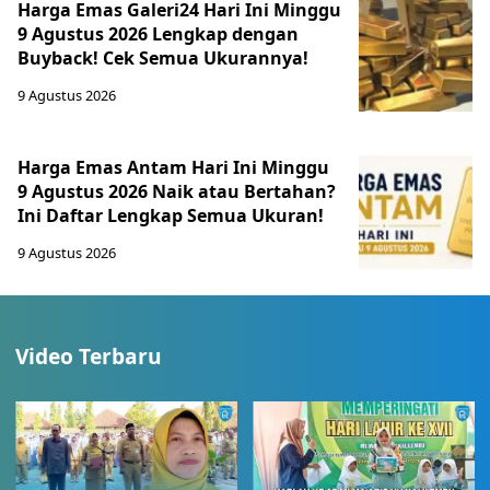
Harga Emas Galeri24 Hari Ini Minggu
9 Agustus 2026 Lengkap dengan
Buyback! Cek Semua Ukurannya!
9 Agustus 2026
Harga Emas Antam Hari Ini Minggu
9 Agustus 2026 Naik atau Bertahan?
Ini Daftar Lengkap Semua Ukuran!
9 Agustus 2026
Video Terbaru