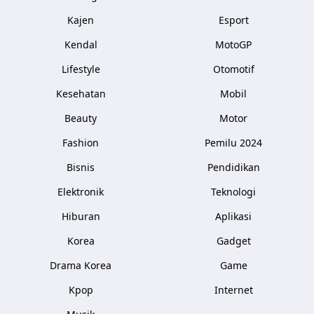
Kajen
Esport
Kendal
MotoGP
Lifestyle
Otomotif
Kesehatan
Mobil
Beauty
Motor
Fashion
Pemilu 2024
Bisnis
Pendidikan
Elektronik
Teknologi
Hiburan
Aplikasi
Korea
Gadget
Drama Korea
Game
Kpop
Internet