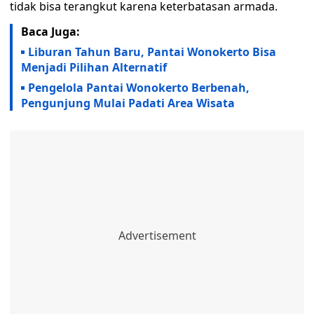
tidak bisa terangkut karena keterbatasan armada.
Baca Juga:
Liburan Tahun Baru, Pantai Wonokerto Bisa
Menjadi Pilihan Alternatif
Pengelola Pantai Wonokerto Berbenah,
Pengunjung Mulai Padati Area Wisata