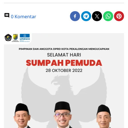
0 Komentar