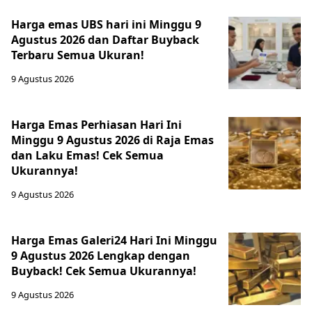
Harga emas UBS hari ini Minggu 9
Agustus 2026 dan Daftar Buyback
Terbaru Semua Ukuran!
9 Agustus 2026
Harga Emas Perhiasan Hari Ini
Minggu 9 Agustus 2026 di Raja Emas
dan Laku Emas! Cek Semua
Ukurannya!
9 Agustus 2026
Harga Emas Galeri24 Hari Ini Minggu
9 Agustus 2026 Lengkap dengan
Buyback! Cek Semua Ukurannya!
9 Agustus 2026