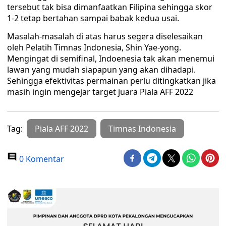
tersebut tak bisa dimanfaatkan Filipina sehingga skor
1-2 tetap bertahan sampai babak kedua usai.
Masalah-masalah di atas harus segera diselesaikan
oleh Pelatih Timnas Indonesia, Shin Yae-yong.
Mengingat di semifinal, Indoenesia tak akan menemui
lawan yang mudah siapapun yang akan dihadapi.
Sehingga efektivitas permainan perlu ditingkatkan jika
masih ingin mengejar target juara Piala AFF 2022
Tag:
Piala AFF 2022
Timnas Indonesia
0 Komentar