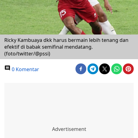
Ricky Kambuaya dkk harus bermain lebih tenang dan
efektif di babak semifinal mendatang.
(foto/twitter/@pssi)
0 Komentar