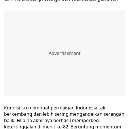
Kondisi itu membuat permainan Indonesia tak
berkembang dan lebih sering mengandalkan serangan
balik. Filipina akhirnya berhasil memperkecil
ketertinggalan di menit ke-82. Beruntung momentum