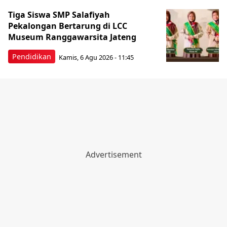
Tiga Siswa SMP Salafiyah
Pekalongan Bertarung di LCC
Museum Ranggawarsita Jateng
Pendidikan
Kamis, 6 Agu 2026 - 11:45