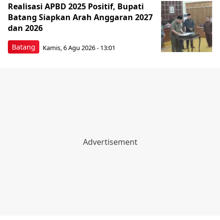
Realisasi APBD 2025 Positif, Bupati
Batang Siapkan Arah Anggaran 2027
dan 2026
Batang
Kamis, 6 Agu 2026 - 13:01