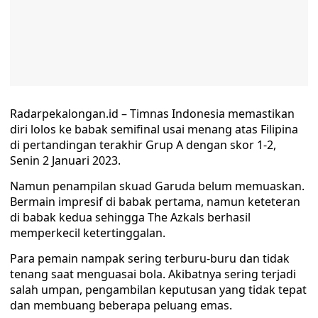
Radarpekalongan.id – Timnas Indonesia memastikan
diri lolos ke babak semifinal usai menang atas Filipina
di pertandingan terakhir Grup A dengan skor 1-2,
Senin 2 Januari 2023.
Namun penampilan skuad Garuda belum memuaskan.
Bermain impresif di babak pertama, namun keteteran
di babak kedua sehingga The Azkals berhasil
memperkecil ketertinggalan.
Para pemain nampak sering terburu-buru dan tidak
tenang saat menguasai bola. Akibatnya sering terjadi
salah umpan, pengambilan keputusan yang tidak tepat
dan membuang beberapa peluang emas.