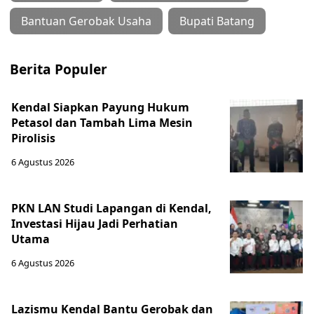
Bantuan Gerobak Usaha
Bupati Batang
Berita Populer
Kendal Siapkan Payung Hukum
Petasol dan Tambah Lima Mesin
Pirolisis
6 Agustus 2026
PKN LAN Studi Lapangan di Kendal,
Investasi Hijau Jadi Perhatian
Utama
6 Agustus 2026
Lazismu Kendal Bantu Gerobak dan