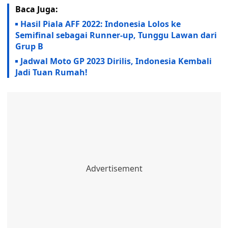
Baca Juga:
Hasil Piala AFF 2022: Indonesia Lolos ke
Semifinal sebagai Runner-up, Tunggu Lawan dari
Grup B
Jadwal Moto GP 2023 Dirilis, Indonesia Kembali
Jadi Tuan Rumah!