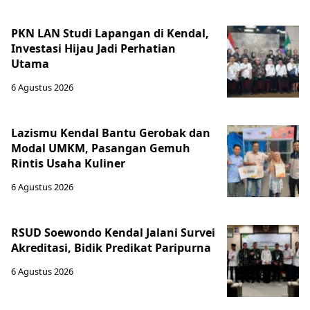
PKN LAN Studi Lapangan di Kendal,
Investasi Hijau Jadi Perhatian
Utama
6 Agustus 2026
Lazismu Kendal Bantu Gerobak dan
Modal UMKM, Pasangan Gemuh
Rintis Usaha Kuliner
6 Agustus 2026
RSUD Soewondo Kendal Jalani Survei
Akreditasi, Bidik Predikat Paripurna
6 Agustus 2026