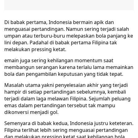
Di babak pertama, Indonesia bermain apik dan
menguasai pertandingan. Namun sering terjadi salah
umpan atau terburu-buru melepaskan bola panjang ke
lini depan. Padahal di babak pertama Filipina tak
melakukan pressing ketat.
emain juga sering kehilangan momentum saat
membangun serangan karena terlalu lama memainkan
bola dan pengambilan keputusan yang tidak tepat.
Masalah utama yakni penyelesaian akhir yang terjadi
hampir di setiap pertandingan sebelumnya, kembali
terjadi dalam laga melawan Filipina. Sejumlah peluang
emas dalam pertandingan tersebut tak mampu
dikonversi menjadi gol.
Semenyara di babak kedua, Indonesia justru keteteran.
Filipina terlihat lebih sering menguasai pertandingan
dan melakukan pressing ketat saat kehilangan bola.