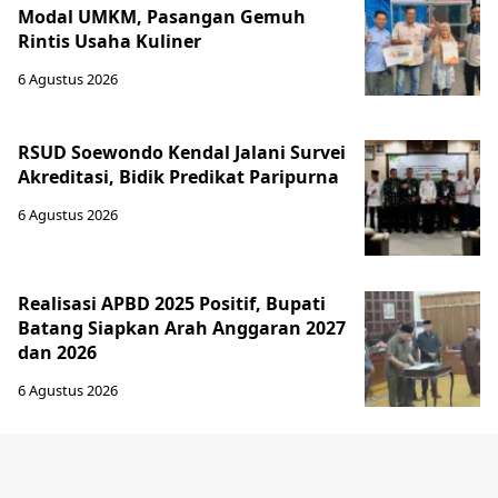
Modal UMKM, Pasangan Gemuh
Rintis Usaha Kuliner
6 Agustus 2026
RSUD Soewondo Kendal Jalani Survei
Akreditasi, Bidik Predikat Paripurna
6 Agustus 2026
Realisasi APBD 2025 Positif, Bupati
Batang Siapkan Arah Anggaran 2027
dan 2026
6 Agustus 2026