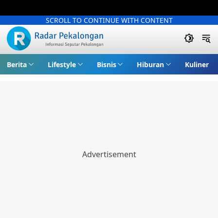
SCROLL TO CONTINUE WITH CONTENT
Berita
Lifestyle
Bisnis
Hiburan
Kuliner