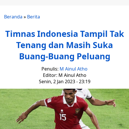
Beranda
»
Berita
Timnas Indonesia Tampil Tak
Tenang dan Masih Suka
Buang-Buang Peluang
Penulis:
M Ainul Atho
Editor: M Ainul Atho
Senin, 2 Jan 2023 - 23:19