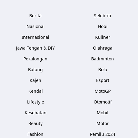
Berita
Selebriti
Nasional
Hobi
Internasional
Kuliner
Jawa Tengah & DIY
Olahraga
Pekalongan
Badminton
Batang
Bola
Kajen
Esport
Kendal
MotoGP
Lifestyle
Otomotif
Kesehatan
Mobil
Beauty
Motor
Fashion
Pemilu 2024