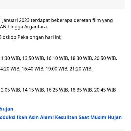
1 Januari 2023 terdapat beberapa deretan film yang
GAN hingga Argantara.
Bioskop Pekalongan hari ini;
:30 WIB, 13:50 WIB, 16:10 WIB, 18:30 WIB, 20:50 WIB.
4:20 WIB, 16:40 WIB, 19:00 WIB, 21:20 WIB.
2:05 WIB, 14:15 WIB, 16:25 WIB, 18:35 WIB, 20:45 WIB
ghujan
duksi Ikan Asin Alami Kesulitan Saat Musim Hujan