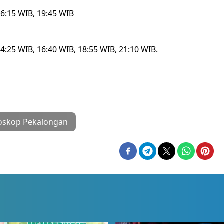
16:15 WIB, 19:45 WIB
4:25 WIB, 16:40 WIB, 18:55 WIB, 21:10 WIB.
ioskop Pekalongan