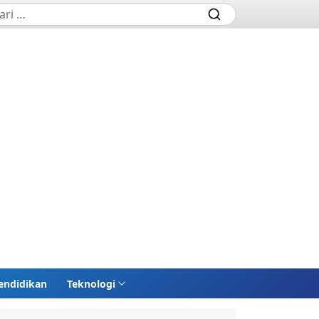
endidikan
Teknologi