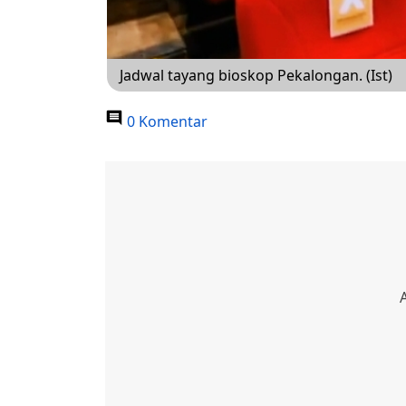
Jadwal tayang bioskop Pekalongan. (Ist)
0 Komentar