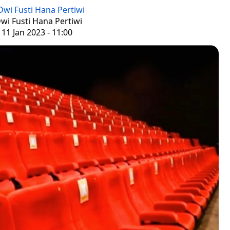
Dwi Fusti Hana Pertiwi
Dwi Fusti Hana Pertiwi
11 Jan 2023 - 11:00