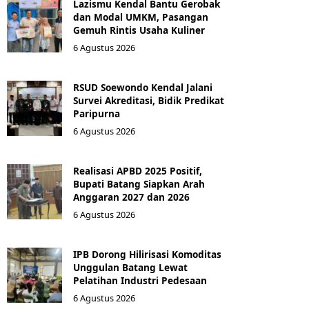
Lazismu Kendal Bantu Gerobak
dan Modal UMKM, Pasangan
Gemuh Rintis Usaha Kuliner
6 Agustus 2026
RSUD Soewondo Kendal Jalani
Survei Akreditasi, Bidik Predikat
Paripurna
6 Agustus 2026
Realisasi APBD 2025 Positif,
Bupati Batang Siapkan Arah
Anggaran 2027 dan 2026
6 Agustus 2026
IPB Dorong Hilirisasi Komoditas
Unggulan Batang Lewat
Pelatihan Industri Pedesaan
6 Agustus 2026