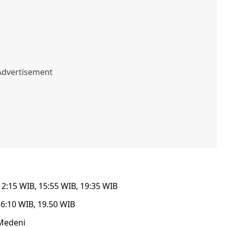
2:15 WIB, 15:55 WIB, 19:35 WIB
16:10 WIB, 19.50 WIB
Medeni