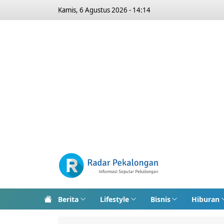
Kamis, 6 Agustus 2026 - 14:14
Berita
Lifestyle
Bisnis
Hiburan