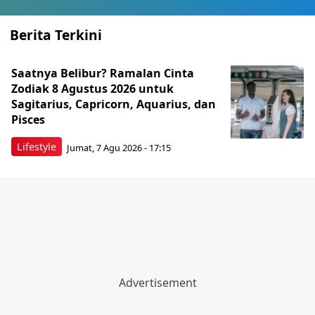
Berita Terkini
Saatnya Belibur? Ramalan Cinta
Zodiak 8 Agustus 2026 untuk
Sagitarius, Capricorn, Aquarius, dan
Pisces
Lifestyle
Jumat, 7 Agu 2026 - 17:15