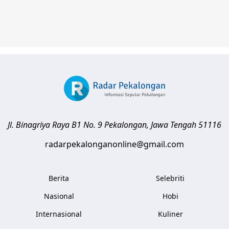
Jl. Binagriya Raya B1 No. 9
Pekalongan
,
Jawa Tengah
51116
radarpekalonganonline@gmail.com
Berita
Selebriti
Nasional
Hobi
Internasional
Kuliner