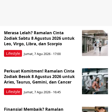
Merasa Lelah? Ramalan Cinta
Zodiak Sabtu 8 Agustus 2026 untuk
Leo, Virgo, Libra, dan Scorpio
Lifestyle
Jumat, 7 Agu 2026 - 17:00
Perkuat Komitmen! Ramalan Cinta
Zodiak Besok 8 Agustus 2026 untuk
Aries, Taurus, Gemini, dan Cancer
Lifestyle
Jumat, 7 Agu 2026 - 16:45
Finansial Membaik? Ramalan