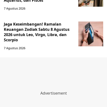
Aquarius, dan Pisces
7 Agustus 2026
Jaga Keseimbangan! Ramalan
Keuangan Zodiak Sabtu 8 Agustus
2026 untuk Leo, Virgo, Libra, dan
Scorpio
7 Agustus 2026