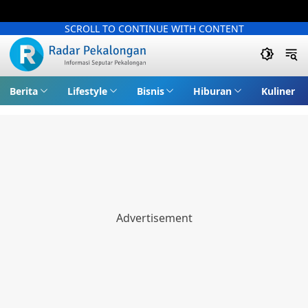
SCROLL TO CONTINUE WITH CONTENT
Berita
Lifestyle
Bisnis
Hiburan
Kuliner