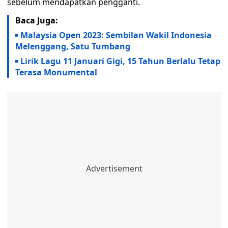
sebelum mendapatkan pengganti.
Baca Juga:
Malaysia Open 2023: Sembilan Wakil Indonesia
Melenggang, Satu Tumbang
Lirik Lagu 11 Januari Gigi, 15 Tahun Berlalu Tetap
Terasa Monumental