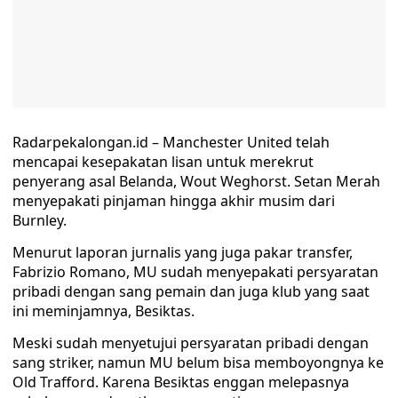
Radarpekalongan.id – Manchester United telah
mencapai kesepakatan lisan untuk merekrut
penyerang asal Belanda, Wout Weghorst. Setan Merah
menyepakati pinjaman hingga akhir musim dari
Burnley.
Menurut laporan jurnalis yang juga pakar transfer,
Fabrizio Romano, MU sudah menyepakati persyaratan
pribadi dengan sang pemain dan juga klub yang saat
ini meminjamnya, Besiktas.
Meski sudah menyetujui persyaratan pribadi dengan
sang striker, namun MU belum bisa memboyongnya ke
Old Trafford. Karena Besiktas enggan melepasnya