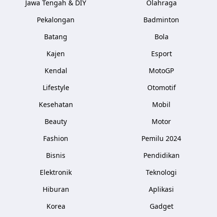
Jawa Tengah & DIY
Olahraga
Pekalongan
Badminton
Batang
Bola
Kajen
Esport
Kendal
MotoGP
Lifestyle
Otomotif
Kesehatan
Mobil
Beauty
Motor
Fashion
Pemilu 2024
Bisnis
Pendidikan
Elektronik
Teknologi
Hiburan
Aplikasi
Korea
Gadget