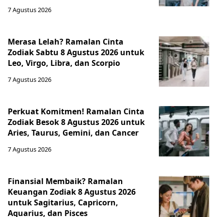
7 Agustus 2026
Merasa Lelah? Ramalan Cinta
Zodiak Sabtu 8 Agustus 2026 untuk
Leo, Virgo, Libra, dan Scorpio
7 Agustus 2026
Perkuat Komitmen! Ramalan Cinta
Zodiak Besok 8 Agustus 2026 untuk
Aries, Taurus, Gemini, dan Cancer
7 Agustus 2026
Finansial Membaik? Ramalan
Keuangan Zodiak 8 Agustus 2026
untuk Sagitarius, Capricorn,
Aquarius, dan Pisces