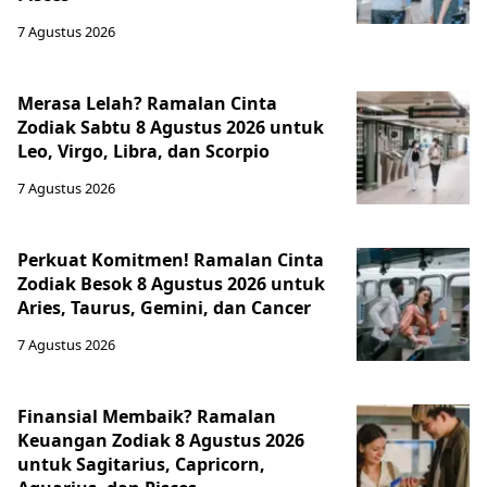
7 Agustus 2026
Merasa Lelah? Ramalan Cinta
Zodiak Sabtu 8 Agustus 2026 untuk
Leo, Virgo, Libra, dan Scorpio
7 Agustus 2026
Perkuat Komitmen! Ramalan Cinta
Zodiak Besok 8 Agustus 2026 untuk
Aries, Taurus, Gemini, dan Cancer
7 Agustus 2026
Finansial Membaik? Ramalan
Keuangan Zodiak 8 Agustus 2026
untuk Sagitarius, Capricorn,