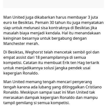
Man United juga dikabarkan harus membayar 3 juta
euro ke Besiktas. Pemain 30 tahun itu juga menyatakan
siap untuk melunasi sisa kontraknya di Besiktas jika
masalah biaya menjadi kendala. Hal itu menandakaan
keinginan besarnya untuk bergabung dengan
Manchester merah.
Di Besiktas, Weghorst telah mencetak sembil gol dan
empat assist dari 18 penampilannya di semua
kompetisi. Catatan itu membuat Erik ten Hag tertarik
untuk menjadikannya solusi jangka pendek usai
kepergian Ronaldo.
Man United memang tengah mencari penyerang
tengah karena ada lubang yang ditinggalkan Cristiano
Ronaldo. Meskipun sampai saat ini Man United tak
merasakan dampak kepergian Ronaldo dan mampu
tampil gemilang si semua kompetisi.