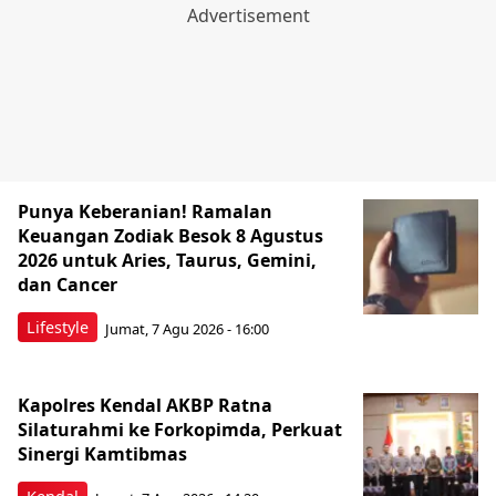
Punya Keberanian! Ramalan
Keuangan Zodiak Besok 8 Agustus
2026 untuk Aries, Taurus, Gemini,
dan Cancer
Lifestyle
Jumat, 7 Agu 2026 - 16:00
Kapolres Kendal AKBP Ratna
Silaturahmi ke Forkopimda, Perkuat
Sinergi Kamtibmas