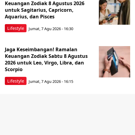
Keuangan Zodiak 8 Agustus 2026
untuk Sagitarius, Capricorn,
Aquarius, dan Pisces
Lifestyle
Jumat, 7 Agu 2026 - 16:30
Jaga Keseimbangan! Ramalan
Keuangan Zodiak Sabtu 8 Agustus
2026 untuk Leo, Virgo, Libra, dan
Scorpio
Lifestyle
Jumat, 7 Agu 2026 - 16:15