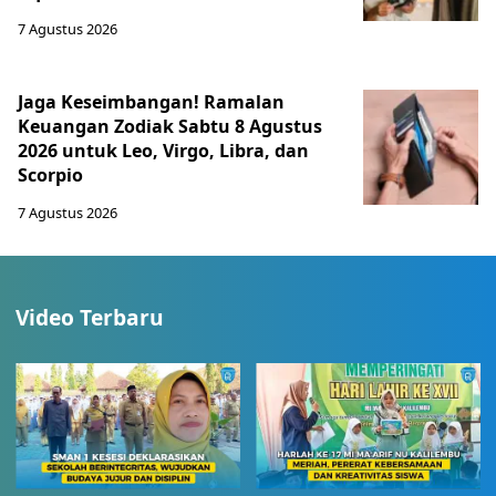
7 Agustus 2026
Jaga Keseimbangan! Ramalan
Keuangan Zodiak Sabtu 8 Agustus
2026 untuk Leo, Virgo, Libra, dan
Scorpio
7 Agustus 2026
Video Terbaru