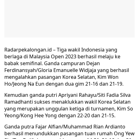
Radarpekalongan.id – Tiga wakil Indonesia yang
berlaga di Malaysia Open 2023 berhasil melaju ke
babak semifinal. Ganda campuran Dejan
Ferdinansyah/Gloria Emanuelle Widjaja yang berhasil
mengalahkan pasangan Korea Selatan, Kim Won
Ho/Jeong Na Eun dengan dua gim 21-16 dan 21-19.
Kemudian ganda putri Apriyani Rahayu/Siti Fadia Silva
Ramadhanti sukses menaklukkan wakil Korea Selatan
yang merupakan unggulan ketiga di turnamen, Kim So
Yeong/Kong Hee Yong dengan 22-20 dan 21-15.
Ganda putra Fajar Alfian/Muhammad Rian Ardianto
berhasil menundukkan pasangan tuan rumah Ong Yew