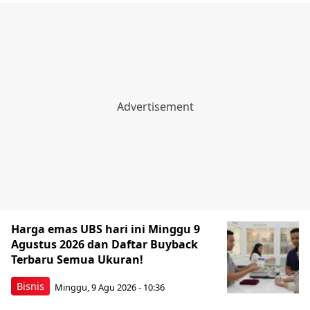
Harga emas UBS hari ini Minggu 9
Agustus 2026 dan Daftar Buyback
Terbaru Semua Ukuran!
Bisnis
Minggu, 9 Agu 2026 - 10:36