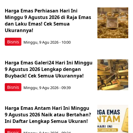
Harga Emas Perhiasan Hari Ini
Minggu 9 Agustus 2026 di Raja Emas
dan Laku Emas! Cek Semua
Ukurannya!
Bisnis
Minggu, 9 Agu 2026 - 10:00
Harga Emas Galeri24 Hari Ini Minggu
9 Agustus 2026 Lengkap dengan
Buyback! Cek Semua Ukurannya!
Bisnis
Minggu, 9 Agu 2026 - 09:39
Harga Emas Antam Hari Ini Minggu
9 Agustus 2026 Naik atau Bertahan?
Ini Daftar Lengkap Semua Ukuran!
Bisnis
Minggu, 9 Agu 2026 - 09:24