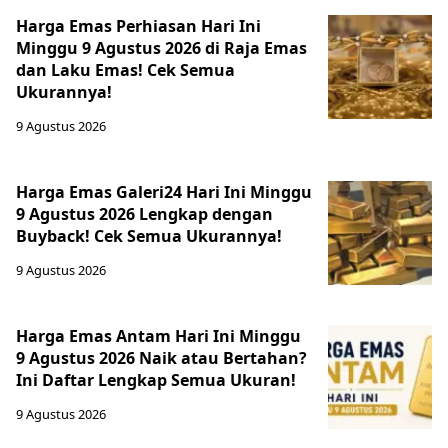
Harga Emas Perhiasan Hari Ini
Minggu 9 Agustus 2026 di Raja Emas
dan Laku Emas! Cek Semua
Ukurannya!
9 Agustus 2026
Harga Emas Galeri24 Hari Ini Minggu
9 Agustus 2026 Lengkap dengan
Buyback! Cek Semua Ukurannya!
9 Agustus 2026
Harga Emas Antam Hari Ini Minggu
9 Agustus 2026 Naik atau Bertahan?
Ini Daftar Lengkap Semua Ukuran!
9 Agustus 2026