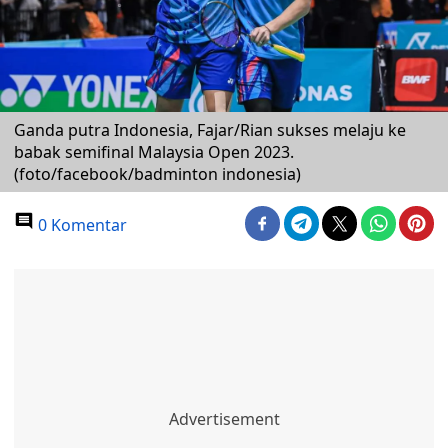
Ganda putra Indonesia, Fajar/Rian sukses melaju ke
babak semifinal Malaysia Open 2023.
(foto/facebook/badminton indonesia)
0 Komentar