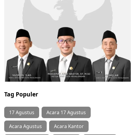
Tag Populer
17 Agustus
Acara 17 Agustus
Acara Agustus
Acara Kantor