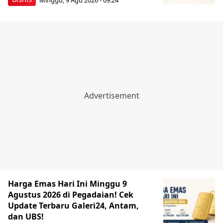
Harga Emas Hari Ini Minggu 9
Agustus 2026 di Pegadaian! Cek
Update Terbaru Galeri24, Antam,
dan UBS!