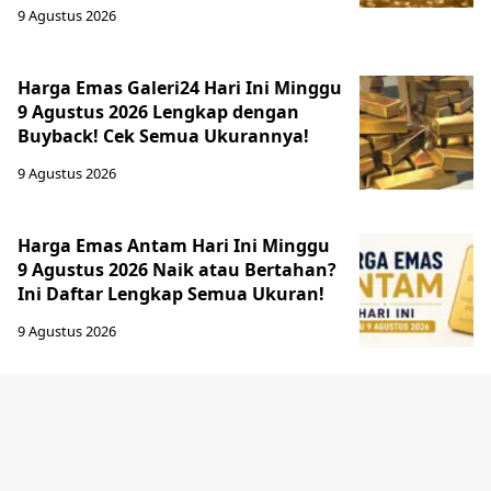
9 Agustus 2026
Harga Emas Galeri24 Hari Ini Minggu
9 Agustus 2026 Lengkap dengan
Buyback! Cek Semua Ukurannya!
9 Agustus 2026
Harga Emas Antam Hari Ini Minggu
9 Agustus 2026 Naik atau Bertahan?
Ini Daftar Lengkap Semua Ukuran!
9 Agustus 2026