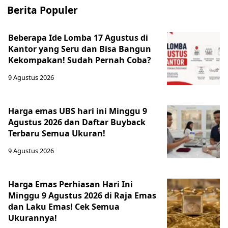
Berita Populer
Beberapa Ide Lomba 17 Agustus di
Kantor yang Seru dan Bisa Bangun
Kekompakan! Sudah Pernah Coba?
9 Agustus 2026
Harga emas UBS hari ini Minggu 9
Agustus 2026 dan Daftar Buyback
Terbaru Semua Ukuran!
9 Agustus 2026
Harga Emas Perhiasan Hari Ini
Minggu 9 Agustus 2026 di Raja Emas
dan Laku Emas! Cek Semua
Ukurannya!