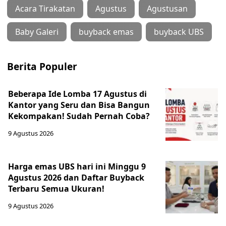
Acara Tirakatan
Agustus
Agustusan
Baby Galeri
buyback emas
buyback UBS
Berita Populer
Beberapa Ide Lomba 17 Agustus di
Kantor yang Seru dan Bisa Bangun
Kekompakan! Sudah Pernah Coba?
9 Agustus 2026
Harga emas UBS hari ini Minggu 9
Agustus 2026 dan Daftar Buyback
Terbaru Semua Ukuran!
9 Agustus 2026