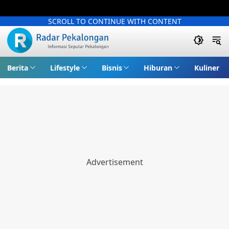
SCROLL TO CONTINUE WITH CONTENT
Berita
Lifestyle
Bisnis
Hiburan
Kuliner