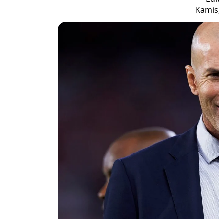
Kamis,