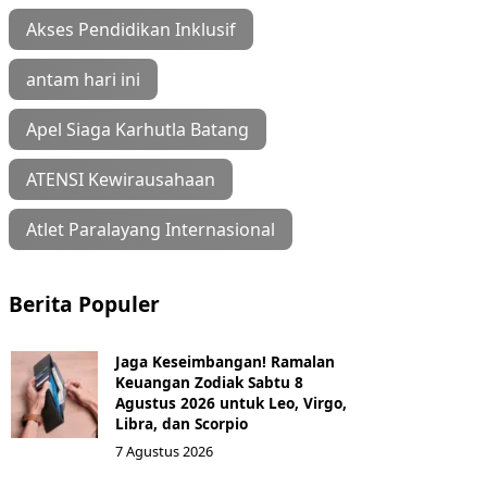
Akses Pendidikan Inklusif
antam hari ini
Apel Siaga Karhutla Batang
ATENSI Kewirausahaan
Atlet Paralayang Internasional
Berita Populer
Jaga Keseimbangan! Ramalan
Keuangan Zodiak Sabtu 8
Agustus 2026 untuk Leo, Virgo,
Libra, dan Scorpio
7 Agustus 2026