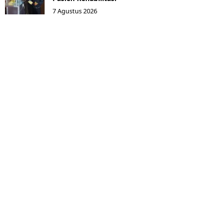
7 Agustus 2026