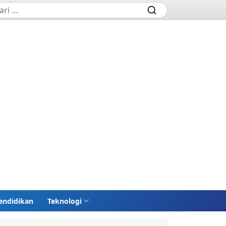
endidikan
Teknologi