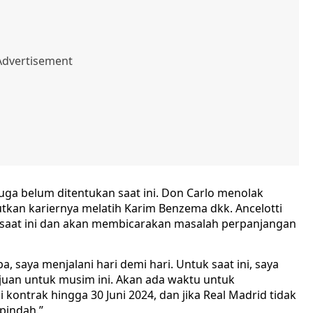
juga belum ditentukan saat ini. Don Carlo menolak
tkan kariernya melatih Karim Benzema dkk. Ancelotti
a saat ini dan akan membicarakan masalah perpanjangan
, saya menjalani hari demi hari. Untuk saat ini, saya
ujuan untuk musim ini. Akan ada waktu untuk
kontrak hingga 30 Juni 2024, dan jika Real Madrid tidak
pindah.”