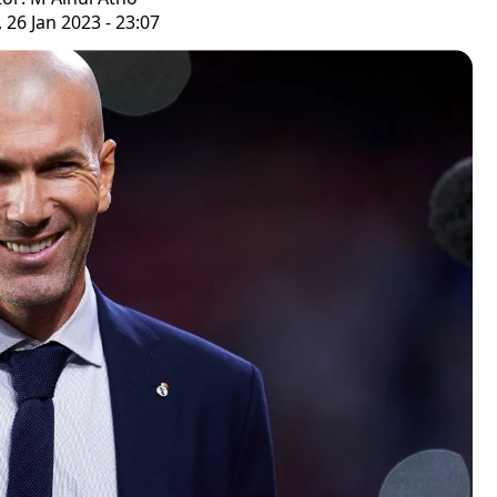
 26 Jan 2023 - 23:07