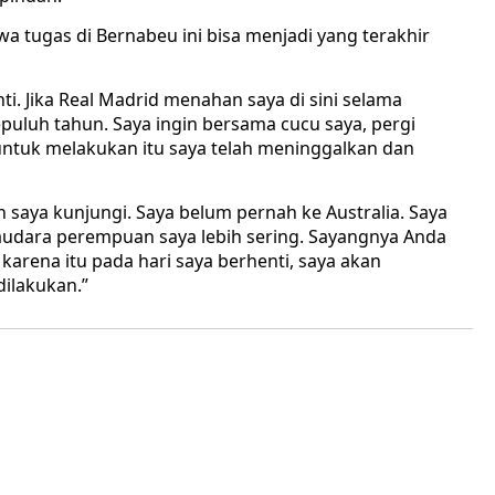
wa tugas di Bernabeu ini bisa menjadi yang terakhir
ti. Jika Real Madrid menahan saya di sini selama
puluh tahun. Saya ingin bersama cucu saya, pergi
. untuk melakukan itu saya telah meninggalkan dan
 saya kunjungi. Saya belum pernah ke Australia. Saya
saudara perempuan saya lebih sering. Sayangnya Anda
arena itu pada hari saya berhenti, saya akan
dilakukan.”