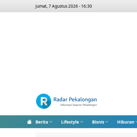
Jumat, 7 Agustus 2026 - 16:30
Berita
Lifestyle
Bisnis
Hiburan