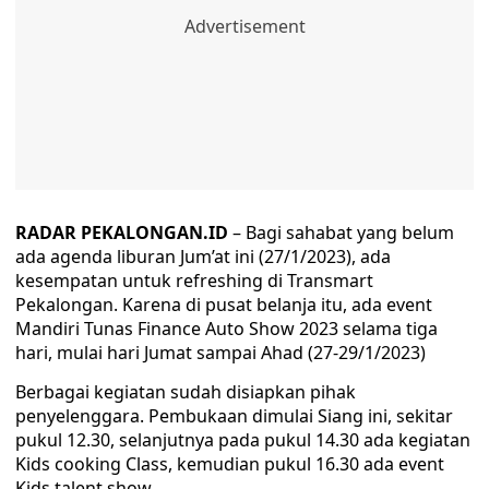
RADAR PEKALONGAN.ID
– Bagi sahabat yang belum
ada agenda liburan Jum’at ini (27/1/2023), ada
kesempatan untuk refreshing di Transmart
Pekalongan. Karena di pusat belanja itu, ada event
Mandiri Tunas Finance Auto Show 2023 selama tiga
hari, mulai hari Jumat sampai Ahad (27-29/1/2023)
Berbagai kegiatan sudah disiapkan pihak
penyelenggara. Pembukaan dimulai Siang ini, sekitar
pukul 12.30, selanjutnya pada pukul 14.30 ada kegiatan
Kids cooking Class, kemudian pukul 16.30 ada event
Kids talent show.