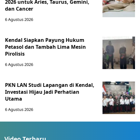
2026 untuk Aries, Taurus, Gemini,
dan Cancer
6 Agustus 2026
Kendal Siapkan Payung Hukum
Petasol dan Tambah Lima Mesin
Pirolisis
6 Agustus 2026
PKN LAN Studi Lapangan di Kendal,
Investasi Hijau Jadi Perhatian
Utama
6 Agustus 2026
Video Terbaru