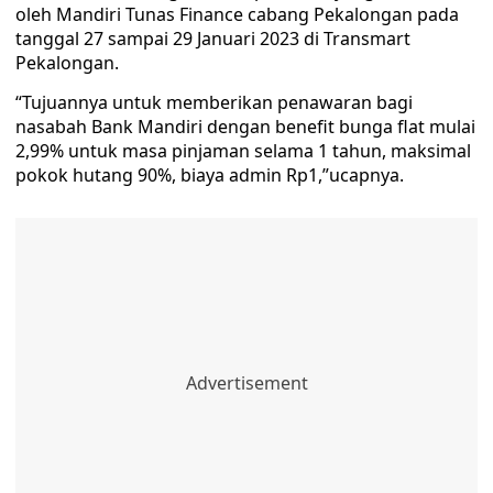
oleh Mandiri Tunas Finance cabang Pekalongan pada
tanggal 27 sampai 29 Januari 2023 di Transmart
Pekalongan.
“Tujuannya untuk memberikan penawaran bagi
nasabah Bank Mandiri dengan benefit bunga flat mulai
2,99% untuk masa pinjaman selama 1 tahun, maksimal
pokok hutang 90%, biaya admin Rp1,”ucapnya.