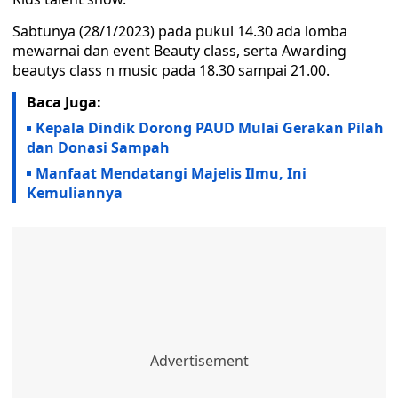
Sabtunya (28/1/2023) pada pukul 14.30 ada lomba
mewarnai dan event Beauty class, serta Awarding
beautys class n music pada 18.30 sampai 21.00.
Baca Juga:
Kepala Dindik Dorong PAUD Mulai Gerakan Pilah
dan Donasi Sampah
Manfaat Mendatangi Majelis Ilmu, Ini
Kemuliannya