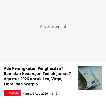
Ada Peningkatan Penghasilan?
Ramalan Keuangan Zodiak Jumat 7
Agustus 2026 untuk Leo, Virgo,
Libra, dan Scorpio
Lifestyle
Kamis, 6 Agu 2026 - 16:15