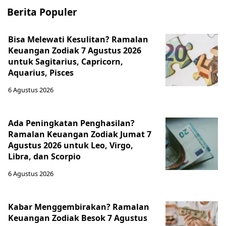
Berita Populer
Bisa Melewati Kesulitan? Ramalan
Keuangan Zodiak 7 Agustus 2026
untuk Sagitarius, Capricorn,
Aquarius, Pisces
6 Agustus 2026
Ada Peningkatan Penghasilan?
Ramalan Keuangan Zodiak Jumat 7
Agustus 2026 untuk Leo, Virgo,
Libra, dan Scorpio
6 Agustus 2026
Kabar Menggembirakan? Ramalan
Keuangan Zodiak Besok 7 Agustus