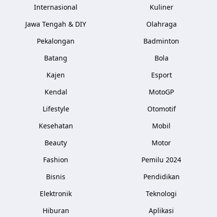
Internasional
Kuliner
Jawa Tengah & DIY
Olahraga
Pekalongan
Badminton
Batang
Bola
Kajen
Esport
Kendal
MotoGP
Lifestyle
Otomotif
Kesehatan
Mobil
Beauty
Motor
Fashion
Pemilu 2024
Bisnis
Pendidikan
Elektronik
Teknologi
Hiburan
Aplikasi