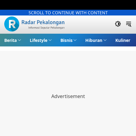
SCROLL TO CONTINUE WITH CONTENT
Berita
Lifestyle
Bisnis
Hiburan
Kuliner