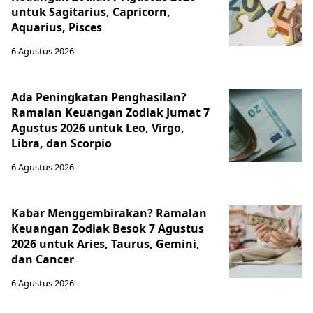
untuk Sagitarius, Capricorn,
Aquarius, Pisces
6 Agustus 2026
Ada Peningkatan Penghasilan?
Ramalan Keuangan Zodiak Jumat 7
Agustus 2026 untuk Leo, Virgo,
Libra, dan Scorpio
6 Agustus 2026
Kabar Menggembirakan? Ramalan
Keuangan Zodiak Besok 7 Agustus
2026 untuk Aries, Taurus, Gemini,
dan Cancer
6 Agustus 2026