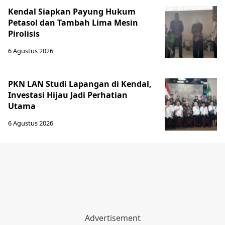
Kendal Siapkan Payung Hukum
Petasol dan Tambah Lima Mesin
Pirolisis
6 Agustus 2026
PKN LAN Studi Lapangan di Kendal,
Investasi Hijau Jadi Perhatian
Utama
6 Agustus 2026