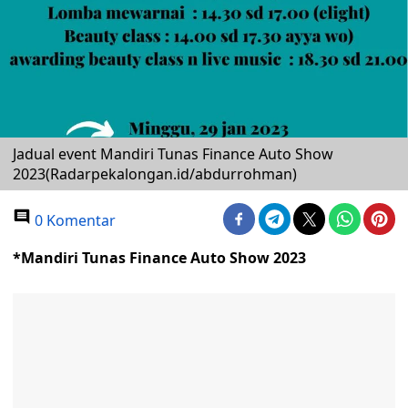
Jadual event Mandiri Tunas Finance Auto Show
2023(Radarpekalongan.id/abdurrohman)
0 Komentar
*Mandiri Tunas Finance Auto Show 2023