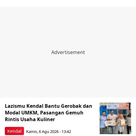
Lazismu Kendal Bantu Gerobak dan
Modal UMKM, Pasangan Gemuh
Rintis Usaha Kuliner
Kendal
Kamis, 6 Agu 2026 - 13:42