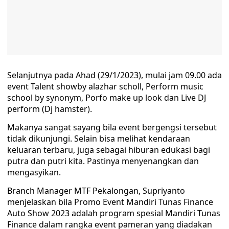
Selanjutnya pada Ahad (29/1/2023), mulai jam 09.00 ada
event Talent showby alazhar scholl, Perform music
school by synonym, Porfo make up look dan Live DJ
perform (Dj hamster).
Makanya sangat sayang bila event bergengsi tersebut
tidak dikunjungi. Selain bisa melihat kendaraan
keluaran terbaru, juga sebagai hiburan edukasi bagi
putra dan putri kita. Pastinya menyenangkan dan
mengasyikan.
Branch Manager MTF Pekalongan, Supriyanto
menjelaskan bila Promo Event Mandiri Tunas Finance
Auto Show 2023 adalah program spesial Mandiri Tunas
Finance dalam rangka event pameran yang diadakan