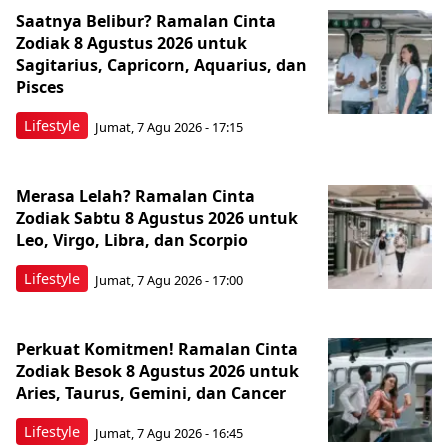
Saatnya Belibur? Ramalan Cinta
Zodiak 8 Agustus 2026 untuk
Sagitarius, Capricorn, Aquarius, dan
Pisces
Lifestyle
Jumat, 7 Agu 2026 - 17:15
Merasa Lelah? Ramalan Cinta
Zodiak Sabtu 8 Agustus 2026 untuk
Leo, Virgo, Libra, dan Scorpio
Lifestyle
Jumat, 7 Agu 2026 - 17:00
Perkuat Komitmen! Ramalan Cinta
Zodiak Besok 8 Agustus 2026 untuk
Aries, Taurus, Gemini, dan Cancer
Lifestyle
Jumat, 7 Agu 2026 - 16:45