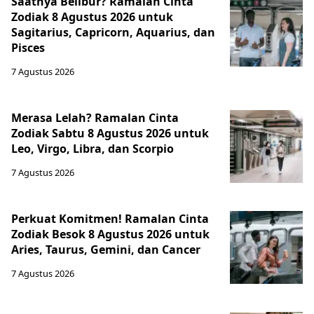
Saatnya Belibur? Ramalan Cinta
Zodiak 8 Agustus 2026 untuk
Sagitarius, Capricorn, Aquarius, dan
Pisces
7 Agustus 2026
Merasa Lelah? Ramalan Cinta
Zodiak Sabtu 8 Agustus 2026 untuk
Leo, Virgo, Libra, dan Scorpio
7 Agustus 2026
Perkuat Komitmen! Ramalan Cinta
Zodiak Besok 8 Agustus 2026 untuk
Aries, Taurus, Gemini, dan Cancer
7 Agustus 2026