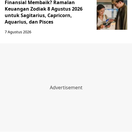
Finansial Membaik? Ramalan
Keuangan Zodiak 8 Agustus 2026
untuk Sagitarius, Capricorn,
Aquarius, dan Pisces
7 Agustus 2026