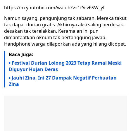
https://m.youtube.com/watch?v=1fYcv6SW_yI
Namun sayang, pengunjung tak sabaran. Mereka takut
tak dapat durian gratis. Akhirnya aksi saling berdesak-
desakan tak terelakkan. Keramaian ini pun
dimanfaatkan oknum tak bertanggung jawab.
Handphone warga dilaporkan ada yang hilang dicopet.
Baca Juga:
Festival Durian Lolong 2023 Tetap Ramai Meski
Diguyur Hujan Deras
Jauhi Zina, Ini 27 Dampak Negatif Perbuatan
Zina