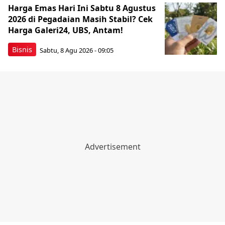
Harga Emas Hari Ini Sabtu 8 Agustus
2026 di Pegadaian Masih Stabil? Cek
Harga Galeri24, UBS, Antam!
Bisnis
Sabtu, 8 Agu 2026 - 09:05