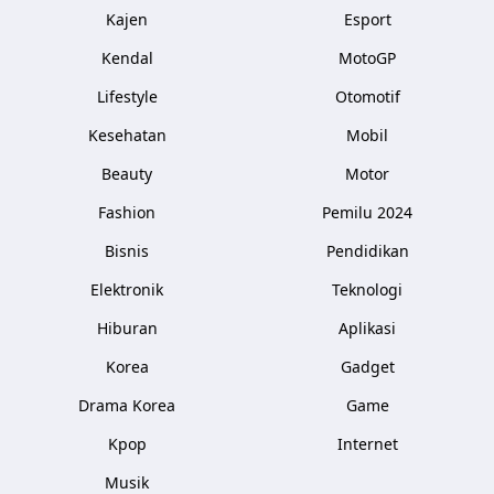
Kajen
Esport
Kendal
MotoGP
Lifestyle
Otomotif
Kesehatan
Mobil
Beauty
Motor
Fashion
Pemilu 2024
Bisnis
Pendidikan
Elektronik
Teknologi
Hiburan
Aplikasi
Korea
Gadget
Drama Korea
Game
Kpop
Internet
Musik