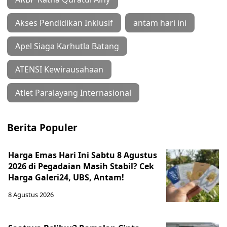
Akses Pendidikan Inklusif
antam hari ini
Apel Siaga Karhutla Batang
ATENSI Kewirausahaan
Atlet Paralayang Internasional
Berita Populer
Harga Emas Hari Ini Sabtu 8 Agustus
2026 di Pegadaian Masih Stabil? Cek
Harga Galeri24, UBS, Antam!
8 Agustus 2026