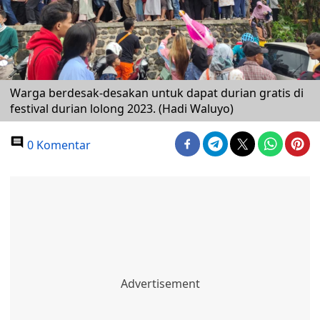
Warga berdesak-desakan untuk dapat durian gratis di
festival durian lolong 2023. (Hadi Waluyo)
0 Komentar