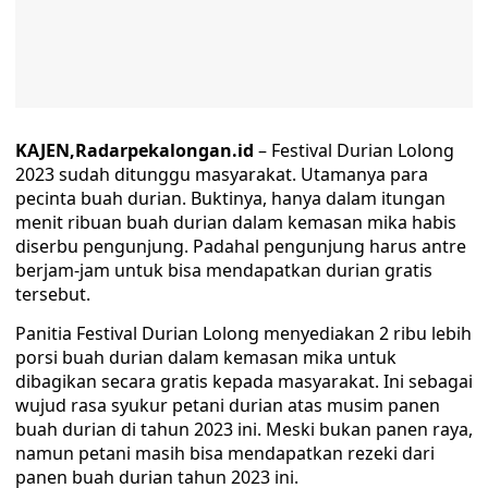
KAJEN,Radarpekalongan.id
– Festival Durian Lolong
2023 sudah ditunggu masyarakat. Utamanya para
pecinta buah durian. Buktinya, hanya dalam itungan
menit ribuan buah durian dalam kemasan mika habis
diserbu pengunjung. Padahal pengunjung harus antre
berjam-jam untuk bisa mendapatkan durian gratis
tersebut.
Panitia Festival Durian Lolong menyediakan 2 ribu lebih
porsi buah durian dalam kemasan mika untuk
dibagikan secara gratis kepada masyarakat. Ini sebagai
wujud rasa syukur petani durian atas musim panen
buah durian di tahun 2023 ini. Meski bukan panen raya,
namun petani masih bisa mendapatkan rezeki dari
panen buah durian tahun 2023 ini.