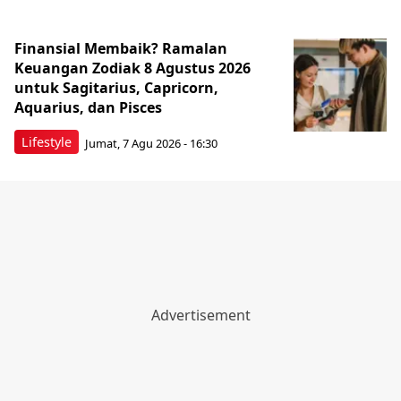
Finansial Membaik? Ramalan
Keuangan Zodiak 8 Agustus 2026
untuk Sagitarius, Capricorn,
Aquarius, dan Pisces
Lifestyle
Jumat, 7 Agu 2026 - 16:30