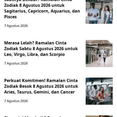
Zodiak 8 Agustus 2026 untuk
Sagitarius, Capricorn, Aquarius, dan
Pisces
7 Agustus 2026
Merasa Lelah? Ramalan Cinta
Zodiak Sabtu 8 Agustus 2026 untuk
Leo, Virgo, Libra, dan Scorpio
7 Agustus 2026
Perkuat Komitmen! Ramalan Cinta
Zodiak Besok 8 Agustus 2026 untuk
Aries, Taurus, Gemini, dan Cancer
7 Agustus 2026