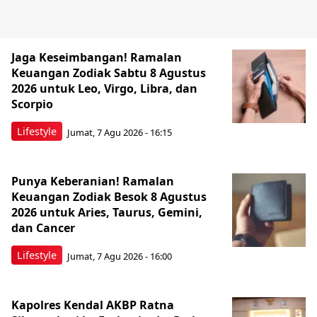
Jaga Keseimbangan! Ramalan
Keuangan Zodiak Sabtu 8 Agustus
2026 untuk Leo, Virgo, Libra, dan
Scorpio
Lifestyle
Jumat, 7 Agu 2026 - 16:15
Punya Keberanian! Ramalan
Keuangan Zodiak Besok 8 Agustus
2026 untuk Aries, Taurus, Gemini,
dan Cancer
Lifestyle
Jumat, 7 Agu 2026 - 16:00
Kapolres Kendal AKBP Ratna