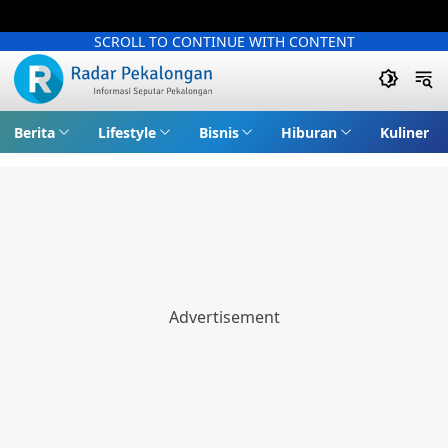
SCROLL TO CONTINUE WITH CONTENT
Berita
Lifestyle
Bisnis
Hiburan
Kuliner