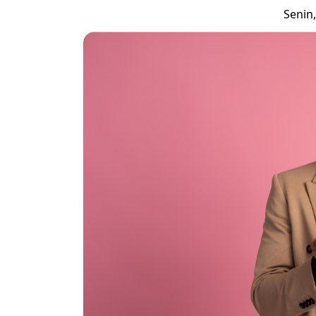
Senin,