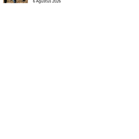
6 Agustus 2026