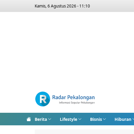
Kamis, 6 Agustus 2026 - 11:10
Berita
Lifestyle
Bisnis
Hiburan