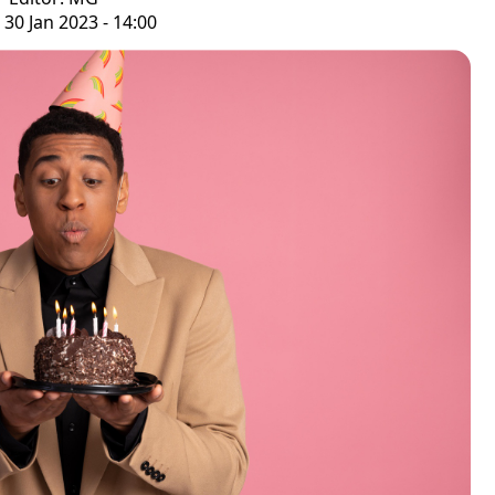
 30 Jan 2023 - 14:00