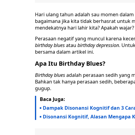
Hari ulang tahun adalah sau momen dalam 
bagaimana jika kita tidak berhasrat untuk
mendekatnya hari lahir kita? Apakah wajar?
Perasaan negatif yang muncul karena kece
birthday blues
atau
birthday depression
. Untu
bersama dalam artikel ini.
Apa Itu Birthday Blues?
Birthday blues
adalah perasaan sedih yang m
Bahkan tak hanya perasaan sedih, beberap
gugup.
Baca Juga:
Dampak Disonansi Kognitif dan 3 Ca
Disonansi Kognitif, Alasan Mengapa 