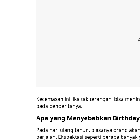
Kecemasan ini jika tak terangani bisa meni
pada penderitanya.
Apa yang Menyebabkan Birthday
Pada hari ulang tahun, biasanya orang aka
berjalan. Ekspektasi seperti berapa banyak