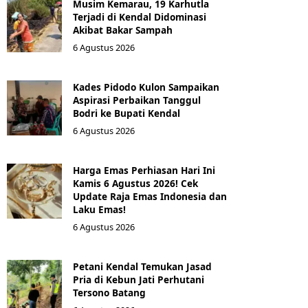
Musim Kemarau, 19 Karhutla
Terjadi di Kendal Didominasi
Akibat Bakar Sampah
6 Agustus 2026
Kades Pidodo Kulon Sampaikan
Aspirasi Perbaikan Tanggul
Bodri ke Bupati Kendal
6 Agustus 2026
Harga Emas Perhiasan Hari Ini
Kamis 6 Agustus 2026! Cek
Update Raja Emas Indonesia dan
Laku Emas!
6 Agustus 2026
Petani Kendal Temukan Jasad
Pria di Kebun Jati Perhutani
Tersono Batang