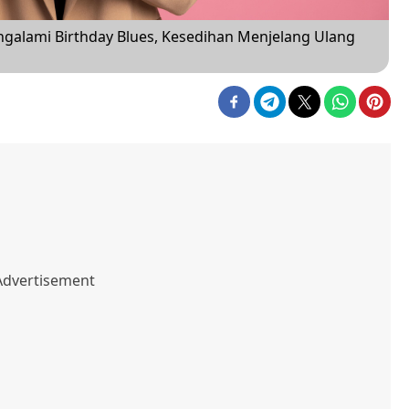
galami Birthday Blues, Kesedihan Menjelang Ulang