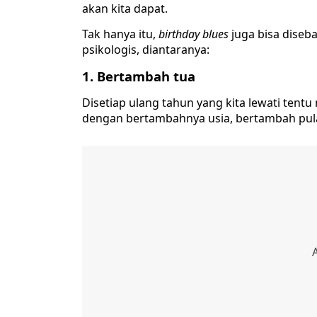
akan kita dapat.
Tak hanya itu,
birthday blues
juga bisa dise
psikologis, diantaranya:
1. Bertambah tua
Disetiap ulang tahun yang kita lewati tent
dengan bertambahnya usia, bertambah pula