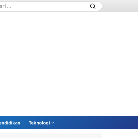
endidikan
Teknologi