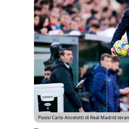
Posisi Carlo Ancelotti di Real Madrid ter