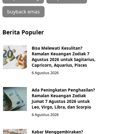
buyback emas
Berita Populer
Bisa Melewati Kesulitan?
Ramalan Keuangan Zodiak 7
Agustus 2026 untuk Sagitarius,
Capricorn, Aquarius, Pisces
6 Agustus 2026
Ada Peningkatan Penghasilan?
Ramalan Keuangan Zodiak
Jumat 7 Agustus 2026 untuk
Leo, Virgo, Libra, dan Scorpio
6 Agustus 2026
Kabar Menggembirakan?