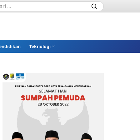
endidikan
Teknologi