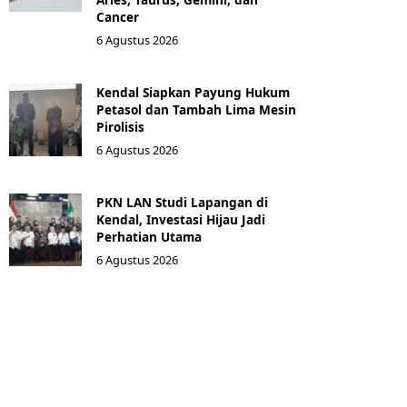
Cancer
6 Agustus 2026
Kendal Siapkan Payung Hukum
Petasol dan Tambah Lima Mesin
Pirolisis
6 Agustus 2026
PKN LAN Studi Lapangan di
Kendal, Investasi Hijau Jadi
Perhatian Utama
6 Agustus 2026