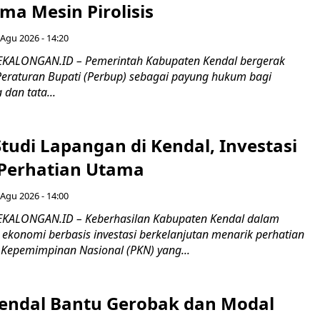
ma Mesin Pirolisis
 Agu 2026 - 14:20
KALONGAN.ID – Pemerintah Kabupaten Kendal bergerak
eraturan Bupati (Perbup) sebagai payung hukum bagi
dan tata...
tudi Lapangan di Kendal, Investasi
i Perhatian Utama
 Agu 2026 - 14:00
KALONGAN.ID – Keberhasilan Kabupaten Kendal dalam
onomi berbasis investasi berkelanjutan menarik perhatian
n Kepemimpinan Nasional (PKN) yang...
endal Bantu Gerobak dan Modal