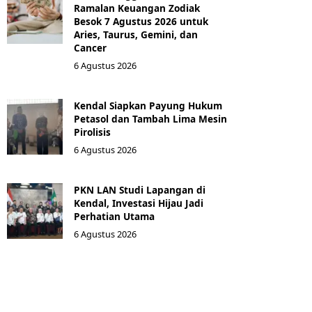
Ramalan Keuangan Zodiak
Besok 7 Agustus 2026 untuk
Aries, Taurus, Gemini, dan
Cancer
6 Agustus 2026
Kendal Siapkan Payung Hukum
Petasol dan Tambah Lima Mesin
Pirolisis
6 Agustus 2026
PKN LAN Studi Lapangan di
Kendal, Investasi Hijau Jadi
Perhatian Utama
6 Agustus 2026