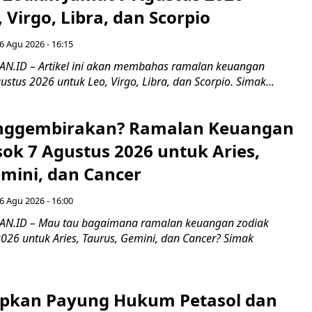
 Virgo, Libra, dan Scorpio
6 Agu 2026 - 16:15
.ID – Artikel ini akan membahas ramalan keuangan
ustus 2026 untuk Leo, Virgo, Libra, dan Scorpio. Simak...
nggembirakan? Ramalan Keuangan
ok 7 Agustus 2026 untuk Aries,
emini, dan Cancer
6 Agu 2026 - 16:00
.ID – Mau tau bagaimana ramalan keuangan zodiak
026 untuk Aries, Taurus, Gemini, dan Cancer? Simak
apkan Payung Hukum Petasol dan