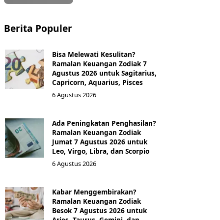
Berita Populer
Bisa Melewati Kesulitan?
Ramalan Keuangan Zodiak 7
Agustus 2026 untuk Sagitarius,
Capricorn, Aquarius, Pisces
6 Agustus 2026
Ada Peningkatan Penghasilan?
Ramalan Keuangan Zodiak
Jumat 7 Agustus 2026 untuk
Leo, Virgo, Libra, dan Scorpio
6 Agustus 2026
Kabar Menggembirakan?
Ramalan Keuangan Zodiak
Besok 7 Agustus 2026 untuk
Aries, Taurus, Gemini, dan