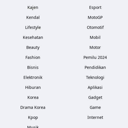
Kajen
Esport
Kendal
MotoGP
Lifestyle
Otomotif
Kesehatan
Mobil
Beauty
Motor
Fashion
Pemilu 2024
Bisnis
Pendidikan
Elektronik
Teknologi
Hiburan
Aplikasi
Korea
Gadget
Drama Korea
Game
Kpop
Internet
Musik