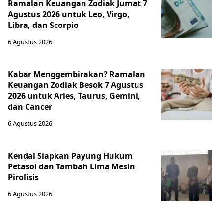
Ramalan Keuangan Zodiak Jumat 7
Agustus 2026 untuk Leo, Virgo,
Libra, dan Scorpio
6 Agustus 2026
Kabar Menggembirakan? Ramalan
Keuangan Zodiak Besok 7 Agustus
2026 untuk Aries, Taurus, Gemini,
dan Cancer
6 Agustus 2026
Kendal Siapkan Payung Hukum
Petasol dan Tambah Lima Mesin
Pirolisis
6 Agustus 2026