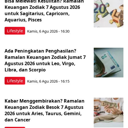
Bisa Melewati Kesulitan? Ramalan
Keuangan Zodiak 7 Agustus 2026
untuk Sagitarius, Capricorn,
Aquarius, Pisces
Lifestyle
Kamis, 6 Agu 2026 - 16:30
Ada Peningkatan Penghasilan?
Ramalan Keuangan Zodiak Jumat 7
Agustus 2026 untuk Leo, Virgo,
Libra, dan Scorpio
Lifestyle
Kamis, 6 Agu 2026 - 16:15
Kabar Menggembirakan? Ramalan
Keuangan Zodiak Besok 7 Agustus
2026 untuk Aries, Taurus, Gemini,
dan Cancer