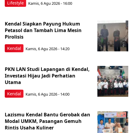
Lifestyle
Kamis, 6 Agu 2026 - 16:00
Kendal Siapkan Payung Hukum
Petasol dan Tambah Lima Mesin
Pirolisis
Kendal
Kamis, 6 Agu 2026 - 14:20
PKN LAN Studi Lapangan di Kendal,
Investasi Hijau Jadi Perhatian
Utama
Kendal
Kamis, 6 Agu 2026 - 14:00
Lazismu Kendal Bantu Gerobak dan
Modal UMKM, Pasangan Gemuh
Rintis Usaha Kuliner