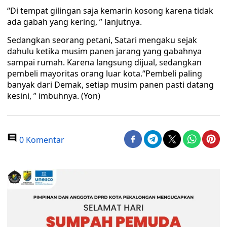
“Di tempat gilingan saja kemarin kosong karena tidak
ada gabah yang kering, ” lanjutnya.
Sedangkan seorang petani, Satari mengaku sejak
dahulu ketika musim panen jarang yang gabahnya
sampai rumah. Karena langsung dijual, sedangkan
pembeli mayoritas orang luar kota.“Pembeli paling
banyak dari Demak, setiap musim panen pasti datang
kesini, ” imbuhnya. (Yon)
0 Komentar