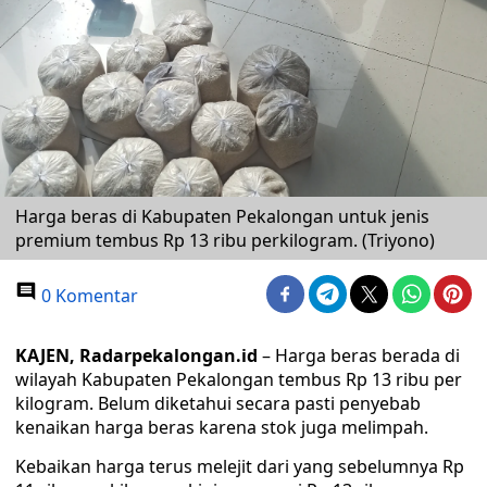
Harga beras di Kabupaten Pekalongan untuk jenis
premium tembus Rp 13 ribu perkilogram. (Triyono)
0 Komentar
KAJEN, Radarpekalongan.id
– Harga beras berada di
wilayah Kabupaten Pekalongan tembus Rp 13 ribu per
kilogram. Belum diketahui secara pasti penyebab
kenaikan harga beras karena stok juga melimpah.
Kebaikan harga terus melejit dari yang sebelumnya Rp