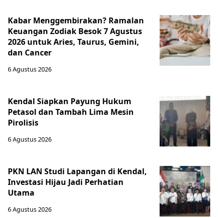
Kabar Menggembirakan? Ramalan
Keuangan Zodiak Besok 7 Agustus
2026 untuk Aries, Taurus, Gemini,
dan Cancer
6 Agustus 2026
Kendal Siapkan Payung Hukum
Petasol dan Tambah Lima Mesin
Pirolisis
6 Agustus 2026
PKN LAN Studi Lapangan di Kendal,
Investasi Hijau Jadi Perhatian
Utama
6 Agustus 2026