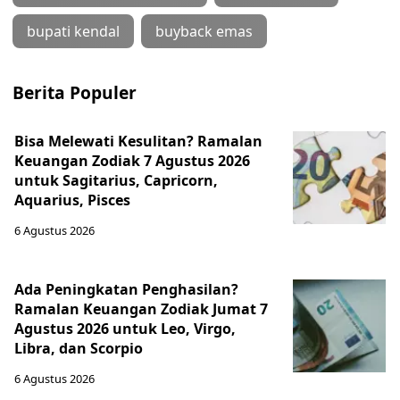
bupati kendal
buyback emas
Berita Populer
Bisa Melewati Kesulitan? Ramalan
Keuangan Zodiak 7 Agustus 2026
untuk Sagitarius, Capricorn,
Aquarius, Pisces
6 Agustus 2026
Ada Peningkatan Penghasilan?
Ramalan Keuangan Zodiak Jumat 7
Agustus 2026 untuk Leo, Virgo,
Libra, dan Scorpio
6 Agustus 2026