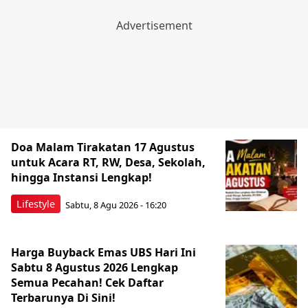
Doa Malam Tirakatan 17 Agustus
untuk Acara RT, RW, Desa, Sekolah,
hingga Instansi Lengkap!
Lifestyle
Sabtu, 8 Agu 2026 - 16:20
Harga Buyback Emas UBS Hari Ini
Sabtu 8 Agustus 2026 Lengkap
Semua Pecahan! Cek Daftar
Terbarunya Di Sini!