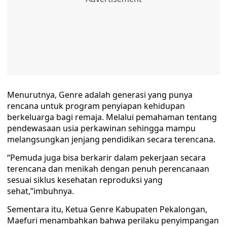
Menurutnya, Genre adalah generasi yang punya
rencana untuk program penyiapan kehidupan
berkeluarga bagi remaja. Melalui pemahaman tentang
pendewasaan usia perkawinan sehingga mampu
melangsungkan jenjang pendidikan secara terencana.
“Pemuda juga bisa berkarir dalam pekerjaan secara
terencana dan menikah dengan penuh perencanaan
sesuai siklus kesehatan reproduksi yang
sehat,”imbuhnya.
Sementara itu, Ketua Genre Kabupaten Pekalongan,
Maefuri menambahkan bahwa perilaku penyimpangan