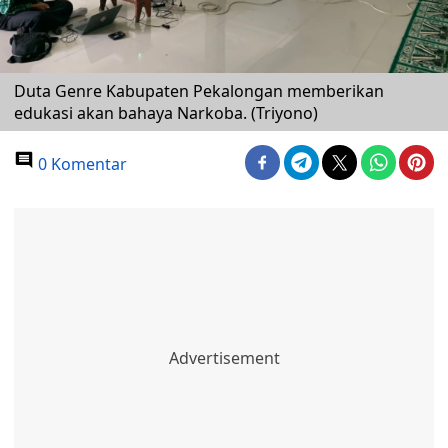
Duta Genre Kabupaten Pekalongan memberikan
edukasi akan bahaya Narkoba. (Triyono)
0 Komentar