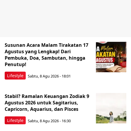
Susunan Acara Malam Tirakatan 17
Agustus yang Lengkap! Dari
Pembuka, Doa, Sambutan, hingga
Penutup!
Lifestyle
Sabtu, 8 Agu 2026 - 18:01
Stabil? Ramalan Keuangan Zodiak 9
Agustus 2026 untuk Sagitarius,
Capricorn, Aquarius, dan Pisces
Lifestyle
Sabtu, 8 Agu 2026 - 16:30