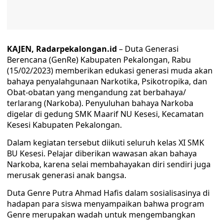
KAJEN, Radarpekalongan.id
– Duta Generasi
Berencana (GenRe) Kabupaten Pekalongan, Rabu
(15/02/2023) memberikan edukasi generasi muda akan
bahaya penyalahgunaan Narkotika, Psikotropika, dan
Obat-obatan yang mengandung zat berbahaya/
terlarang (Narkoba). Penyuluhan bahaya Narkoba
digelar di gedung SMK Maarif NU Kesesi, Kecamatan
Kesesi Kabupaten Pekalongan.
Dalam kegiatan tersebut diikuti seluruh kelas XI SMK
BU Kesesi. Pelajar diberikan wawasan akan bahaya
Narkoba, karena selai membahayakan diri sendiri juga
merusak generasi anak bangsa.
Duta Genre Putra Ahmad Hafis dalam sosialisasinya di
hadapan para siswa menyampaikan bahwa program
Genre merupakan wadah untuk mengembangkan