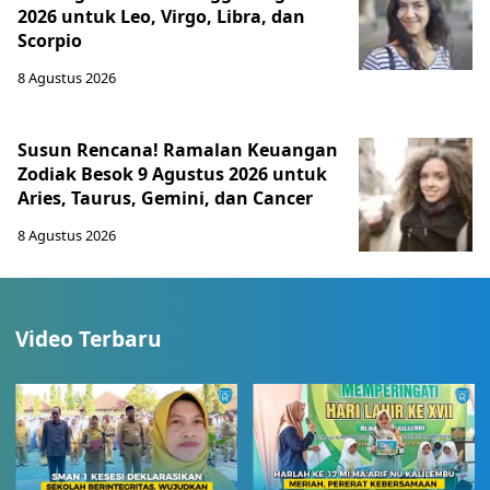
2026 untuk Leo, Virgo, Libra, dan
Scorpio
8 Agustus 2026
Susun Rencana! Ramalan Keuangan
Zodiak Besok 9 Agustus 2026 untuk
Aries, Taurus, Gemini, dan Cancer
8 Agustus 2026
Video Terbaru