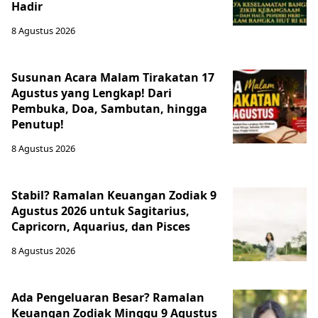
Hadir
8 Agustus 2026
Susunan Acara Malam Tirakatan 17
Agustus yang Lengkap! Dari
Pembuka, Doa, Sambutan, hingga
Penutup!
8 Agustus 2026
Stabil? Ramalan Keuangan Zodiak 9
Agustus 2026 untuk Sagitarius,
Capricorn, Aquarius, dan Pisces
8 Agustus 2026
Ada Pengeluaran Besar? Ramalan
Keuangan Zodiak Minggu 9 Agustus