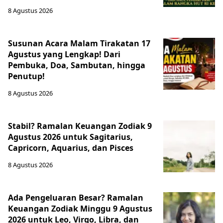
8 Agustus 2026
Susunan Acara Malam Tirakatan 17
Agustus yang Lengkap! Dari
Pembuka, Doa, Sambutan, hingga
Penutup!
8 Agustus 2026
Stabil? Ramalan Keuangan Zodiak 9
Agustus 2026 untuk Sagitarius,
Capricorn, Aquarius, dan Pisces
8 Agustus 2026
Ada Pengeluaran Besar? Ramalan
Keuangan Zodiak Minggu 9 Agustus
2026 untuk Leo, Virgo, Libra, dan