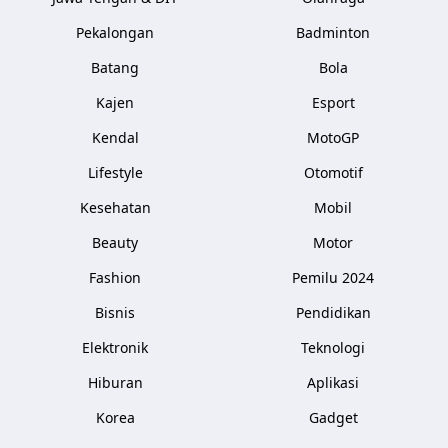
Pekalongan
Badminton
Batang
Bola
Kajen
Esport
Kendal
MotoGP
Lifestyle
Otomotif
Kesehatan
Mobil
Beauty
Motor
Fashion
Pemilu 2024
Bisnis
Pendidikan
Elektronik
Teknologi
Hiburan
Aplikasi
Korea
Gadget