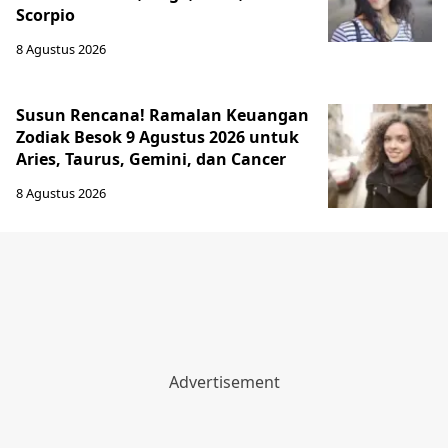
Scorpio
8 Agustus 2026
Susun Rencana! Ramalan Keuangan
Zodiak Besok 9 Agustus 2026 untuk
Aries, Taurus, Gemini, dan Cancer
8 Agustus 2026