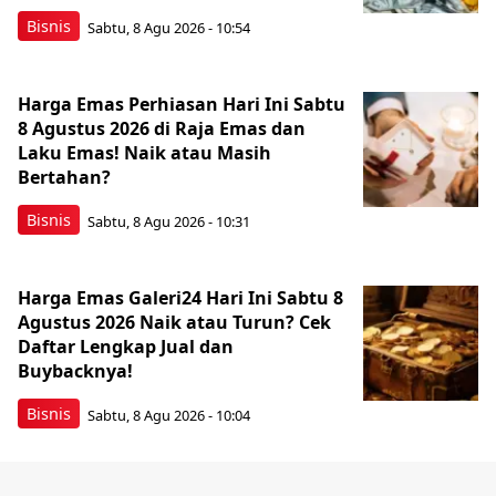
Bisnis
Sabtu, 8 Agu 2026 - 10:54
Harga Emas Perhiasan Hari Ini Sabtu
8 Agustus 2026 di Raja Emas dan
Laku Emas! Naik atau Masih
Bertahan?
Bisnis
Sabtu, 8 Agu 2026 - 10:31
Harga Emas Galeri24 Hari Ini Sabtu 8
Agustus 2026 Naik atau Turun? Cek
Daftar Lengkap Jual dan
Buybacknya!
Bisnis
Sabtu, 8 Agu 2026 - 10:04