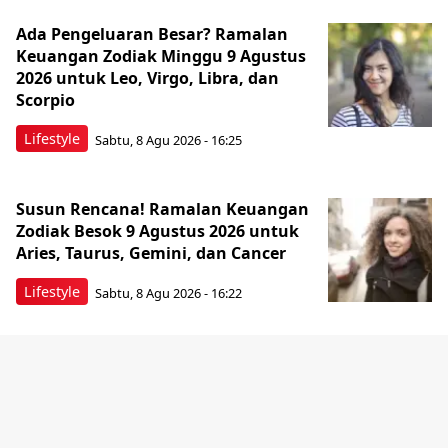
Ada Pengeluaran Besar? Ramalan
Keuangan Zodiak Minggu 9 Agustus
2026 untuk Leo, Virgo, Libra, dan
Scorpio
Lifestyle
Sabtu, 8 Agu 2026 - 16:25
Susun Rencana! Ramalan Keuangan
Zodiak Besok 9 Agustus 2026 untuk
Aries, Taurus, Gemini, dan Cancer
Lifestyle
Sabtu, 8 Agu 2026 - 16:22