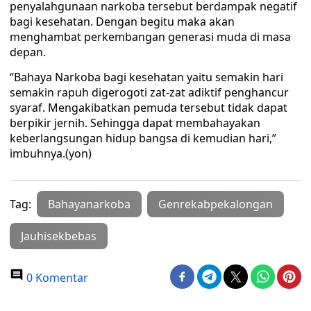
penyalahgunaan narkoba tersebut berdampak negatif
bagi kesehatan. Dengan begitu maka akan
menghambat perkembangan generasi muda di masa
depan.
“Bahaya Narkoba bagi kesehatan yaitu semakin hari
semakin rapuh digerogoti zat-zat adiktif penghancur
syaraf. Mengakibatkan pemuda tersebut tidak dapat
berpikir jernih. Sehingga dapat membahayakan
keberlangsungan hidup bangsa di kemudian hari,”
imbuhnya.(yon)
Tag:
Bahayanarkoba
Genrekabpekalongan
Jauhisekbebas
0 Komentar