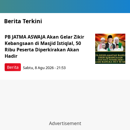
Berita Terkini
PB JATMA ASWAJA Akan Gelar Zikir
Kebangsaan di Masjid Istiqlal, 50
Ribu Peserta Diperkirakan Akan
Hadir
Berita
Sabtu, 8 Agu 2026 - 21:53