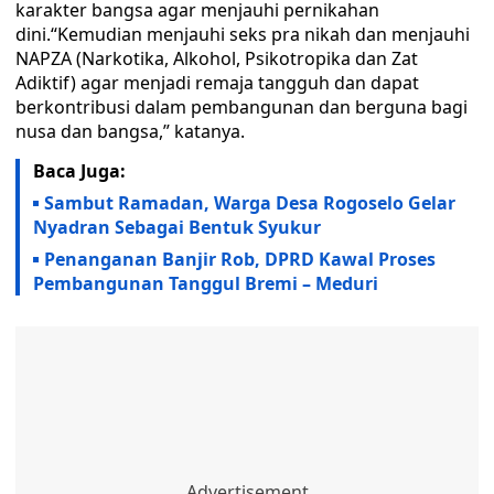
karakter bangsa agar menjauhi pernikahan
dini.“Kemudian menjauhi seks pra nikah dan menjauhi
NAPZA (Narkotika, Alkohol, Psikotropika dan Zat
Adiktif) agar menjadi remaja tangguh dan dapat
berkontribusi dalam pembangunan dan berguna bagi
nusa dan bangsa,” katanya.
Baca Juga:
Sambut Ramadan, Warga Desa Rogoselo Gelar
Nyadran Sebagai Bentuk Syukur
Penanganan Banjir Rob, DPRD Kawal Proses
Pembangunan Tanggul Bremi – Meduri