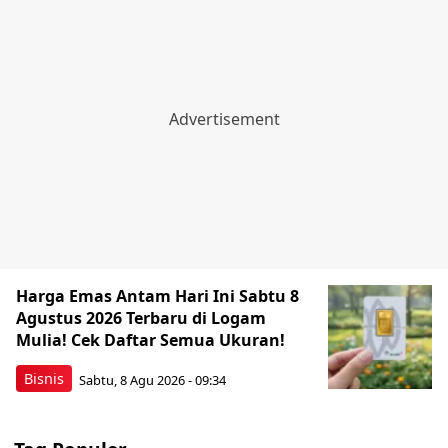
Harga Emas Antam Hari Ini Sabtu 8
Agustus 2026 Terbaru di Logam
Mulia! Cek Daftar Semua Ukuran!
Bisnis
Sabtu, 8 Agu 2026 - 09:34