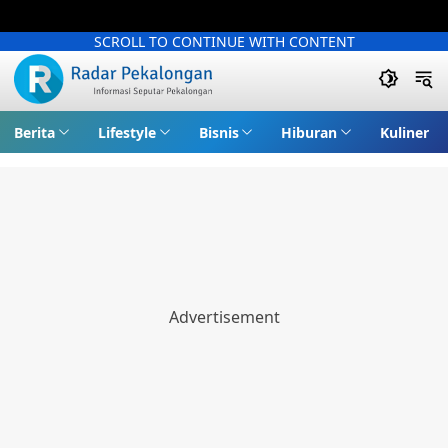
SCROLL TO CONTINUE WITH CONTENT
Berita
Lifestyle
Bisnis
Hiburan
Kuliner