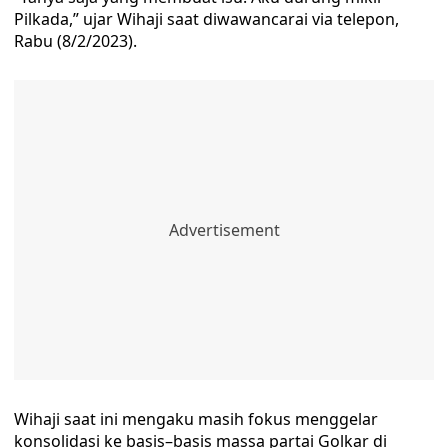
Pilkada,” ujar Wihaji saat diwawancarai via telepon,
Rabu (8/2/2023).
Wihaji saat ini mengaku masih fokus menggelar
konsolidasi ke basis–basis massa partai Golkar di