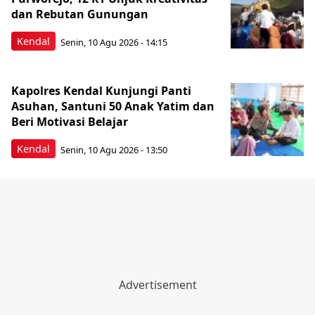
dan Rebutan Gunungan
Kendal
Senin, 10 Agu 2026 - 14:15
Kapolres Kendal Kunjungi Panti
Asuhan, Santuni 50 Anak Yatim dan
Beri Motivasi Belajar
Kendal
Senin, 10 Agu 2026 - 13:50