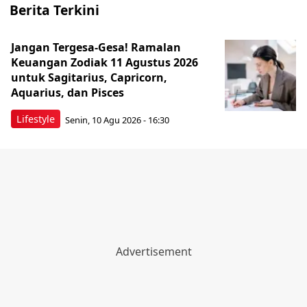
Berita Terkini
Jangan Tergesa-Gesa! Ramalan
Keuangan Zodiak 11 Agustus 2026
untuk Sagitarius, Capricorn,
Aquarius, dan Pisces
Lifestyle
Senin, 10 Agu 2026 - 16:30