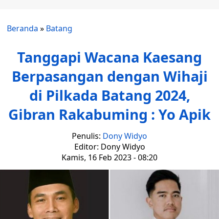
Beranda
»
Batang
Tanggapi Wacana Kaesang
Berpasangan dengan Wihaji
di Pilkada Batang 2024,
Gibran Rakabuming : Yo Apik
Penulis:
Dony Widyo
Editor: Dony Widyo
Kamis, 16 Feb 2023 - 08:20