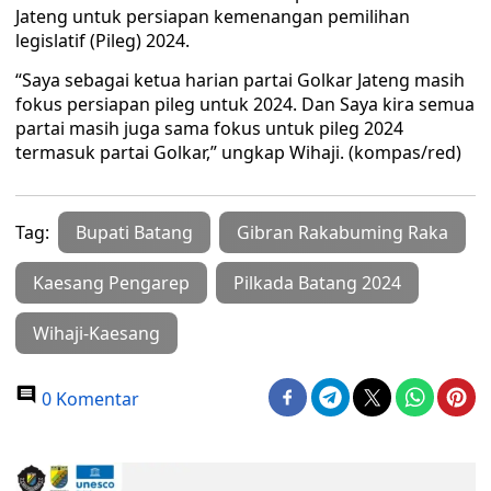
Jateng untuk persiapan kemenangan pemilihan
legislatif (Pileg) 2024.
“Saya sebagai ketua harian partai Golkar Jateng masih
fokus persiapan pileg untuk 2024. Dan Saya kira semua
partai masih juga sama fokus untuk pileg 2024
termasuk partai Golkar,” ungkap Wihaji. (kompas/red)
Tag:
Bupati Batang
Gibran Rakabuming Raka
Kaesang Pengarep
Pilkada Batang 2024
Wihaji-Kaesang
0 Komentar