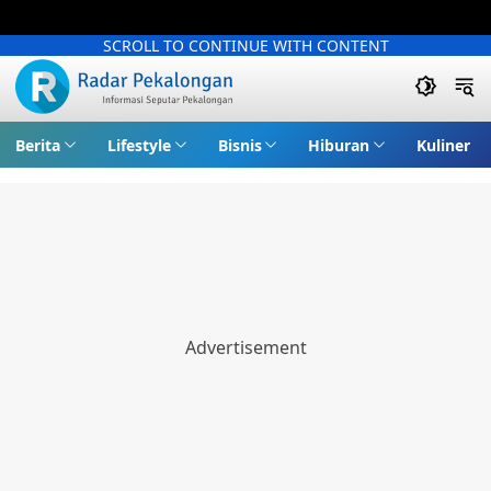
SCROLL TO CONTINUE WITH CONTENT
Berita
Lifestyle
Bisnis
Hiburan
Kuliner