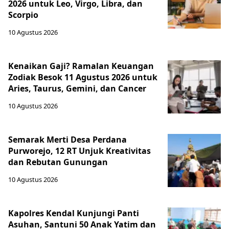
2026 untuk Leo, Virgo, Libra, dan
Scorpio
10 Agustus 2026
Kenaikan Gaji? Ramalan Keuangan
Zodiak Besok 11 Agustus 2026 untuk
Aries, Taurus, Gemini, dan Cancer
10 Agustus 2026
Semarak Merti Desa Perdana
Purworejo, 12 RT Unjuk Kreativitas
dan Rebutan Gunungan
10 Agustus 2026
Kapolres Kendal Kunjungi Panti
Asuhan, Santuni 50 Anak Yatim dan