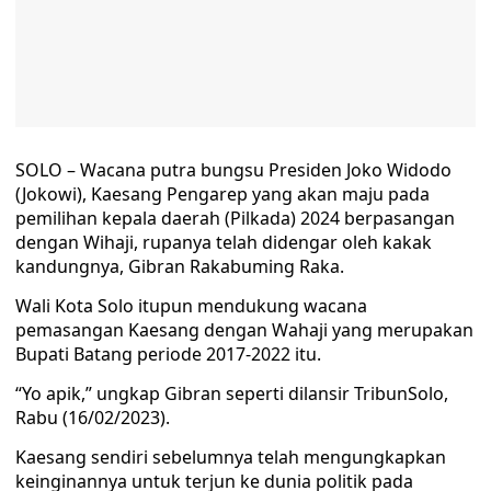
SOLO – Wacana putra bungsu Presiden Joko Widodo
(Jokowi), Kaesang Pengarep yang akan maju pada
pemilihan kepala daerah (Pilkada) 2024 berpasangan
dengan Wihaji, rupanya telah didengar oleh kakak
kandungnya, Gibran Rakabuming Raka.
Wali Kota Solo itupun mendukung wacana
pemasangan Kaesang dengan Wahaji yang merupakan
Bupati Batang periode 2017-2022 itu.
“Yo apik,” ungkap Gibran seperti dilansir TribunSolo,
Rabu (16/02/2023).
Kaesang sendiri sebelumnya telah mengungkapkan
keinginannya untuk terjun ke dunia politik pada