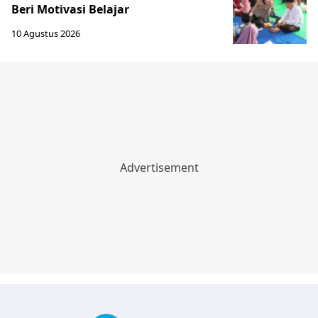
Beri Motivasi Belajar
10 Agustus 2026