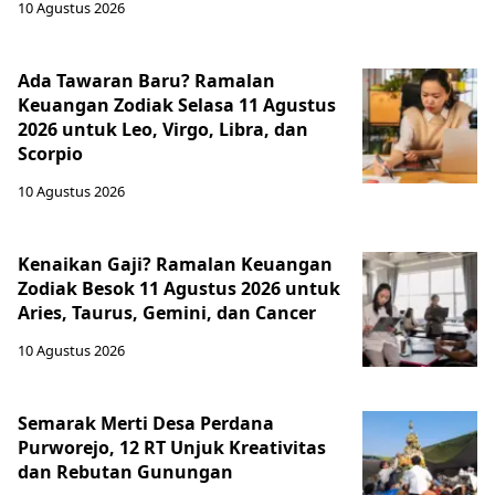
10 Agustus 2026
Ada Tawaran Baru? Ramalan
Keuangan Zodiak Selasa 11 Agustus
2026 untuk Leo, Virgo, Libra, dan
Scorpio
10 Agustus 2026
Kenaikan Gaji? Ramalan Keuangan
Zodiak Besok 11 Agustus 2026 untuk
Aries, Taurus, Gemini, dan Cancer
10 Agustus 2026
Semarak Merti Desa Perdana
Purworejo, 12 RT Unjuk Kreativitas
dan Rebutan Gunungan