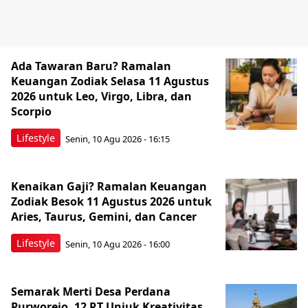
Ada Tawaran Baru? Ramalan
Keuangan Zodiak Selasa 11 Agustus
2026 untuk Leo, Virgo, Libra, dan
Scorpio
Lifestyle
Senin, 10 Agu 2026 - 16:15
Kenaikan Gaji? Ramalan Keuangan
Zodiak Besok 11 Agustus 2026 untuk
Aries, Taurus, Gemini, dan Cancer
Lifestyle
Senin, 10 Agu 2026 - 16:00
Semarak Merti Desa Perdana
Purworejo, 12 RT Unjuk Kreativitas