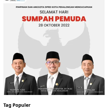
Tag Populer