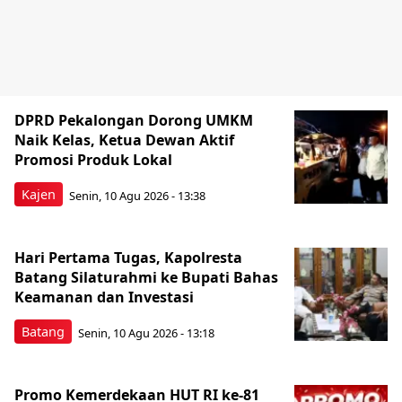
DPRD Pekalongan Dorong UMKM
Naik Kelas, Ketua Dewan Aktif
Promosi Produk Lokal
Kajen
Senin, 10 Agu 2026 - 13:38
Hari Pertama Tugas, Kapolresta
Batang Silaturahmi ke Bupati Bahas
Keamanan dan Investasi
Batang
Senin, 10 Agu 2026 - 13:18
Promo Kemerdekaan HUT RI ke-81