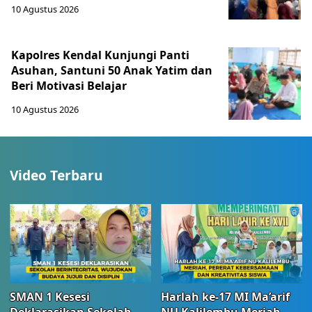
10 Agustus 2026
Kapolres Kendal Kunjungi Panti
Asuhan, Santuni 50 Anak Yatim dan
Beri Motivasi Belajar
10 Agustus 2026
Video Terbaru
SMAN 1 Kesesi
Harlah ke-17 MI Ma’arif