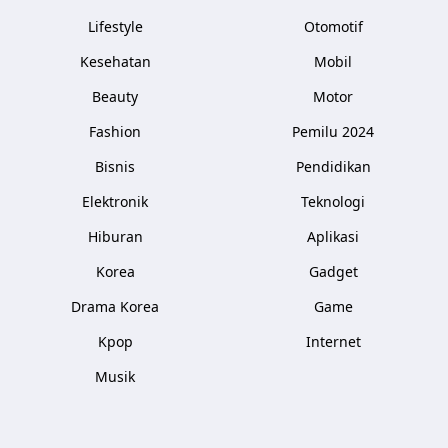
Lifestyle
Otomotif
Kesehatan
Mobil
Beauty
Motor
Fashion
Pemilu 2024
Bisnis
Pendidikan
Elektronik
Teknologi
Hiburan
Aplikasi
Korea
Gadget
Drama Korea
Game
Kpop
Internet
Musik