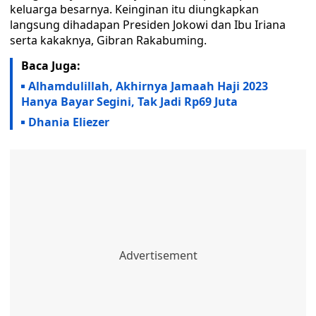
keluarga besarnya. Keinginan itu diungkapkan
langsung dihadapan Presiden Jokowi dan Ibu Iriana
serta kakaknya, Gibran Rakabuming.
Baca Juga:
Alhamdulillah, Akhirnya Jamaah Haji 2023
Hanya Bayar Segini, Tak Jadi Rp69 Juta
Dhania Eliezer