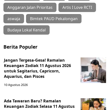
Anggaran Jalan Prioritas
Artis I Love RCTI
aswaja
Bimtek PAUD Pekalongan
Budaya Lokal Kendal
Berita Populer
Jangan Tergesa-Gesa! Ramalan
Keuangan Zodiak 11 Agustus 2026
untuk Sagitarius, Capricorn,
Aquarius, dan Pisces
10 Agustus 2026
Ada Tawaran Baru? Ramalan
Keuangan Zodiak Selasa 11 Agustus