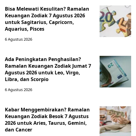
Bisa Melewati Kesulitan? Ramalan
Keuangan Zodiak 7 Agustus 2026
untuk Sagitarius, Capricorn,
Aquarius, Pisces
6 Agustus 2026
Ada Peningkatan Penghasilan?
Ramalan Keuangan Zodiak Jumat 7
Agustus 2026 untuk Leo, Virgo,
Libra, dan Scorpio
6 Agustus 2026
Kabar Menggembirakan? Ramalan
Keuangan Zodiak Besok 7 Agustus
2026 untuk Aries, Taurus, Gemini,
dan Cancer