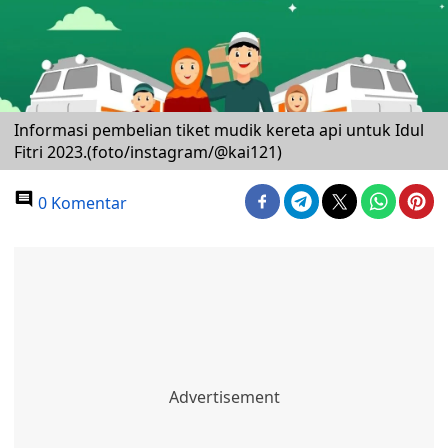
Informasi pembelian tiket mudik kereta api untuk Idul
Fitri 2023.(foto/instagram/@kai121)
0 Komentar