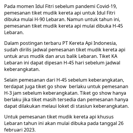
Pada momen Idul Fitri sebelum pandemi Covid-19,
pemesanan tiket mudik kereta api untuk Idul Fitri
dibuka mulai H-90 Lebaran. Namun untuk tahun ini,
pemesanan tiket mudik kereta api mulai dibuka H-45
Lebaran.
Dalam postingan terbaru PT Kereta Api Indonesia,
sudah dirilis jadwal pemesanan tiket mudik kereta api
untuk arus mudik dan arus balik Lebaran. Tiket KA
Lebaran ini dapat dipesan H-45 hari sebelum jadwal
keberangkatan.
Selain pemesanan dari H-45 sebelum keberangkatan,
terdapat juga tiket go show berlaku untuk pemesanan
H-3 jam sebelum keberangkatan. Tiket go show hanya
berlaku jika tiket masih tersedia dan pemesanan hanya
dapat dilakukan melaui loket di stasiun keberangkatan.
Untuk pemesanan tiket mudik kereta api khusus
Lebaran tahun ini akan mulai dibuka pada tanggal 26
februari 2023.