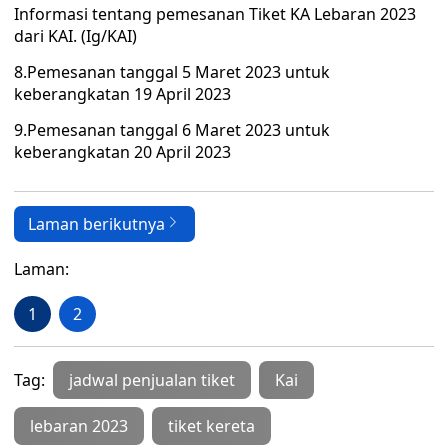
Informasi tentang pemesanan Tiket KA Lebaran 2023
dari KAI. (Ig/KAI)
8.Pemesanan tanggal 5 Maret 2023 untuk
keberangkatan 19 April 2023
9.Pemesanan tanggal 6 Maret 2023 untuk
keberangkatan 20 April 2023
Laman berikutnya
Laman:
1
2
Tag:
jadwal penjualan tiket
Kai
lebaran 2023
tiket kereta