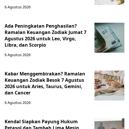
6 Agustus 2026
Ada Peningkatan Penghasilan?
Ramalan Keuangan Zodiak Jumat 7
Agustus 2026 untuk Leo, Virgo,
Libra, dan Scorpio
6 Agustus 2026
Kabar Menggembirakan? Ramalan
Keuangan Zodiak Besok 7 Agustus
2026 untuk Aries, Taurus, Gemini,
dan Cancer
6 Agustus 2026
Kendal Siapkan Payung Hukum
Petasol dan Tambah Lima Mesin