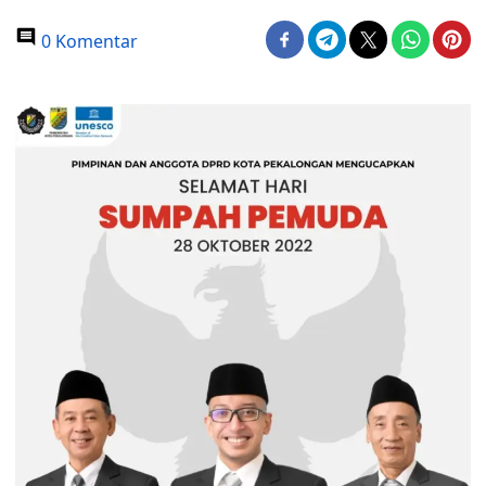
0 Komentar