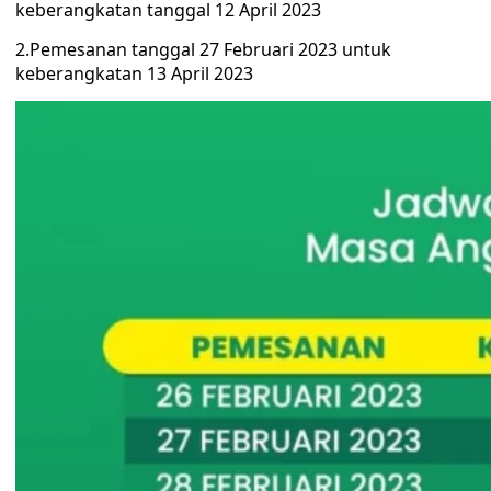
keberangkatan tanggal 12 April 2023
2.Pemesanan tanggal 27 Februari 2023 untuk
keberangkatan 13 April 2023