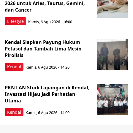
2026 untuk Aries, Taurus, Gemini,
dan Cancer
Lifestyle
Kamis, 6 Agu 2026 - 16:00
Kendal Siapkan Payung Hukum
Petasol dan Tambah Lima Mesin
Pirolisis
Kendal
Kamis, 6 Agu 2026 - 14:20
PKN LAN Studi Lapangan di Kendal,
Investasi Hijau Jadi Perhatian
Utama
Kendal
Kamis, 6 Agu 2026 - 14:00