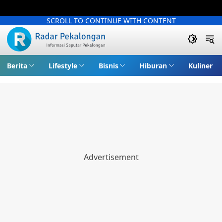
SCROLL TO CONTINUE WITH CONTENT
Berita
Lifestyle
Bisnis
Hiburan
Kuliner