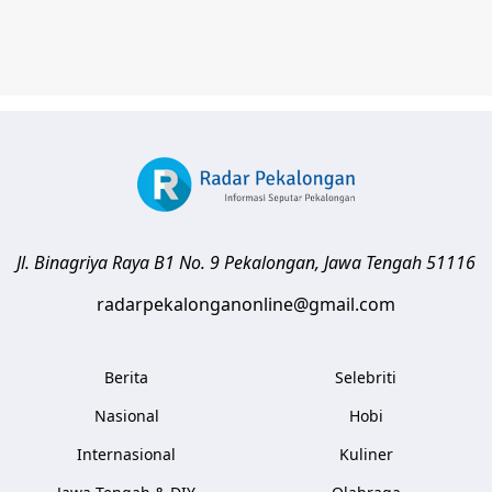
Jl. Binagriya Raya B1 No. 9
Pekalongan
,
Jawa Tengah
51116
radarpekalonganonline@gmail.com
Berita
Selebriti
Nasional
Hobi
Internasional
Kuliner