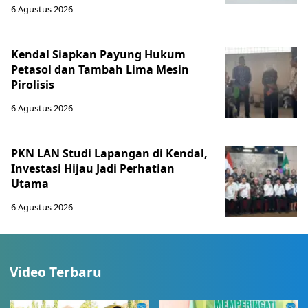
6 Agustus 2026
Kendal Siapkan Payung Hukum
Petasol dan Tambah Lima Mesin
Pirolisis
6 Agustus 2026
PKN LAN Studi Lapangan di Kendal,
Investasi Hijau Jadi Perhatian
Utama
6 Agustus 2026
Video Terbaru