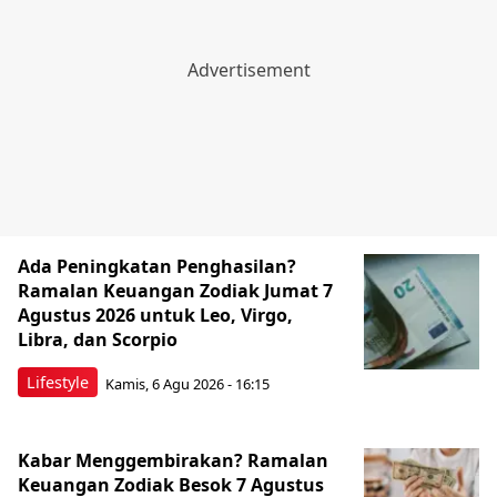
Ada Peningkatan Penghasilan?
Ramalan Keuangan Zodiak Jumat 7
Agustus 2026 untuk Leo, Virgo,
Libra, dan Scorpio
Lifestyle
Kamis, 6 Agu 2026 - 16:15
Kabar Menggembirakan? Ramalan
Keuangan Zodiak Besok 7 Agustus