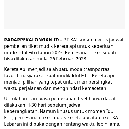
RADARPEKALONGAN.ID
– PT KAI sudah merilis jadwal
pembelian tiket mudik kereta api untuk keperluan
mudik Idul Fitri tahun 2023. Pemesanan tiket sudah
bisa dilakukan mulai 26 Februari 2023.
Kereta Api menjadi salah satu moda trasnportasi
favorit masyarakat saat mudik Idul Fitri. Kereta api
menjadi pilihan yang tepat untuk mempersingkat
waktu perjalanan dan menghindari kemacetan.
Untuk hari hari biasa pemesanan tiket hanya dapat
dilakukan H-30 hari sebelum jadwal
keberangkatan. Namun khusus untuk momen Idul
Fitri, pemesanan tiket mudik kereta api atau tiket KA
Lebaran ini dibuka dengan rentang waktu lebih lama.