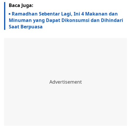
Baca Juga:
Ramadhan Sebentar Lagi, Ini 4 Makanan dan
Minuman yang Dapat Dikonsumsi dan Dihindari
Saat Berpuasa