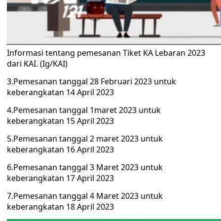
Informasi tentang pemesanan Tiket KA Lebaran 2023
dari KAI. (Ig/KAI)
3.Pemesanan tanggal 28 Februari 2023 untuk
keberangkatan 14 April 2023
4.Pemesanan tanggal 1maret 2023 untuk
keberangkatan 15 April 2023
5.Pemesanan tanggal 2 maret 2023 untuk
keberangkatan 16 April 2023
6.Pemesanan tanggal 3 Maret 2023 untuk
keberangkatan 17 April 2023
7.Pemesanan tanggal 4 Maret 2023 untuk
keberangkatan 18 April 2023