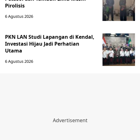
Pirolisis
6 Agustus 2026
PKN LAN Studi Lapangan di Kendal,
Investasi Hijau Jadi Perhatian
Utama
6 Agustus 2026