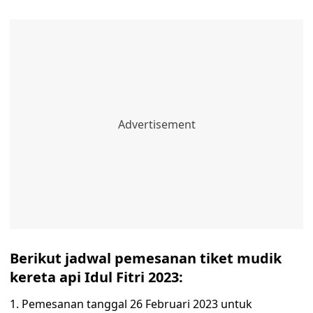
Berikut jadwal pemesanan tiket mudik
kereta api Idul Fitri 2023:
1. Pemesanan tanggal 26 Februari 2023 untuk