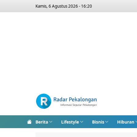
Kamis, 6 Agustus 2026 - 16:20
Berita
Lifestyle
Bisnis
Hiburan