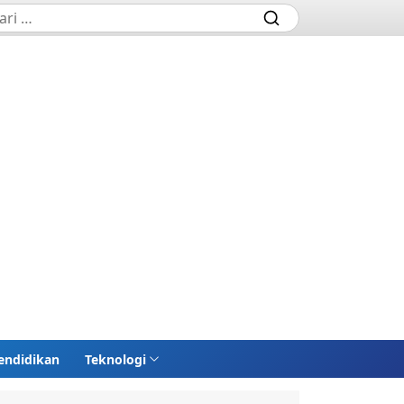
endidikan
Teknologi