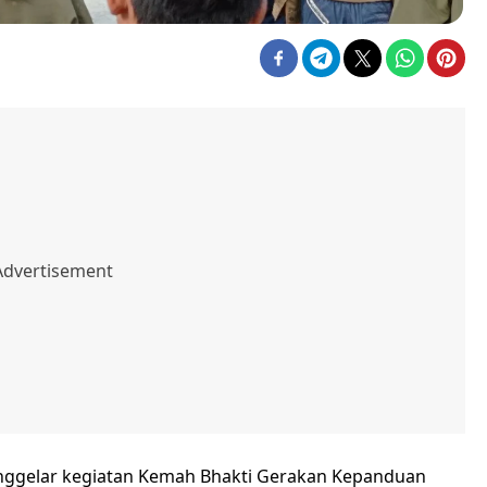
ggelar kegiatan Kemah Bhakti Gerakan Kepanduan