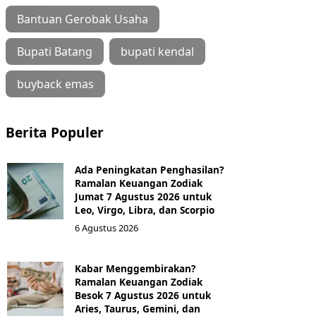
Bantuan Gerobak Usaha
Bupati Batang
bupati kendal
buyback emas
Berita Populer
Ada Peningkatan Penghasilan?
Ramalan Keuangan Zodiak
Jumat 7 Agustus 2026 untuk
Leo, Virgo, Libra, dan Scorpio
6 Agustus 2026
Kabar Menggembirakan?
Ramalan Keuangan Zodiak
Besok 7 Agustus 2026 untuk
Aries, Taurus, Gemini, dan