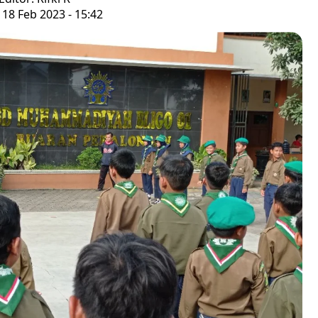
 18 Feb 2023 - 15:42