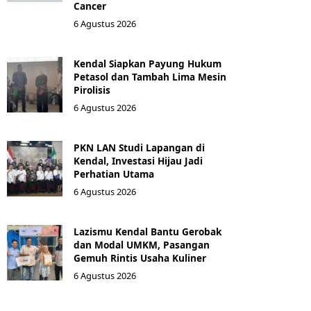
Cancer
6 Agustus 2026
Kendal Siapkan Payung Hukum
Petasol dan Tambah Lima Mesin
Pirolisis
6 Agustus 2026
PKN LAN Studi Lapangan di
Kendal, Investasi Hijau Jadi
Perhatian Utama
6 Agustus 2026
Lazismu Kendal Bantu Gerobak
dan Modal UMKM, Pasangan
Gemuh Rintis Usaha Kuliner
6 Agustus 2026