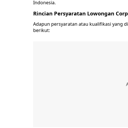
Indonesia.
Rincian Persyaratan Lowongan Corp
Adapun persyaratan atau kualifikasi yang 
berikut: