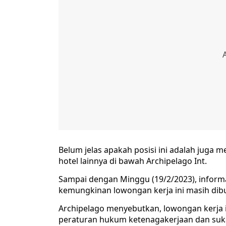
Belum jelas apakah posisi ini adalah juga 
hotel lainnya di bawah Archipelago Int.
Sampai dengan Minggu (19/2/2023), informa
kemungkinan lowongan kerja ini masih dib
Archipelago menyebutkan, lowongan kerja i
peraturan hukum ketenagakerjaan dan suka 