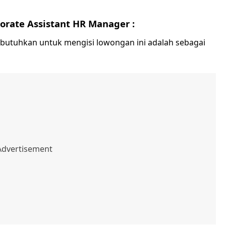
orate Assistant HR Manager :
dibutuhkan untuk mengisi lowongan ini adalah sebagai