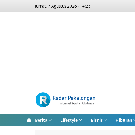
Jumat, 7 Agustus 2026 - 14:25
Berita
Lifestyle
Bisnis
Hiburan