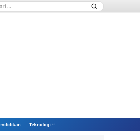
endidikan
Teknologi