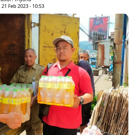
, 21 Feb 2023 - 10:53