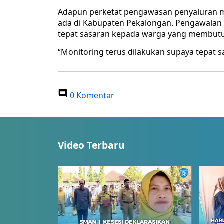
Adapun perketat pengawasan penyaluran min
ada di Kabupaten Pekalongan. Pengawalan 
tepat sasaran kepada warga yang membut
“Monitoring terus dilakukan supaya tepat s
0 Komentar
Video Terbaru