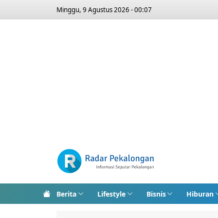
Minggu, 9 Agustus 2026 - 00:07
Berita
Lifestyle
Bisnis
Hiburan