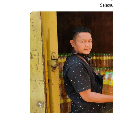
Selasa