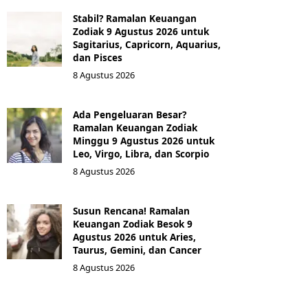
Stabil? Ramalan Keuangan
Zodiak 9 Agustus 2026 untuk
Sagitarius, Capricorn, Aquarius,
dan Pisces
8 Agustus 2026
Ada Pengeluaran Besar?
Ramalan Keuangan Zodiak
Minggu 9 Agustus 2026 untuk
Leo, Virgo, Libra, dan Scorpio
8 Agustus 2026
Susun Rencana! Ramalan
Keuangan Zodiak Besok 9
Agustus 2026 untuk Aries,
Taurus, Gemini, dan Cancer
8 Agustus 2026