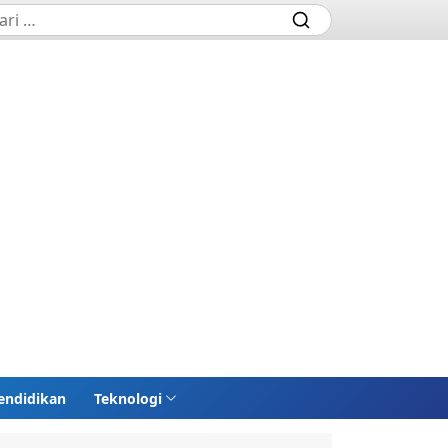
endidikan
Teknologi