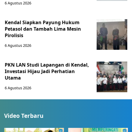
6 Agustus 2026
Kendal Siapkan Payung Hukum
Petasol dan Tambah Lima Mesin
Pirolisis
6 Agustus 2026
PKN LAN Studi Lapangan di Kendal,
Investasi Hijau Jadi Perhatian
Utama
6 Agustus 2026
Video Terbaru