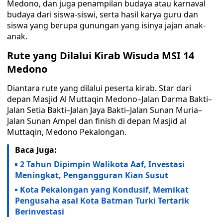
Medono, dan juga penampilan budaya atau karnaval
budaya dari siswa-siswi, serta hasil karya guru dan
siswa yang berupa gunungan yang isinya jajan anak-
anak.
Rute yang Dilalui Kirab Wisuda MSI 14
Medono
Diantara rute yang dilalui peserta kirab. Star dari
depan Masjid Al Muttaqin Medono–Jalan Darma Bakti–
Jalan Setia Bakti–Jalan Jaya Bakti–Jalan Sunan Muria–
Jalan Sunan Ampel dan finish di depan Masjid al
Muttaqin, Medono Pekalongan.
Baca Juga:
2 Tahun Dipimpin Walikota Aaf, Investasi
Meningkat, Pengangguran Kian Susut
Kota Pekalongan yang Kondusif, Memikat
Pengusaha asal Kota Batman Turki Tertarik
Berinvestasi