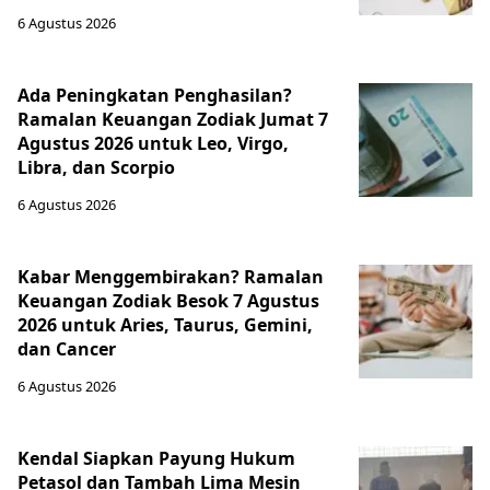
6 Agustus 2026
Ada Peningkatan Penghasilan?
Ramalan Keuangan Zodiak Jumat 7
Agustus 2026 untuk Leo, Virgo,
Libra, dan Scorpio
6 Agustus 2026
Kabar Menggembirakan? Ramalan
Keuangan Zodiak Besok 7 Agustus
2026 untuk Aries, Taurus, Gemini,
dan Cancer
6 Agustus 2026
Kendal Siapkan Payung Hukum
Petasol dan Tambah Lima Mesin