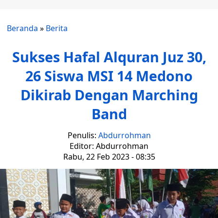
Beranda
»
Berita
Sukses Hafal Alquran Juz 30,
26 Siswa MSI 14 Medono
Dikirab Dengan Marching
Band
Penulis:
Abdurrohman
Editor: Abdurrohman
Rabu, 22 Feb 2023 - 08:35