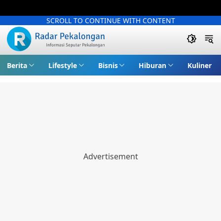
SCROLL TO CONTINUE WITH CONTENT
Berita
Lifestyle
Bisnis
Hiburan
Kuliner