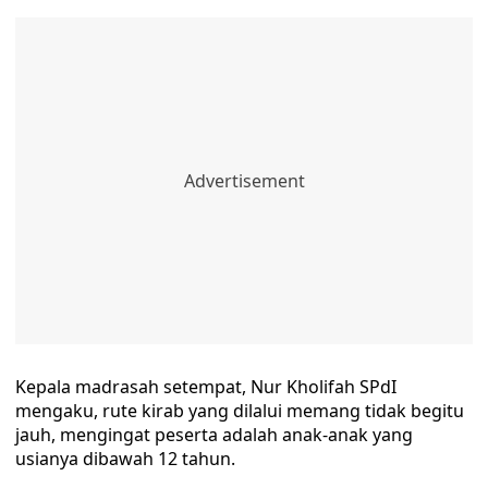
Kepala madrasah setempat, Nur Kholifah SPdI
mengaku, rute kirab yang dilalui memang tidak begitu
jauh, mengingat peserta adalah anak-anak yang
usianya dibawah 12 tahun.