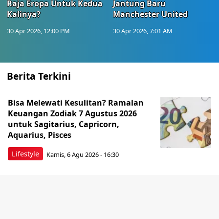
Raja Eropa Untuk Kedua
Jantung Baru
Kalinya?
Manchester United
30 Apr 2026, 12:00 PM
30 Apr 2026, 7:01 AM
Berita Terkini
Bisa Melewati Kesulitan? Ramalan
Keuangan Zodiak 7 Agustus 2026
untuk Sagitarius, Capricorn,
Aquarius, Pisces
Lifestyle
Kamis, 6 Agu 2026 - 16:30