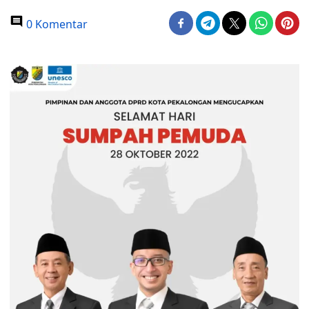
0 Komentar