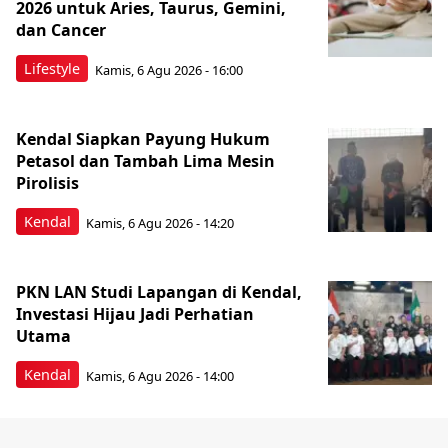
2026 untuk Aries, Taurus, Gemini,
dan Cancer
Lifestyle
Kamis, 6 Agu 2026 - 16:00
Kendal Siapkan Payung Hukum
Petasol dan Tambah Lima Mesin
Pirolisis
Kendal
Kamis, 6 Agu 2026 - 14:20
PKN LAN Studi Lapangan di Kendal,
Investasi Hijau Jadi Perhatian
Utama
Kendal
Kamis, 6 Agu 2026 - 14:00