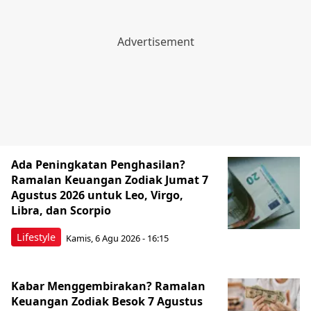
Ada Peningkatan Penghasilan?
Ramalan Keuangan Zodiak Jumat 7
Agustus 2026 untuk Leo, Virgo,
Libra, dan Scorpio
Lifestyle
Kamis, 6 Agu 2026 - 16:15
Kabar Menggembirakan? Ramalan
Keuangan Zodiak Besok 7 Agustus