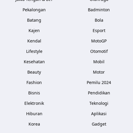
Pekalongan
Badminton
Batang
Bola
Kajen
Esport
Kendal
MotoGP
Lifestyle
Otomotif
Kesehatan
Mobil
Beauty
Motor
Fashion
Pemilu 2024
Bisnis
Pendidikan
Elektronik
Teknologi
Hiburan
Aplikasi
Korea
Gadget