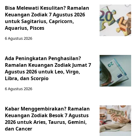
Bisa Melewati Kesulitan? Ramalan
Keuangan Zodiak 7 Agustus 2026
untuk Sagitarius, Capricorn,
Aquarius, Pisces
6 Agustus 2026
Ada Peningkatan Penghasilan?
Ramalan Keuangan Zodiak Jumat 7
Agustus 2026 untuk Leo, Virgo,
Libra, dan Scorpio
6 Agustus 2026
Kabar Menggembirakan? Ramalan
Keuangan Zodiak Besok 7 Agustus
2026 untuk Aries, Taurus, Gemini,
dan Cancer