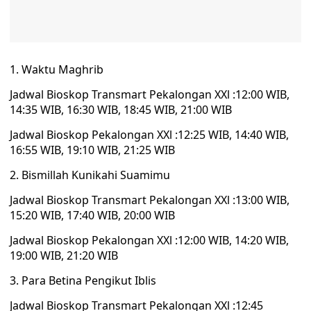
Waktu Maghrib
Jadwal Bioskop Transmart Pekalongan XXl :12:00 WIB,
14:35 WIB, 16:30 WIB, 18:45 WIB, 21:00 WIB
Jadwal Bioskop Pekalongan XXl :12:25 WIB, 14:40 WIB,
16:55 WIB, 19:10 WIB, 21:25 WIB
Bismillah Kunikahi Suamimu
Jadwal Bioskop Transmart Pekalongan XXl :13:00 WIB,
15:20 WIB, 17:40 WIB, 20:00 WIB
Jadwal Bioskop Pekalongan XXl :12:00 WIB, 14:20 WIB,
19:00 WIB, 21:20 WIB
Para Betina Pengikut Iblis
Jadwal Bioskop Transmart Pekalongan XXl :12:45