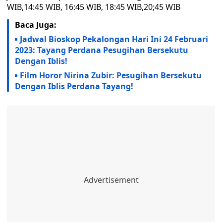
WIB,14:45 WIB, 16:45 WIB, 18:45 WIB,20;45 WIB
Baca Juga:
Jadwal Bioskop Pekalongan Hari Ini 24 Februari
2023: Tayang Perdana Pesugihan Bersekutu
Dengan Iblis!
Film Horor Nirina Zubir: Pesugihan Bersekutu
Dengan Iblis Perdana Tayang!