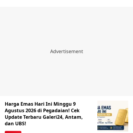
Harga Emas Hari Ini Minggu 9
Agustus 2026 di Pegadaian! Cek
Update Terbaru Galeri24, Antam,
dan UBS!