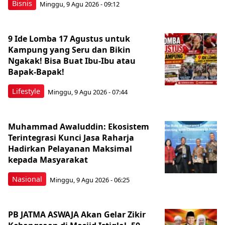
Bisnis
Minggu, 9 Agu 2026 - 09:12
9 Ide Lomba 17 Agustus untuk
Kampung yang Seru dan Bikin
Ngakak! Bisa Buat Ibu-Ibu atau
Bapak-Bapak!
Lifestyle
Minggu, 9 Agu 2026 - 07:44
Muhammad Awaluddin: Ekosistem
Terintegrasi Kunci Jasa Raharja
Hadirkan Pelayanan Maksimal
kepada Masyarakat
Nasional
Minggu, 9 Agu 2026 - 06:25
PB JATMA ASWAJA Akan Gelar Zikir