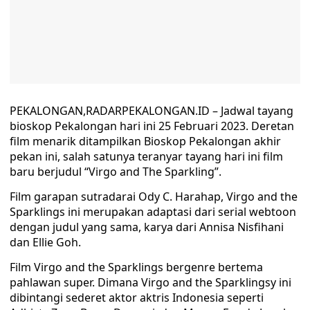
PEKALONGAN,RADARPEKALONGAN.ID – Jadwal tayang
bioskop Pekalongan hari ini 25 Februari 2023. Deretan
film menarik ditampilkan Bioskop Pekalongan akhir
pekan ini, salah satunya teranyar tayang hari ini film
baru berjudul “Virgo and The Sparkling”.
Film garapan sutradarai Ody C. Harahap, Virgo and the
Sparklings ini merupakan adaptasi dari serial webtoon
dengan judul yang sama, karya dari Annisa Nisfihani
dan Ellie Goh.
Film Virgo and the Sparklings bergenre bertema
pahlawan super. Dimana Virgo and the Sparklingsy ini
dibintangi sederet aktor aktris Indonesia seperti