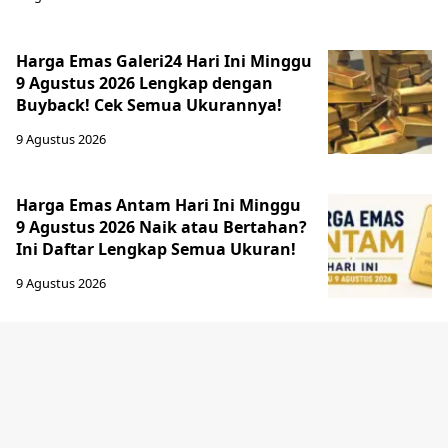
Harga Emas Galeri24 Hari Ini Minggu
9 Agustus 2026 Lengkap dengan
Buyback! Cek Semua Ukurannya!
9 Agustus 2026
Harga Emas Antam Hari Ini Minggu
9 Agustus 2026 Naik atau Bertahan?
Ini Daftar Lengkap Semua Ukuran!
9 Agustus 2026