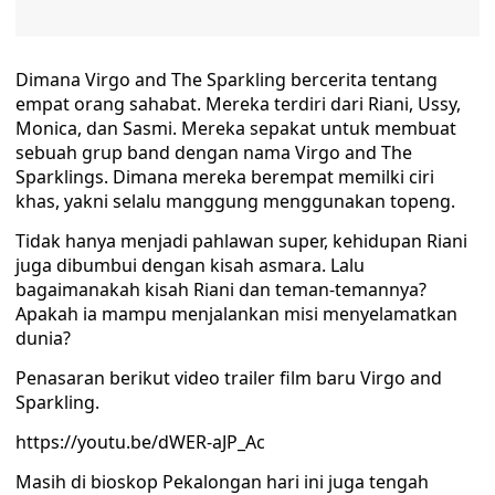
Dimana Virgo and The Sparkling bercerita tentang
empat orang sahabat. Mereka terdiri dari Riani, Ussy,
Monica, dan Sasmi. Mereka sepakat untuk membuat
sebuah grup band dengan nama Virgo and The
Sparklings. Dimana mereka berempat memilki ciri
khas, yakni selalu manggung menggunakan topeng.
Tidak hanya menjadi pahlawan super, kehidupan Riani
juga dibumbui dengan kisah asmara. Lalu
bagaimanakah kisah Riani dan teman-temannya?
Apakah ia mampu menjalankan misi menyelamatkan
dunia?
Penasaran berikut video trailer film baru Virgo and
Sparkling.
https://youtu.be/dWER-aJP_Ac
Masih di bioskop Pekalongan hari ini juga tengah