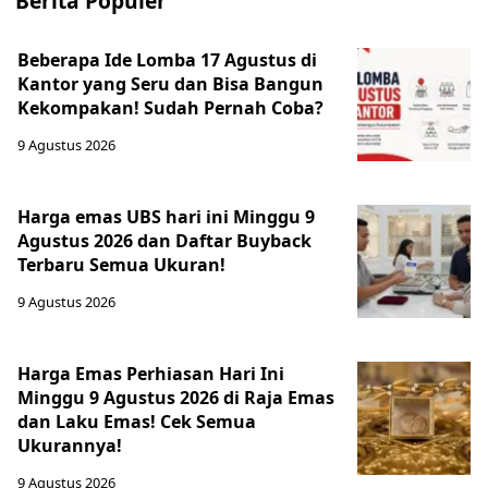
Berita Populer
Beberapa Ide Lomba 17 Agustus di
Kantor yang Seru dan Bisa Bangun
Kekompakan! Sudah Pernah Coba?
9 Agustus 2026
Harga emas UBS hari ini Minggu 9
Agustus 2026 dan Daftar Buyback
Terbaru Semua Ukuran!
9 Agustus 2026
Harga Emas Perhiasan Hari Ini
Minggu 9 Agustus 2026 di Raja Emas
dan Laku Emas! Cek Semua
Ukurannya!
9 Agustus 2026