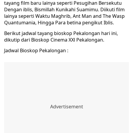
tayang film baru lainya seperti Pesugihan Bersekutu
Dengan iblis, Bismillah Kunikahi Suamimu. Diikuti film
lainya seperti Waktu Maghrib, Ant Man and The Wasp
Quantumania, Hingga Para betina pengikut Iblis.
Berikut jadwal tayang bioskop Pekalongan hari ini,
dikutip dari Bioskop Cinema XXl Pekalongan.
Jadwal Bioskop Pekalongan :