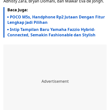
Adhisty Zara, Bryan Domani, dan Mawar Eva de Jongh.
Baca Juga:
POCO M5s, Handphone Rp2 Jutaan Dengan Fitur
Lengkap Jadi Pilihan
Intip Tampilan Baru Yamaha Fazzio Hybrid-
Connected, Semakin Fashionable dan Stylish