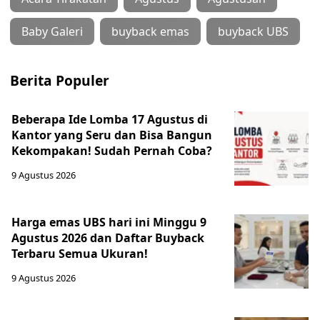
Baby Galeri
buyback emas
buyback UBS
Berita Populer
Beberapa Ide Lomba 17 Agustus di
Kantor yang Seru dan Bisa Bangun
Kekompakan! Sudah Pernah Coba?
9 Agustus 2026
Harga emas UBS hari ini Minggu 9
Agustus 2026 dan Daftar Buyback
Terbaru Semua Ukuran!
9 Agustus 2026