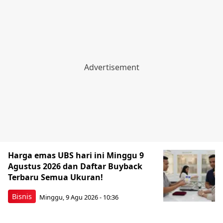
Harga emas UBS hari ini Minggu 9
Agustus 2026 dan Daftar Buyback
Terbaru Semua Ukuran!
Bisnis
Minggu, 9 Agu 2026 - 10:36