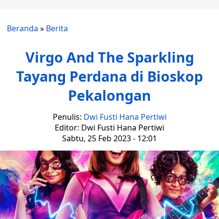
Beranda
»
Berita
Virgo And The Sparkling
Tayang Perdana di Bioskop
Pekalongan
Penulis:
Dwi Fusti Hana Pertiwi
Editor: Dwi Fusti Hana Pertiwi
Sabtu, 25 Feb 2023 - 12:01