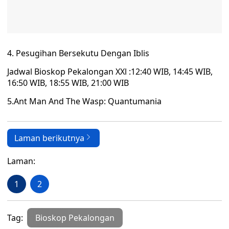
Pesugihan Bersekutu Dengan Iblis
Jadwal Bioskop Pekalongan XXl :12:40 WIB, 14:45 WIB,
16:50 WIB, 18:55 WIB, 21:00 WIB
5.Ant Man And The Wasp: Quantumania
Laman berikutnya
Laman:
1
2
Tag:
Bioskop Pekalongan