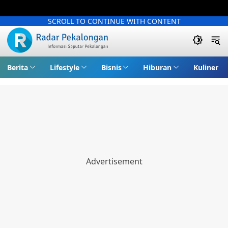
SCROLL TO CONTINUE WITH CONTENT
Berita
Lifestyle
Bisnis
Hiburan
Kuliner