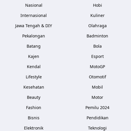
Nasional
Hobi
Internasional
Kuliner
Jawa Tengah & DIY
Olahraga
Pekalongan
Badminton
Batang
Bola
Kajen
Esport
Kendal
MotoGP
Lifestyle
Otomotif
Kesehatan
Mobil
Beauty
Motor
Fashion
Pemilu 2024
Bisnis
Pendidikan
Elektronik
Teknologi