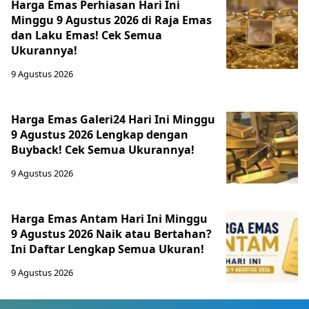
Harga Emas Perhiasan Hari Ini
Minggu 9 Agustus 2026 di Raja Emas
dan Laku Emas! Cek Semua
Ukurannya!
9 Agustus 2026
Harga Emas Galeri24 Hari Ini Minggu
9 Agustus 2026 Lengkap dengan
Buyback! Cek Semua Ukurannya!
9 Agustus 2026
Harga Emas Antam Hari Ini Minggu
9 Agustus 2026 Naik atau Bertahan?
Ini Daftar Lengkap Semua Ukuran!
9 Agustus 2026