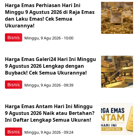
Harga Emas Perhiasan Hari Ini
Minggu 9 Agustus 2026 di Raja Emas
dan Laku Emas! Cek Semua
Ukurannya!
Bisnis
Minggu, 9 Agu 2026 - 10:00
Harga Emas Galeri24 Hari Ini Minggu
9 Agustus 2026 Lengkap dengan
Buyback! Cek Semua Ukurannya!
Bisnis
Minggu, 9 Agu 2026 - 09:39
Harga Emas Antam Hari Ini Minggu
9 Agustus 2026 Naik atau Bertahan?
Ini Daftar Lengkap Semua Ukuran!
Bisnis
Minggu, 9 Agu 2026 - 09:24