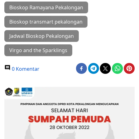
Bioskop Ramayana Pekalongan
Bioskop transmart pekalongan
Jadwal Bioskop Pekalongan
Virgo and the Sparklings
0 Komentar