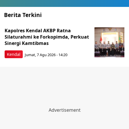
Berita Terkini
Kapolres Kendal AKBP Ratna
Silaturahmi ke Forkopimda, Perkuat
Sinergi Kamtibmas
Kendal
Jumat, 7 Agu 2026 - 14:20