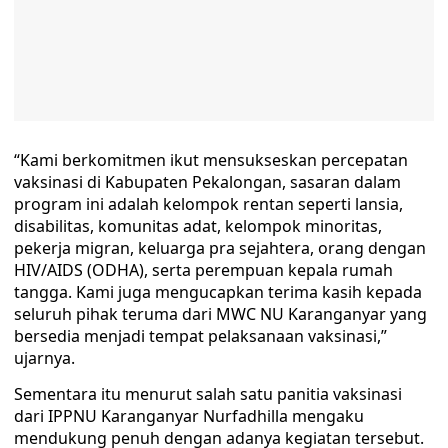
“Kami berkomitmen ikut mensukseskan percepatan
vaksinasi di Kabupaten Pekalongan, sasaran dalam
program ini adalah kelompok rentan seperti lansia,
disabilitas, komunitas adat, kelompok minoritas,
pekerja migran, keluarga pra sejahtera, orang dengan
HIV/AIDS (ODHA), serta perempuan kepala rumah
tangga. Kami juga mengucapkan terima kasih kepada
seluruh pihak teruma dari MWC NU Karanganyar yang
bersedia menjadi tempat pelaksanaan vaksinasi,”
ujarnya.
Sementara itu menurut salah satu panitia vaksinasi
dari IPPNU Karanganyar Nurfadhilla mengaku
mendukung penuh dengan adanya kegiatan tersebut.