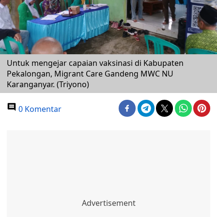
Untuk mengejar capaian vaksinasi di Kabupaten
Pekalongan, Migrant Care Gandeng MWC NU
Karanganyar. (Triyono)
0 Komentar