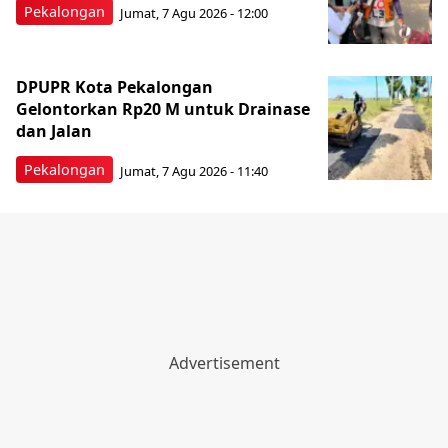
Pekalongan
Jumat, 7 Agu 2026 - 12:00
DPUPR Kota Pekalongan
Gelontorkan Rp20 M untuk Drainase
dan Jalan
Pekalongan
Jumat, 7 Agu 2026 - 11:40