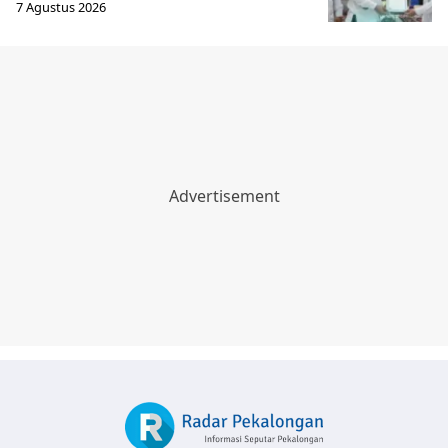
7 Agustus 2026