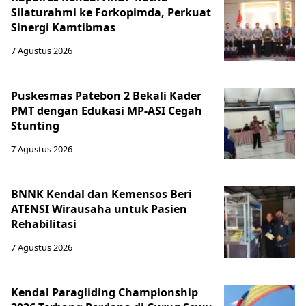
Silaturahmi ke Forkopimda, Perkuat
Sinergi Kamtibmas
7 Agustus 2026
Puskesmas Patebon 2 Bekali Kader
PMT dengan Edukasi MP-ASI Cegah
Stunting
7 Agustus 2026
BNNK Kendal dan Kemensos Beri
ATENSI Wirausaha untuk Pasien
Rehabilitasi
7 Agustus 2026
Kendal Paragliding Championship