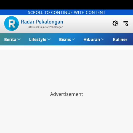
SCROLL TO CONTINUE WITH CONTENT
Berita
Lifestyle
Bisnis
Hiburan
Kuliner