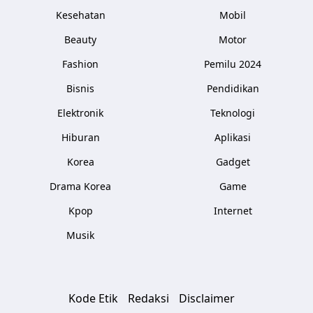
Kesehatan
Mobil
Beauty
Motor
Fashion
Pemilu 2024
Bisnis
Pendidikan
Elektronik
Teknologi
Hiburan
Aplikasi
Korea
Gadget
Drama Korea
Game
Kpop
Internet
Musik
Kode Etik
Redaksi
Disclaimer