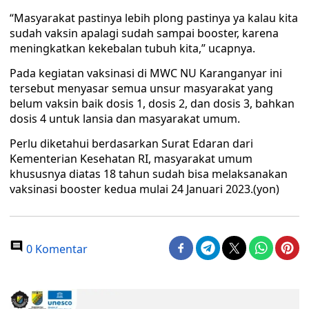
“Masyarakat pastinya lebih plong pastinya ya kalau kita
sudah vaksin apalagi sudah sampai booster, karena
meningkatkan kekebalan tubuh kita,” ucapnya.
Pada kegiatan vaksinasi di MWC NU Karanganyar ini
tersebut menyasar semua unsur masyarakat yang
belum vaksin baik dosis 1, dosis 2, dan dosis 3, bahkan
dosis 4 untuk lansia dan masyarakat umum.
Perlu diketahui berdasarkan Surat Edaran dari
Kementerian Kesehatan RI, masyarakat umum
khususnya diatas 18 tahun sudah bisa melaksanakan
vaksinasi booster kedua mulai 24 Januari 2023.(yon)
0 Komentar