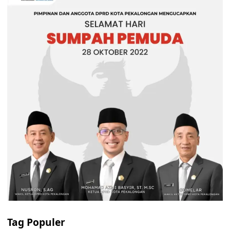
Tag Populer