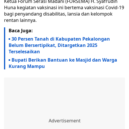
Ketua Forum Serasi Madani (FORSEMA) H. Syafrudin
Huna kegiatan vaksinasi ini bertema vaksinasi Covid-19
bagi penyandang disabilitas, lansia dan kelompok
rentan lainnya.
Baca Juga:
30 Persen Tanah di Kabupaten Pekalongan
Belum Bersertipikat, Ditargetkan 2025
Terselesaikan
Bupati Berikan Bantuan ke Masjid dan Warga
Kurang Mampu