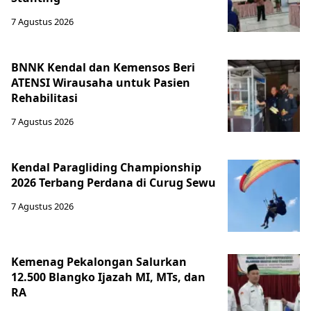
7 Agustus 2026
BNNK Kendal dan Kemensos Beri
ATENSI Wirausaha untuk Pasien
Rehabilitasi
7 Agustus 2026
Kendal Paragliding Championship
2026 Terbang Perdana di Curug Sewu
7 Agustus 2026
Kemenag Pekalongan Salurkan
12.500 Blangko Ijazah MI, MTs, dan
RA