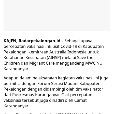
KAJEN, Radarpekalongan.id
– Sebagai upaya
percepatan vaksinasi Inklusif Covid-19 di Kabupaten
Pekalongan, kemitraan Australia Indonesia untuk
Ketahanan Kesehatan (AIHSP) melalui Save the
Children dan Migrant Care menggandeng MWC NU
Karanganyar.
Adapun dalam pelaksanaan kegiatan vaksinasi ini juga
bermitra dengan Forum Serasi Madani Kabupaten
Pekalongan dengan didampingi oleh tim vaksinator
dari Puskesmas Karanganyar. Giat percepatan
vaksinasi tersebut juga dihadiri oleh Camat
Karanganyar