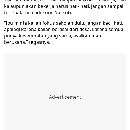
kalaupun akan bekerja harus hati- hati, jangan sampai
terjebak menjadi kurir Narkoba.
“Ibu minta kalian fokus sekolah dulu, jangan kecil hati,
apalagi karena kalian berasal dari desa, karena semua
punya kesempatan yang sama, asalkan mau
berusaha,” tegasnya.