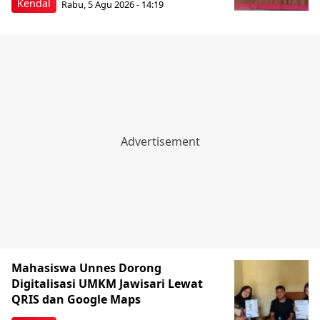
Kendal
Rabu, 5 Agu 2026 - 14:19
Mahasiswa Unnes Dorong
Digitalisasi UMKM Jawisari Lewat
QRIS dan Google Maps