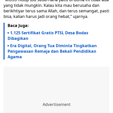
yang tidak mungkin. Kalau kita mau berusaha dan
berikhtiyar terus sama Allah, dan terus semangat, pasti
bisa, kalian harus jadi orang hebat,” ujarnya.
Baca Juga:
1.125 Sertifikat Gratis PTSL Desa Bodas
Dibagikan
Era Digital, Orang Tua Diminta Tingkatkan
Pengawasan Remaja dan Bekali Pendidikan
Agama