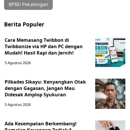
BPBD Pekalongan
Berita Populer
Cara Memasang Twibbon di
Twibbonize via HP dan PC dengan
Mudah! Hasil Rapi dan Jernih!
5 Agustus 2026
Pilkades Sikayu: Kenyangkan Otak
dengan Gagasan, Jangan Mau
Didesak Amplop Syukuran
5 Agustus 2026
Ada Kesempatan Berkembang!