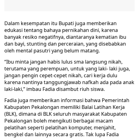
Dalam kesempatan itu Bupati juga memberikan
edukasi tentang bahaya pernikahan dini, karena
banyak resiko negatifnya, diantaranya kematian ibu
dan bayi, stunting dan perceraian, yang disebabkan
oleh mental pasutri yang belum matang.
“Ibu minta jangan habis lulus sma langsung nikah,
terutama yang perempuan, untuk yang laki- laki juga,
jangan pengin cepet-cepet nikah, cari kerja dulu
karena nantinya tanggungjawab nafkah ada pada anak
laki-laki,” imbau Fadia disambut riuh siswa.
Fadia juga memberikan informasi bahwa Pemerintah
Kabupaten Pekalongan memiliki Balai Latihan Kerja
(BLK), dimana di BLK seluruh masyarakat Kabupaten
Pekalongan boleh mengikuti berbagai macam
pelatihan seperti pelatihan komputer, menjahit,
bengkel dan lainnya secara gratis. Tak lupa Fadia