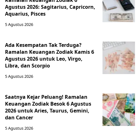
Ramalan Keuangan Zodiak 6
Agustus 2026: Sagitarius, Capricorn,
Aquarius, Pisces
5 Agustus 2026
Ada Kesempatan Tak Terduga?
Ramalan Keuangan Zodiak Kamis 6
Agustus 2026 untuk Leo, Virgo,
Libra, dan Scorpio
5 Agustus 2026
Saatnya Kejar Peluang! Ramalan
Keuangan Zodiak Besok 6 Agustus
2026 untuk Aries, Taurus, Gemini,
dan Cancer
5 Agustus 2026