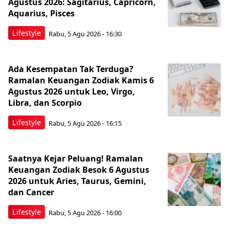
Agustus 2026: Sagitarius, Capricorn,
Aquarius, Pisces
Lifestyle
Rabu, 5 Agu 2026 - 16:30
Ada Kesempatan Tak Terduga?
Ramalan Keuangan Zodiak Kamis 6
Agustus 2026 untuk Leo, Virgo,
Libra, dan Scorpio
Lifestyle
Rabu, 5 Agu 2026 - 16:15
Saatnya Kejar Peluang! Ramalan
Keuangan Zodiak Besok 6 Agustus
2026 untuk Aries, Taurus, Gemini,
dan Cancer
Lifestyle
Rabu, 5 Agu 2026 - 16:00