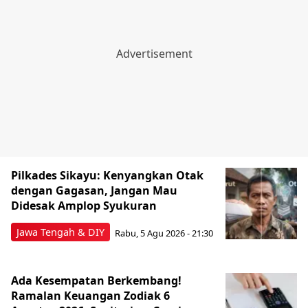
Pilkades Sikayu: Kenyangkan Otak
dengan Gagasan, Jangan Mau
Didesak Amplop Syukuran
Jawa Tengah & DIY
Rabu, 5 Agu 2026 - 21:30
Ada Kesempatan Berkembang!
Ramalan Keuangan Zodiak 6