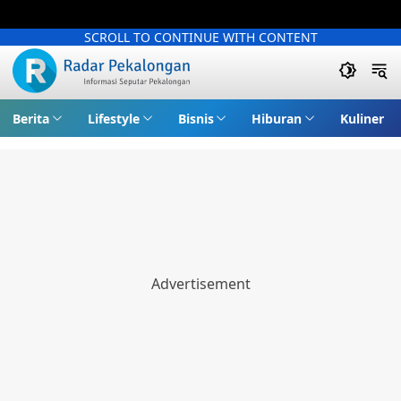
SCROLL TO CONTINUE WITH CONTENT
Berita
Lifestyle
Bisnis
Hiburan
Kuliner