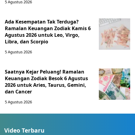
5 Agustus 2026
Ada Kesempatan Tak Terduga?
Ramalan Keuangan Zodiak Kamis 6
Agustus 2026 untuk Leo, Virgo,
Libra, dan Scorpio
5 Agustus 2026
Saatnya Kejar Peluang! Ramalan
Keuangan Zodiak Besok 6 Agustus
2026 untuk Aries, Taurus, Gemini,
dan Cancer
5 Agustus 2026
Video Terbaru