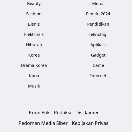
Beauty
Motor
Fashion
Pemilu 2024
Bisnis
Pendidikan
Elektronik
Teknologi
Hiburan
Aplikasi
Korea
Gadget
Drama Korea
Game
Kpop
Internet
Musik
Kode Etik
Redaksi
Disclaimer
Pedoman Media Siber
Kebijakan Privasi