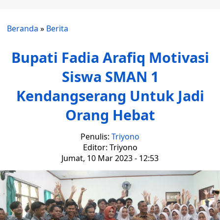
Beranda
»
Berita
Bupati Fadia Arafiq Motivasi
Siswa SMAN 1
Kendangserang Untuk Jadi
Orang Hebat
Penulis:
Triyono
Editor: Triyono
Jumat, 10 Mar 2023 - 12:53