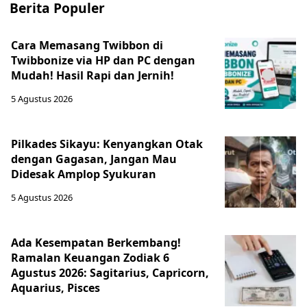
Berita Populer
Cara Memasang Twibbon di
Twibbonize via HP dan PC dengan
Mudah! Hasil Rapi dan Jernih!
5 Agustus 2026
Pilkades Sikayu: Kenyangkan Otak
dengan Gagasan, Jangan Mau
Didesak Amplop Syukuran
5 Agustus 2026
Ada Kesempatan Berkembang!
Ramalan Keuangan Zodiak 6
Agustus 2026: Sagitarius, Capricorn,
Aquarius, Pisces