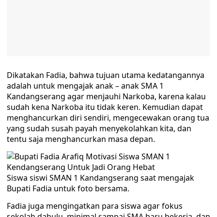
Dikatakan Fadia, bahwa tujuan utama kedatangannya
adalah untuk mengajak anak – anak SMA 1
Kandangserang agar menjauhi Narkoba, karena kalau
sudah kena Narkoba itu tidak keren. Kemudian dapat
menghancurkan diri sendiri, mengecewakan orang tua
yang sudah susah payah menyekolahkan kita, dan
tentu saja menghancurkan masa depan.
Siswa siswi SMAN 1 Kandangserang saat mengajak
Bupati Fadia untuk foto bersama.
Fadia juga mengingatkan para siswa agar fokus
sekolah dahulu, minimal sampai SMA baru bekerja, dan