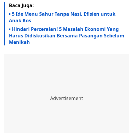
Baca Juga:
5 Ide Menu Sahur Tanpa Nasi, Efisien untuk
Anak Kos
Hindari Perceraian! 5 Masalah Ekonomi Yang
Harus Didiskusikan Bersama Pasangan Sebelum
Menikah