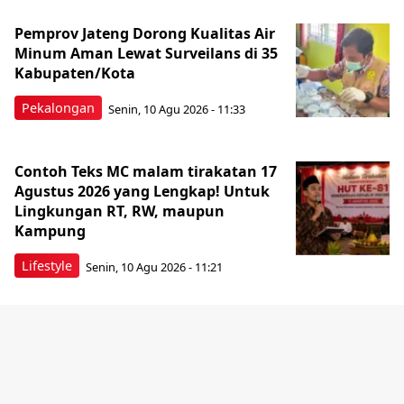
Pemprov Jateng Dorong Kualitas Air
Minum Aman Lewat Surveilans di 35
Kabupaten/Kota
Pekalongan
Senin, 10 Agu 2026 - 11:33
Contoh Teks MC malam tirakatan 17
Agustus 2026 yang Lengkap! Untuk
Lingkungan RT, RW, maupun
Kampung
Lifestyle
Senin, 10 Agu 2026 - 11:21