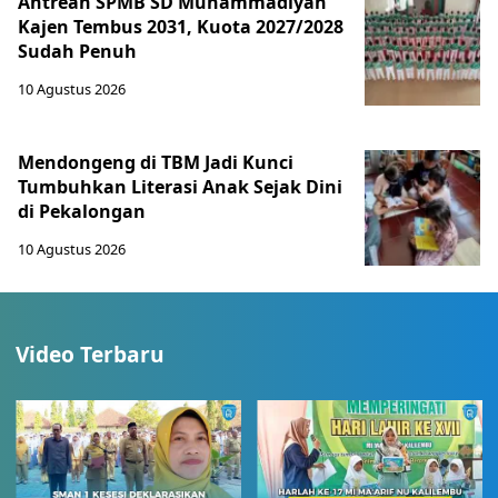
Antrean SPMB SD Muhammadiyah
Kajen Tembus 2031, Kuota 2027/2028
Sudah Penuh
10 Agustus 2026
Mendongeng di TBM Jadi Kunci
Tumbuhkan Literasi Anak Sejak Dini
di Pekalongan
10 Agustus 2026
Video Terbaru