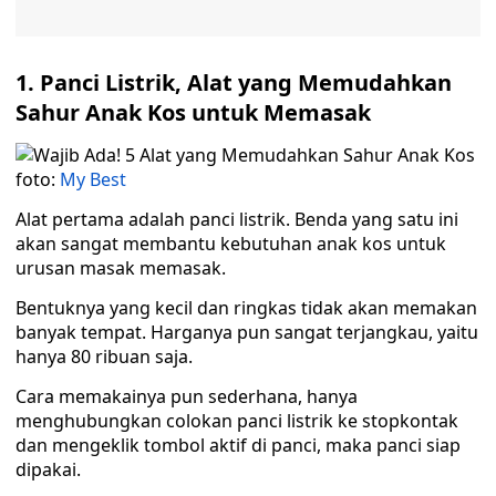
1. Panci Listrik, Alat yang Memudahkan
Sahur Anak Kos untuk Memasak
foto:
My Best
Alat pertama adalah panci listrik. Benda yang satu ini
akan sangat membantu kebutuhan anak kos untuk
urusan masak memasak.
Bentuknya yang kecil dan ringkas tidak akan memakan
banyak tempat. Harganya pun sangat terjangkau, yaitu
hanya 80 ribuan saja.
Cara memakainya pun sederhana, hanya
menghubungkan colokan panci listrik ke stopkontak
dan mengeklik tombol aktif di panci, maka panci siap
dipakai.