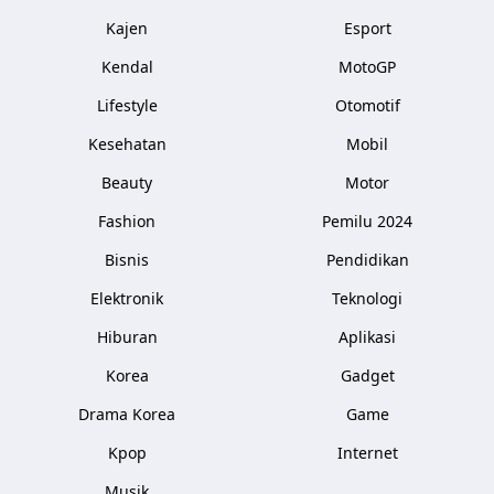
Kajen
Esport
Kendal
MotoGP
Lifestyle
Otomotif
Kesehatan
Mobil
Beauty
Motor
Fashion
Pemilu 2024
Bisnis
Pendidikan
Elektronik
Teknologi
Hiburan
Aplikasi
Korea
Gadget
Drama Korea
Game
Kpop
Internet
Musik