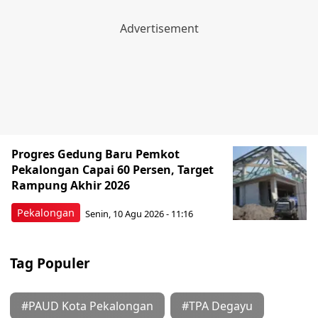
Progres Gedung Baru Pemkot
Pekalongan Capai 60 Persen, Target
Rampung Akhir 2026
Pekalongan
Senin, 10 Agu 2026 - 11:16
Tag Populer
#PAUD Kota Pekalongan
#TPA Degayu