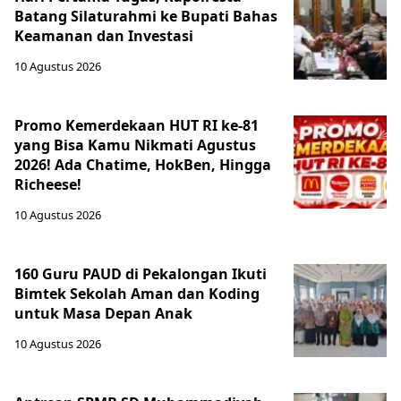
Batang Silaturahmi ke Bupati Bahas
Keamanan dan Investasi
10 Agustus 2026
Promo Kemerdekaan HUT RI ke-81
yang Bisa Kamu Nikmati Agustus
2026! Ada Chatime, HokBen, Hingga
Richeese!
10 Agustus 2026
160 Guru PAUD di Pekalongan Ikuti
Bimtek Sekolah Aman dan Koding
untuk Masa Depan Anak
10 Agustus 2026