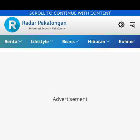
SCROLL TO CONTINUE WITH CONTENT
Berita
Lifestyle
Bisnis
Hiburan
Kuliner