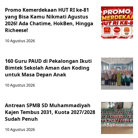
Promo Kemerdekaan HUT RI ke-81
yang Bisa Kamu Nikmati Agustus
2026! Ada Chatime, HokBen, Hingga
Richeese!
10 Agustus 2026
160 Guru PAUD di Pekalongan Ikuti
Bimtek Sekolah Aman dan Koding
untuk Masa Depan Anak
10 Agustus 2026
Antrean SPMB SD Muhammadiyah
Kajen Tembus 2031, Kuota 2027/2028
Sudah Penuh
10 Agustus 2026