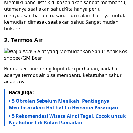
Memiliki panci listrik di kosan akan sangat membantu,
utamanya saat akan sahur.Kita hanya perlu
menyiapkan bahan makanan di malam harinya, untuk
kemudian dimasak saat akan sahur. Sangat mudah,
bukan?
2. Termos Air
shopee/GM Bear
Benda kecil ini sering luput dari perhatian, padahal
adanya termos air bisa membantu kebutuhan sahur
anak kos.
Baca Juga:
5 Obrolan Sebelum Menikah, Pentingnya
Membicarakan Hal-hal Ini Bersama Pasangan
5 Rekomendasi Wisata Air di Tegal, Cocok untuk
Ngabuburit di Bulan Ramadan