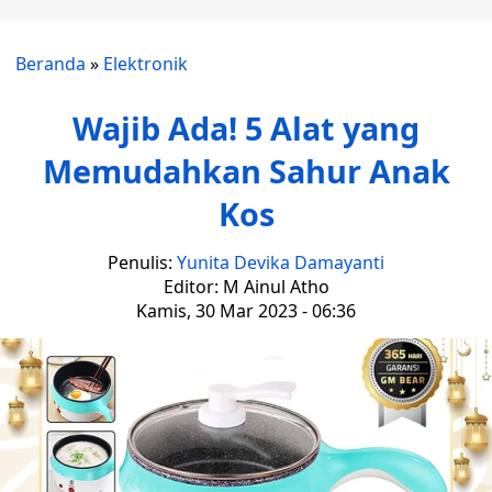
Beranda
»
Elektronik
Wajib Ada! 5 Alat yang
Memudahkan Sahur Anak
Kos
Penulis:
Yunita Devika Damayanti
Editor: M Ainul Atho
Kamis, 30 Mar 2023 - 06:36