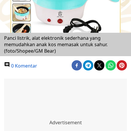
Panci listrik, alat elektronik sederhana yang
memudahkan anak kos memasak untuk sahur.
(foto/Shopee/GM Bear)
0 Komentar