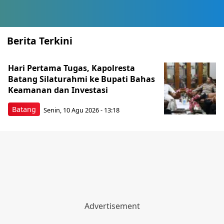
Berita Terkini
Hari Pertama Tugas, Kapolresta
Batang Silaturahmi ke Bupati Bahas
Keamanan dan Investasi
Batang
Senin, 10 Agu 2026 - 13:18