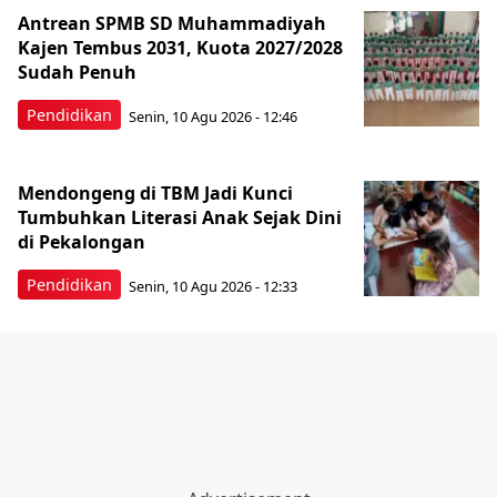
Antrean SPMB SD Muhammadiyah
Kajen Tembus 2031, Kuota 2027/2028
Sudah Penuh
Pendidikan
Senin, 10 Agu 2026 - 12:46
Mendongeng di TBM Jadi Kunci
Tumbuhkan Literasi Anak Sejak Dini
di Pekalongan
Pendidikan
Senin, 10 Agu 2026 - 12:33