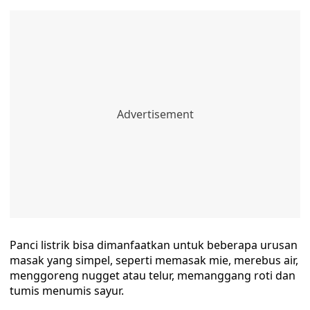
Panci listrik bisa dimanfaatkan untuk beberapa urusan
masak yang simpel, seperti memasak mie, merebus air,
menggoreng nugget atau telur, memanggang roti dan
tumis menumis sayur.