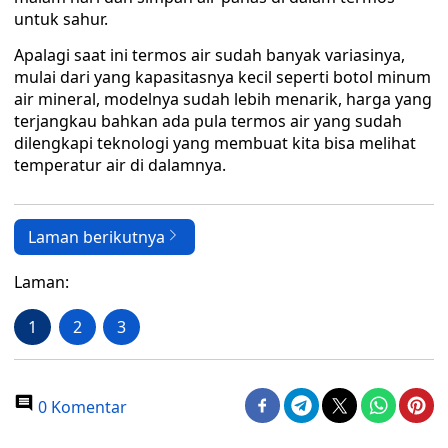
untuk sahur.
Apalagi saat ini termos air sudah banyak variasinya,
mulai dari yang kapasitasnya kecil seperti botol minum
air mineral, modelnya sudah lebih menarik, harga yang
terjangkau bahkan ada pula termos air yang sudah
dilengkapi teknologi yang membuat kita bisa melihat
temperatur air di dalamnya.
Laman berikutnya
Laman:
1
2
3
0 Komentar