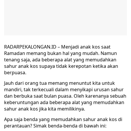
RADARPEKALONGAN.ID – Menjadi anak kos saat
Ramadan memang bukan hal yang mudah. Namun
tenang saja, ada beberapa alat yang memudahkan
sahur anak kos supaya tidak kerepotan ketika akan
berpuasa.
Jauh dari orang tua memang menuntut kita untuk
mandiri, tak terkecuali dalam menyikapi urusan sahur
dan berbuka saat bulan puasa. Oleh karenanya sebuah
keberuntungan ada beberapa alat yang memudahkan
sahur anak kos jika kita memilikinya.
Apa saja benda yang memudahkan sahur anak kos di
perantauan? Simak benda-benda di bawah ini: