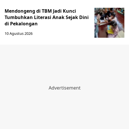
Mendongeng di TBM Jadi Kunci
Tumbuhkan Literasi Anak Sejak Dini
di Pekalongan
10 Agustus 2026