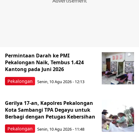
Permintaan Darah ke PMI
Pekalongan Naik, Tembus 1.424
Kantong pada Juni 2026
Pekalongan
Senin, 10 Agu 2026 - 12:13
Gerilya 17-an, Kapolres Pekalongan
Kota Sambangi TPA Degayu untuk
Berbagi dengan Petugas Kebersihan
Pekalongan
Senin, 10 Agu 2026 - 11:48