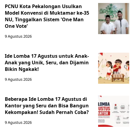
PCNU Kota Pekalongan Usulkan
Model Konvensi di Muktamar ke-35
NU, Tinggalkan Sistem 'One Man
One Vote'
9 Agustus 2026
Ide Lomba 17 Agustus untuk Anak-
Anak yang Unik, Seru, dan Dijamin
Bikin Ngakak!
9 Agustus 2026
Beberapa Ide Lomba 17 Agustus di
Kantor yang Seru dan Bisa Bangun
Kekompakan! Sudah Pernah Coba?
9 Agustus 2026