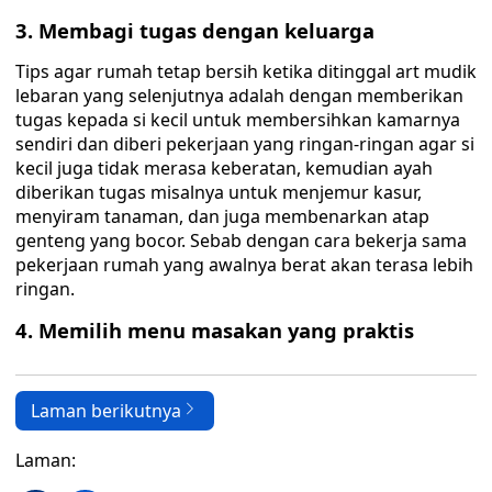
3. Membagi tugas dengan keluarga
Tips agar rumah tetap bersih ketika ditinggal art mudik
lebaran yang selenjutnya adalah dengan memberikan
tugas kepada si kecil untuk membersihkan kamarnya
sendiri dan diberi pekerjaan yang ringan-ringan agar si
kecil juga tidak merasa keberatan, kemudian ayah
diberikan tugas misalnya untuk menjemur kasur,
menyiram tanaman, dan juga membenarkan atap
genteng yang bocor. Sebab dengan cara bekerja sama
pekerjaan rumah yang awalnya berat akan terasa lebih
ringan.
4. Memilih menu masakan yang praktis
Laman berikutnya
Laman: