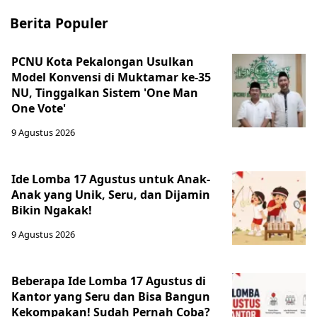
Berita Populer
PCNU Kota Pekalongan Usulkan
Model Konvensi di Muktamar ke-35
NU, Tinggalkan Sistem 'One Man
One Vote'
9 Agustus 2026
Ide Lomba 17 Agustus untuk Anak-
Anak yang Unik, Seru, dan Dijamin
Bikin Ngakak!
9 Agustus 2026
Beberapa Ide Lomba 17 Agustus di
Kantor yang Seru dan Bisa Bangun
Kekompakan! Sudah Pernah Coba?