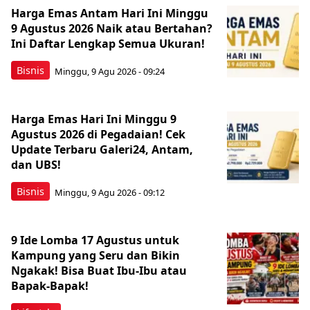
Harga Emas Antam Hari Ini Minggu
9 Agustus 2026 Naik atau Bertahan?
Ini Daftar Lengkap Semua Ukuran!
Bisnis
Minggu, 9 Agu 2026 - 09:24
Harga Emas Hari Ini Minggu 9
Agustus 2026 di Pegadaian! Cek
Update Terbaru Galeri24, Antam,
dan UBS!
Bisnis
Minggu, 9 Agu 2026 - 09:12
9 Ide Lomba 17 Agustus untuk
Kampung yang Seru dan Bikin
Ngakak! Bisa Buat Ibu-Ibu atau
Bapak-Bapak!