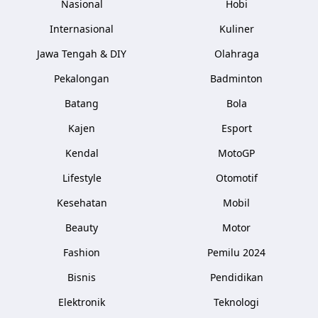
Nasional
Hobi
Internasional
Kuliner
Jawa Tengah & DIY
Olahraga
Pekalongan
Badminton
Batang
Bola
Kajen
Esport
Kendal
MotoGP
Lifestyle
Otomotif
Kesehatan
Mobil
Beauty
Motor
Fashion
Pemilu 2024
Bisnis
Pendidikan
Elektronik
Teknologi