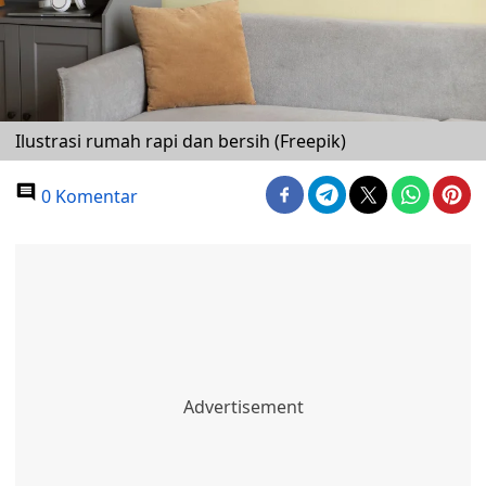
Ilustrasi rumah rapi dan bersih (Freepik)
0 Komentar