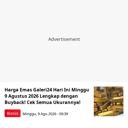
Harga Emas Galeri24 Hari Ini Minggu
9 Agustus 2026 Lengkap dengan
Buyback! Cek Semua Ukurannya!
Bisnis
Minggu, 9 Agu 2026 - 09:39