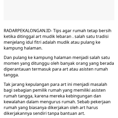
RADARPEKALONGAN.ID- Tips agar rumah tetap bersih
ketika ditinggal art mudik lebaran . salah satu tradisi
menjelang idul fitri adalah mudik atau pulang ke
kampung halaman.
Dan pulang ke kampung halaman menjadi salah satu
momen yang ditunggu oleh banyak orang yang berada
diperantauan termasuk para art atau asisten rumah
tangga.
Tak jarang kepulangan para art ini menjadi masalah
bagi sebagian pemilik rumah yang memiliki asisten
rumah tangga, karena mereka kebingungan dan
kewalahan dalam mengurus rumah. Sebab pekerjaan
rumah yang biasanya dikerjakan oleh art harus
dikerjakannya sendiri tanpa bantuan art.