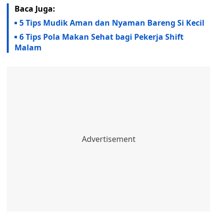
Baca Juga:
5 Tips Mudik Aman dan Nyaman Bareng Si Kecil
6 Tips Pola Makan Sehat bagi Pekerja Shift
Malam