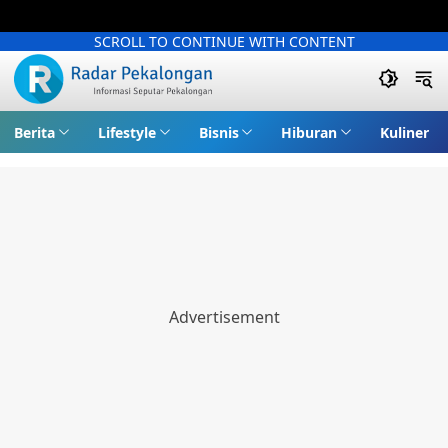
SCROLL TO CONTINUE WITH CONTENT
Berita
Lifestyle
Bisnis
Hiburan
Kuliner