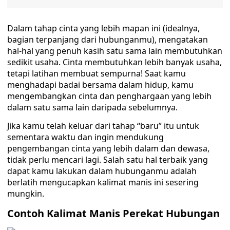
Dalam tahap cinta yang lebih mapan ini (idealnya,
bagian terpanjang dari hubunganmu), mengatakan
hal-hal yang penuh kasih satu sama lain membutuhkan
sedikit usaha. Cinta membutuhkan lebih banyak usaha,
tetapi latihan membuat sempurna! Saat kamu
menghadapi badai bersama dalam hidup, kamu
mengembangkan cinta dan penghargaan yang lebih
dalam satu sama lain daripada sebelumnya.
Jika kamu telah keluar dari tahap “baru” itu untuk
sementara waktu dan ingin mendukung
pengembangan cinta yang lebih dalam dan dewasa,
tidak perlu mencari lagi. Salah satu hal terbaik yang
dapat kamu lakukan dalam hubunganmu adalah
berlatih mengucapkan kalimat manis ini sesering
mungkin.
Contoh Kalimat Manis Perekat Hubungan