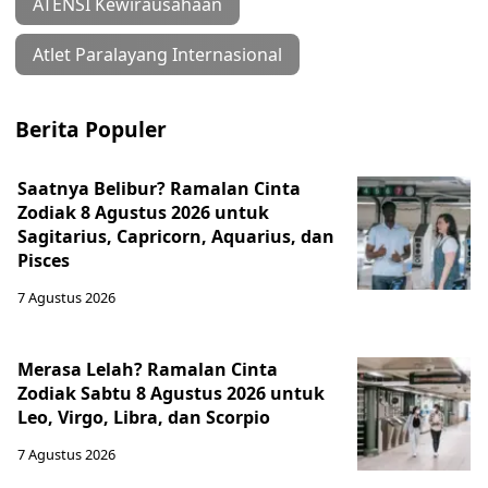
ATENSI Kewirausahaan
Atlet Paralayang Internasional
Berita Populer
Saatnya Belibur? Ramalan Cinta
Zodiak 8 Agustus 2026 untuk
Sagitarius, Capricorn, Aquarius, dan
Pisces
7 Agustus 2026
Merasa Lelah? Ramalan Cinta
Zodiak Sabtu 8 Agustus 2026 untuk
Leo, Virgo, Libra, dan Scorpio
7 Agustus 2026