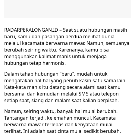
RADARPEKALONGAN.ID – Saat suatu hubungan masih
baru, kamu dan pasangan berdua melihat dunia
melalui kacamata berwarna mawar. Namun, semuanya
berubah seiring waktu. Karenanya, kamu bisa
menggunakan kalimat manis untuk menjaga
hubungan tetap harmonis.
Dalam tahap hubungan “baru”, mudah untuk
mengatakan hal-hal yang penuh kasih satu sama lain.
Kata-kata manis itu datang secara alami saat kamu
bersama, dan kemudian melalui SMS atau telepon
setiap saat, siang dan malam saat kalian berpisah.
Namun, seiring waktu, banyak hal mulai berubah.
Tantangan terjadi, kelemahan muncul. Kacamata
berwarna mawar terlepas dan kenyataan mulai
terlihat. Ini adalah saat cinta mulai sedikit berubah.