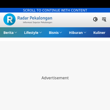
SCROLL TO CONTINUE WITH CONTENT
Berita
Lifestyle
Bisnis
Hiburan
Kuliner