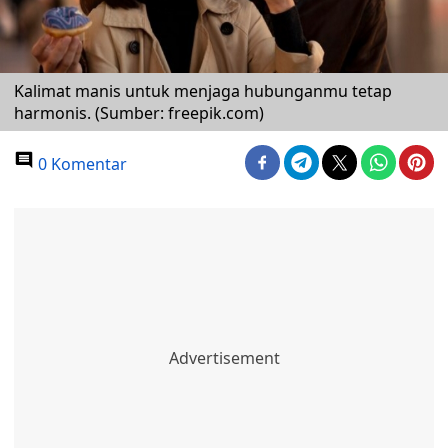
Kalimat manis untuk menjaga hubunganmu tetap
harmonis. (Sumber: freepik.com)
0 Komentar