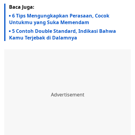
Baca Juga:
6 Tips Mengungkapkan Perasaan, Cocok
Untukmu yang Suka Memendam
5 Contoh Double Standard, Indikasi Bahwa
Kamu Terjebak di Dalamnya