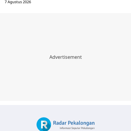
7 Agustus 2026