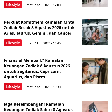
Lifestyle
Jumat, 7 Agu 2026 - 17:00
Perkuat Komitmen! Ramalan Cinta
Zodiak Besok 8 Agustus 2026 untuk
Aries, Taurus, Gemini, dan Cancer
Lifestyle
Jumat, 7 Agu 2026 - 16:45
Finansial Membaik? Ramalan
Keuangan Zodiak 8 Agustus 2026
untuk Sagitarius, Capricorn,
Aquarius, dan Pisces
Lifestyle
Jumat, 7 Agu 2026 - 16:30
Jaga Keseimbangan! Ramalan
Keuangan Zodiak Sabtu 8 Agustus