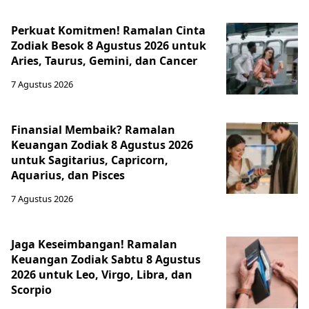
Perkuat Komitmen! Ramalan Cinta
Zodiak Besok 8 Agustus 2026 untuk
Aries, Taurus, Gemini, dan Cancer
7 Agustus 2026
Finansial Membaik? Ramalan
Keuangan Zodiak 8 Agustus 2026
untuk Sagitarius, Capricorn,
Aquarius, dan Pisces
7 Agustus 2026
Jaga Keseimbangan! Ramalan
Keuangan Zodiak Sabtu 8 Agustus
2026 untuk Leo, Virgo, Libra, dan
Scorpio