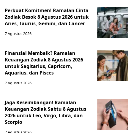
Perkuat Komitmen! Ramalan Cinta
Zodiak Besok 8 Agustus 2026 untuk
Aries, Taurus, Gemini, dan Cancer
7 Agustus 2026
Finansial Membaik? Ramalan
Keuangan Zodiak 8 Agustus 2026
untuk Sagitarius, Capricorn,
Aquarius, dan Pisces
7 Agustus 2026
Jaga Keseimbangan! Ramalan
Keuangan Zodiak Sabtu 8 Agustus
2026 untuk Leo, Virgo, Libra, dan
Scorpio
7 Agustus 2026