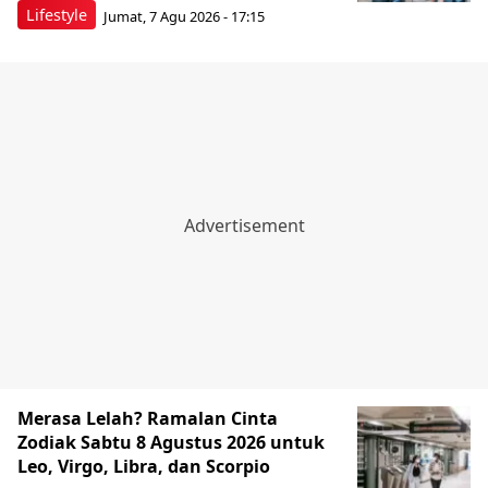
Lifestyle
Jumat, 7 Agu 2026 - 17:15
Merasa Lelah? Ramalan Cinta
Zodiak Sabtu 8 Agustus 2026 untuk
Leo, Virgo, Libra, dan Scorpio