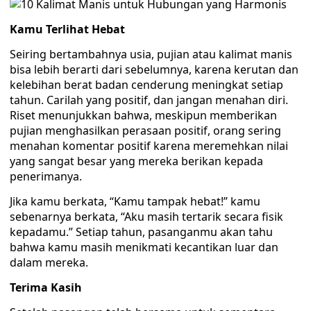
Kamu Terlihat Hebat
Seiring bertambahnya usia, pujian atau kalimat manis
bisa lebih berarti dari sebelumnya, karena kerutan dan
kelebihan berat badan cenderung meningkat setiap
tahun. Carilah yang positif, dan jangan menahan diri.
Riset menunjukkan bahwa, meskipun memberikan
pujian menghasilkan perasaan positif, orang sering
menahan komentar positif karena meremehkan nilai
yang sangat besar yang mereka berikan kepada
penerimanya.
Jika kamu berkata, “Kamu tampak hebat!” kamu
sebenarnya berkata, “Aku masih tertarik secara fisik
kepadamu.” Setiap tahun, pasanganmu akan tahu
bahwa kamu masih menikmati kecantikan luar dan
dalam mereka.
Terima Kasih