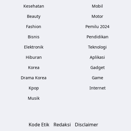
Kesehatan
Mobil
Beauty
Motor
Fashion
Pemilu 2024
Bisnis
Pendidikan
Elektronik
Teknologi
Hiburan
Aplikasi
Korea
Gadget
Drama Korea
Game
Kpop
Internet
Musik
Kode Etik
Redaksi
Disclaimer