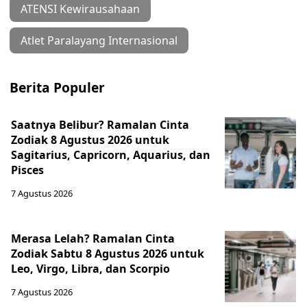
ATENSI Kewirausahaan
Atlet Paralayang Internasional
Berita Populer
Saatnya Belibur? Ramalan Cinta
Zodiak 8 Agustus 2026 untuk
Sagitarius, Capricorn, Aquarius, dan
Pisces
7 Agustus 2026
Merasa Lelah? Ramalan Cinta
Zodiak Sabtu 8 Agustus 2026 untuk
Leo, Virgo, Libra, dan Scorpio
7 Agustus 2026