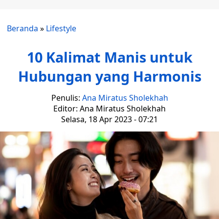
Beranda
»
Lifestyle
10 Kalimat Manis untuk
Hubungan yang Harmonis
Penulis:
Ana Miratus Sholekhah
Editor: Ana Miratus Sholekhah
Selasa, 18 Apr 2023 - 07:21