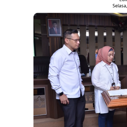
Selasa