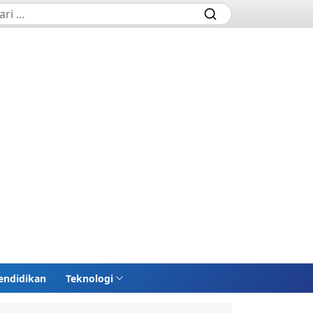
endidikan
Teknologi