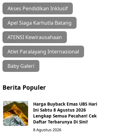
Akses Pendidikan Inklusif
Apel Siaga Karhutla Batang
ATENSI Kewirausahaan
Atlet Paralayang Internasional
Baby Galeri
Berita Populer
Harga Buyback Emas UBS Hari
Ini Sabtu 8 Agustus 2026
Lengkap Semua Pecahan! Cek
Daftar Terbarunya Di Sini!
8 Agustus 2026