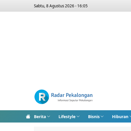
Sabtu, 8 Agustus 2026 - 16:05
Berita
Lifestyle
Bisnis
Hiburan