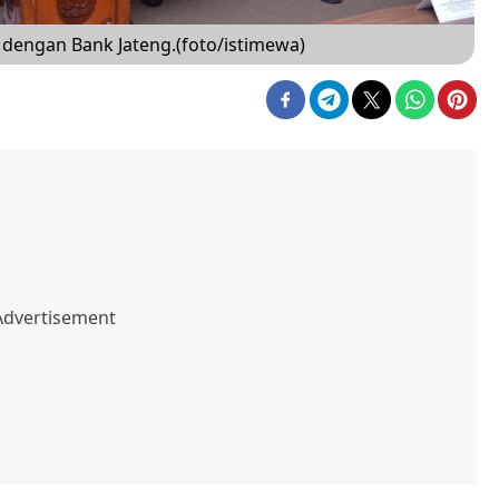
 dengan Bank Jateng.(foto/istimewa)