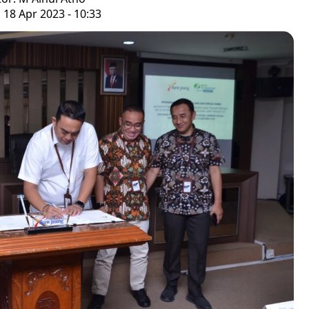
, 18 Apr 2023 - 10:33