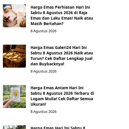
Harga Emas Perhiasan Hari Ini
Sabtu 8 Agustus 2026 di Raja
Emas dan Laku Emas! Naik atau
Masih Bertahan?
8 Agustus 2026
Harga Emas Galeri24 Hari Ini
Sabtu 8 Agustus 2026 Naik atau
Turun? Cek Daftar Lengkap Jual
dan Buybacknya!
8 Agustus 2026
Harga Emas Antam Hari Ini
Sabtu 8 Agustus 2026 Terbaru di
Logam Mulia! Cek Daftar Semua
Ukuran!
8 Agustus 2026
Harga Emas Hari Ini Sabtu 8