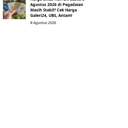
Agustus 2026 di Pegadaian
Masih Stabil? Cek Harga
Galeri24, UBS, Antam!
8 Agustus 2026