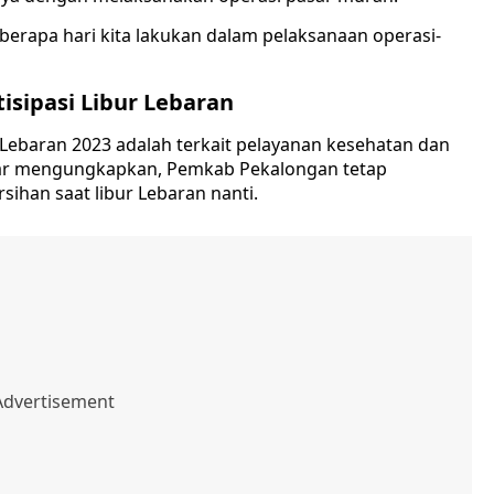
berapa hari kita lakukan dalam pelaksanaan operasi-
sipasi Libur Lebaran
 Lebaran 2023 adalah terkait pelayanan kesehatan dan
kbar mengungkapkan, Pemkab Pekalongan tetap
ihan saat libur Lebaran nanti.