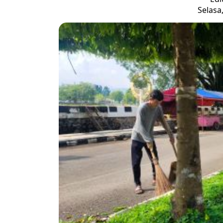
Selasa