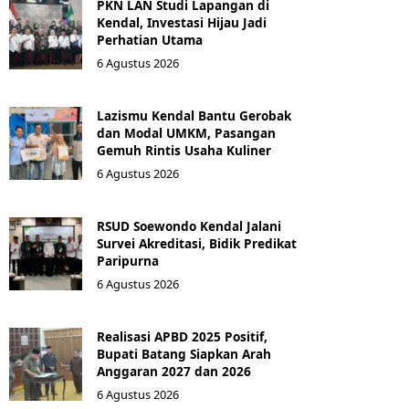
PKN LAN Studi Lapangan di
Kendal, Investasi Hijau Jadi
Perhatian Utama
6 Agustus 2026
Lazismu Kendal Bantu Gerobak
dan Modal UMKM, Pasangan
Gemuh Rintis Usaha Kuliner
6 Agustus 2026
RSUD Soewondo Kendal Jalani
Survei Akreditasi, Bidik Predikat
Paripurna
6 Agustus 2026
Realisasi APBD 2025 Positif,
Bupati Batang Siapkan Arah
Anggaran 2027 dan 2026
6 Agustus 2026