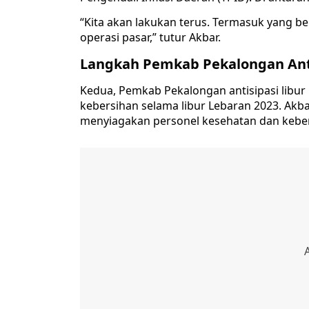
“Kita akan lakukan terus. Termasuk yang be
operasi pasar,” tutur Akbar.
Langkah Pemkab Pekalongan Anti
Kedua, Pemkab Pekalongan antisipasi libur
kebersihan selama libur Lebaran 2023. A
menyiagakan personel kesehatan dan kebers