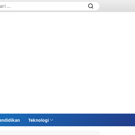
endidikan
Teknologi