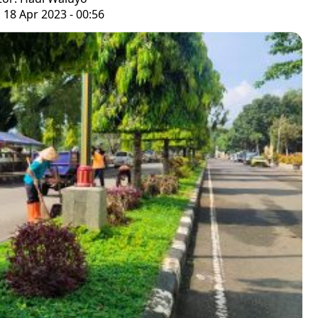
, 18 Apr 2023 - 00:56