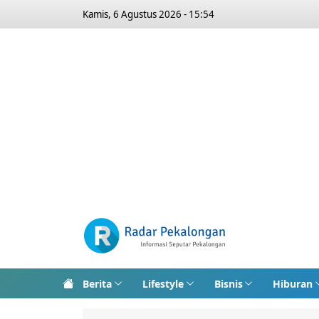
Kamis, 6 Agustus 2026 - 15:54
Berita
Lifestyle
Bisnis
Hiburan