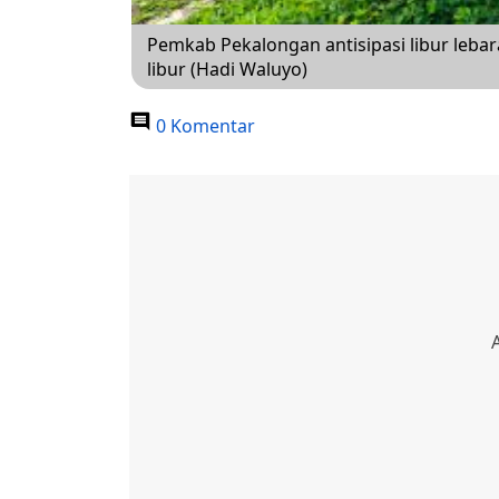
Pemkab Pekalongan antisipasi libur lebar
libur (Hadi Waluyo)
0 Komentar