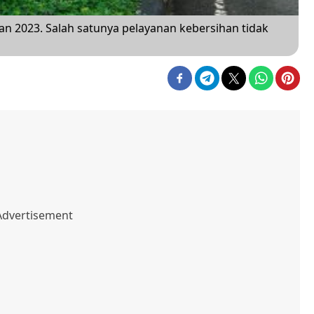
an 2023. Salah satunya pelayanan kebersihan tidak