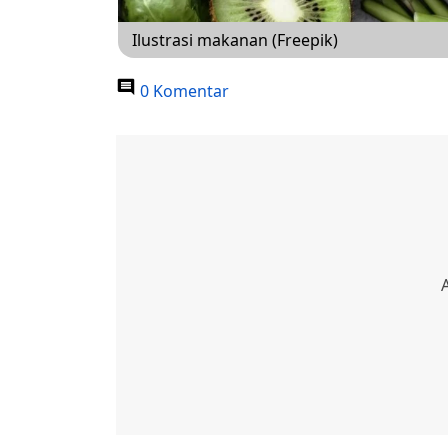
Ilustrasi makanan (Freepik)
0 Komentar