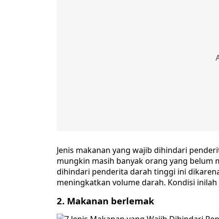
Jenis makanan yang wajib dihindari pender
mungkin masih banyak orang yang belum me
dihindari penderita darah tinggi ini dika
meningkatkan volume darah. Kondisi inilah
2. Makanan berlemak