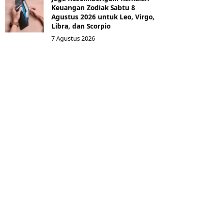
Keuangan Zodiak Sabtu 8
Agustus 2026 untuk Leo, Virgo,
Libra, dan Scorpio
7 Agustus 2026