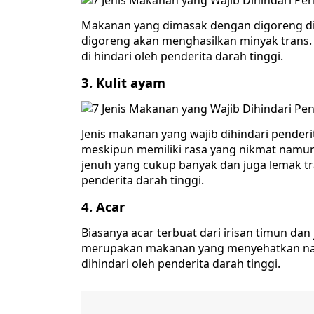
Makanan yang dimasak dengan digoreng dik
digoreng akan menghasilkan minyak trans.
di hindari oleh penderita darah tinggi.
3. Kulit ayam
Jenis makanan yang wajib dihindari penderi
meskipun memiliki rasa yang nikmat namu
jenuh yang cukup banyak dan juga lemak tra
penderita darah tinggi.
4. Acar
Biasanya acar terbuat dari irisan timun d
merupakan makanan yang menyehatkan na
dihindari oleh penderita darah tinggi.