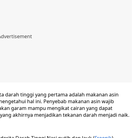
ita darah tinggi yang pertama adalah makanan asin
ngetahui hal ini. Penyebab makanan asin wajib
renakan garam mampu mengikat cairan yang dapat
 yang akhirnya menjadikan tekanan darah menjadi naik.