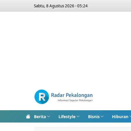
Sabtu, 8 Agustus 2026 - 05:24
Berita
Lifestyle
Bisnis
Hiburan