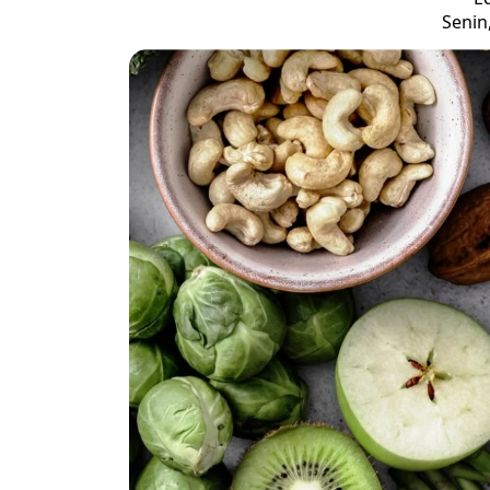
Senin