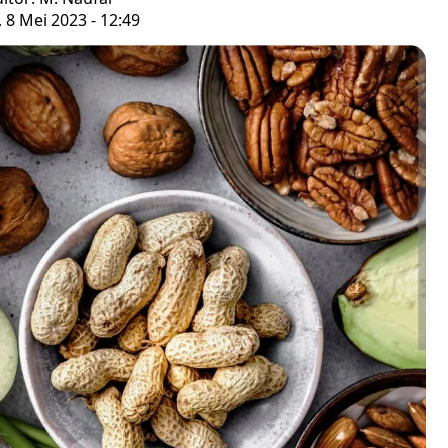
, 8 Mei 2023 - 12:49