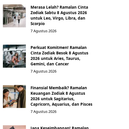
Merasa Lelah? Ramalan Cinta
Zodiak Sabtu 8 Agustus 2026
untuk Leo, Virgo, Libra, dan
Scorpio
7 Agustus 2026
Perkuat Komitmen! Ramalan
Cinta Zodiak Besok 8 Agustus
2026 untuk Aries, Taurus,
Gemini, dan Cancer
7 Agustus 2026
Finansial Membaik? Ramalan
Keuangan Zodiak 8 Agustus
2026 untuk Sagitarius,
Capricorn, Aquarius, dan Pisces
7 Agustus 2026
Jaga Keseimbangan! Ramalan