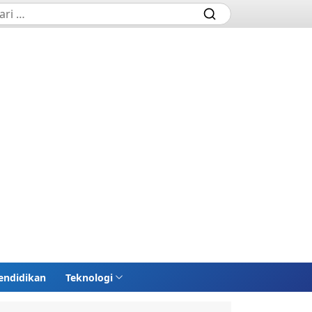
endidikan
Teknologi